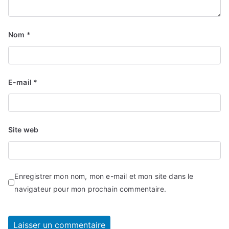
Nom
*
E-mail
*
Site web
Enregistrer mon nom, mon e-mail et mon site dans le
navigateur pour mon prochain commentaire.