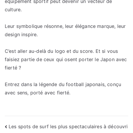
équipement sportif peut devenir un vecteur de
culture.
Leur symbolique résonne, leur élégance marque, leur
design inspire.
C’est aller au-delà du logo et du score. Et si vous
faisiez partie de ceux qui osent porter le Japon avec
fierté ?
Entrez dans la légende du football japonais, conçu
avec sens, porté avec fierté.
Navigation
Les spots de surf les plus spectaculaires à découvri