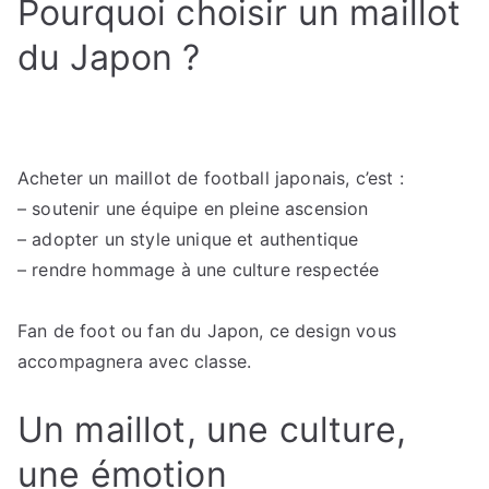
Pourquoi choisir un maillot
du Japon ?
Acheter un maillot de football japonais, c’est :
– soutenir une équipe en pleine ascension
– adopter un style unique et authentique
– rendre hommage à une culture respectée
Fan de foot ou fan du Japon, ce design vous
accompagnera avec classe.
Un maillot, une culture,
une émotion