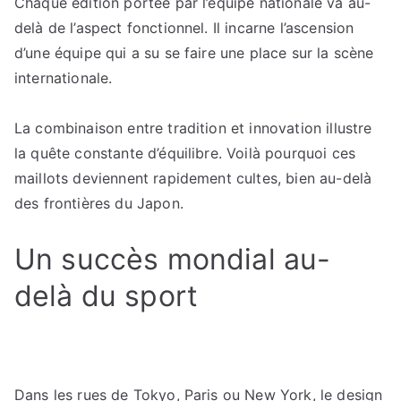
Chaque édition portée par l’équipe nationale va au-
delà de l’aspect fonctionnel. Il incarne l’ascension
d’une équipe qui a su se faire une place sur la scène
internationale.
La combinaison entre tradition et innovation illustre
la quête constante d’équilibre. Voilà pourquoi ces
maillots deviennent rapidement cultes, bien au-delà
des frontières du Japon.
Un succès mondial au-
delà du sport
Dans les rues de Tokyo, Paris ou New York, le design