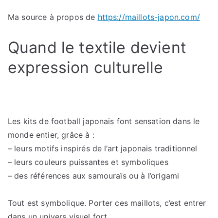
Ma source à propos de
https://maillots-japon.com/
Quand le textile devient
expression culturelle
Les kits de football japonais font sensation dans le
monde entier, grâce à :
– leurs motifs inspirés de l’art japonais traditionnel
– leurs couleurs puissantes et symboliques
– des références aux samouraïs ou à l’origami
Tout est symbolique. Porter ces maillots, c’est entrer
dans un univers visuel fort.