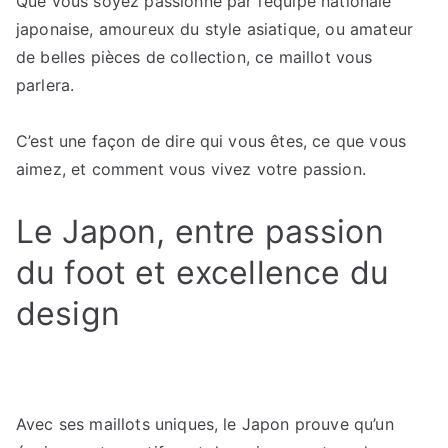
Que vous soyez passionné par l’équipe nationale
japonaise, amoureux du style asiatique, ou amateur
de belles pièces de collection, ce maillot vous
parlera.
C’est une façon de dire qui vous êtes, ce que vous
aimez, et comment vous vivez votre passion.
Le Japon, entre passion
du foot et excellence du
design
Avec ses maillots uniques, le Japon prouve qu’un