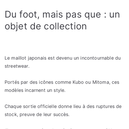
Du foot, mais pas que : un
objet de collection
Le maillot japonais est devenu un incontournable du
streetwear.
Portés par des icônes comme Kubo ou Mitoma, ces
modèles incarnent un style.
Chaque sortie officielle donne lieu à des ruptures de
stock, preuve de leur succès.