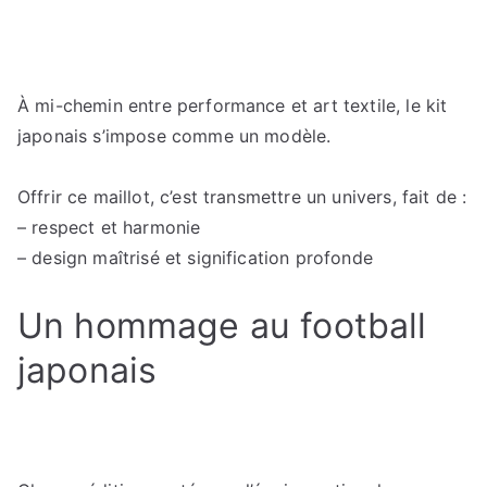
À mi-chemin entre performance et art textile, le kit
japonais s’impose comme un modèle.
Offrir ce maillot, c’est transmettre un univers, fait de :
– respect et harmonie
– design maîtrisé et signification profonde
Un hommage au football
japonais