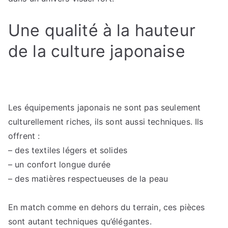
Une qualité à la hauteur
de la culture japonaise
Les équipements japonais ne sont pas seulement
culturellement riches, ils sont aussi techniques. Ils
offrent :
– des textiles légers et solides
– un confort longue durée
– des matières respectueuses de la peau
En match comme en dehors du terrain, ces pièces
sont autant techniques qu’élégantes.