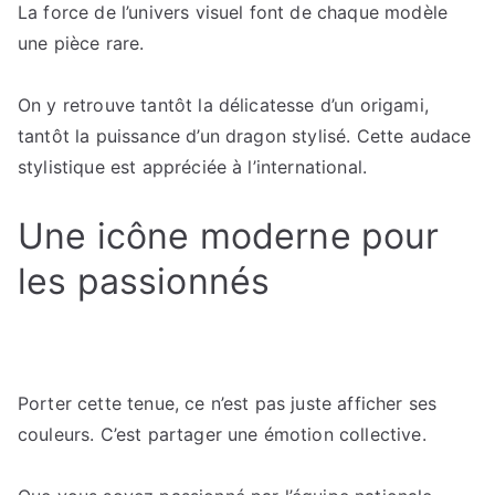
La force de l’univers visuel font de chaque modèle
une pièce rare.
On y retrouve tantôt la délicatesse d’un origami,
tantôt la puissance d’un dragon stylisé. Cette audace
stylistique est appréciée à l’international.
Une icône moderne pour
les passionnés
Porter cette tenue, ce n’est pas juste afficher ses
couleurs. C’est partager une émotion collective.