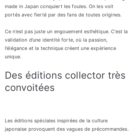
made in Japan conquiert les foules. On les voit
portés avec fierté par des fans de toutes origines.
Ce n’est pas juste un engouement esthétique. C’est la
validation d’une identité forte, où la passion,
l’élégance et la technique créent une expérience
unique.
Des éditions collector très
convoitées
Les éditions spéciales inspirées de la culture
japonaise provoquent des vagues de précommandes.