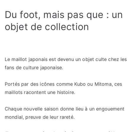
Du foot, mais pas que : un
objet de collection
Le maillot japonais est devenu un objet culte chez les
fans de culture japonaise.
Portés par des icônes comme Kubo ou Mitoma, ces
maillots racontent une histoire.
Chaque nouvelle saison donne lieu à un engouement
mondial, preuve de leur rareté.