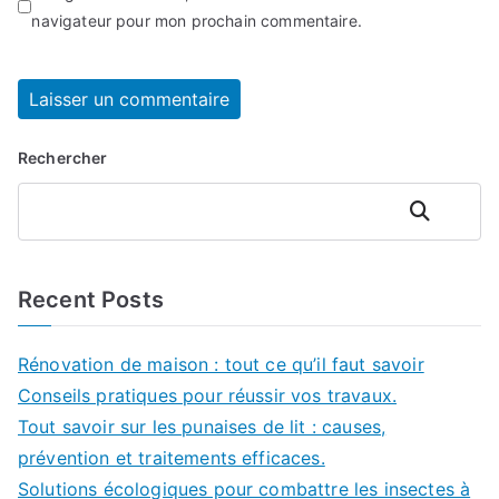
navigateur pour mon prochain commentaire.
Rechercher
Rechercher
Recent Posts
Rénovation de maison : tout ce qu’il faut savoir
Conseils pratiques pour réussir vos travaux.
Tout savoir sur les punaises de lit : causes,
prévention et traitements efficaces.
Solutions écologiques pour combattre les insectes à