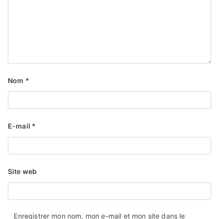
Nom
*
E-mail
*
Site web
Enregistrer mon nom, mon e-mail et mon site dans le