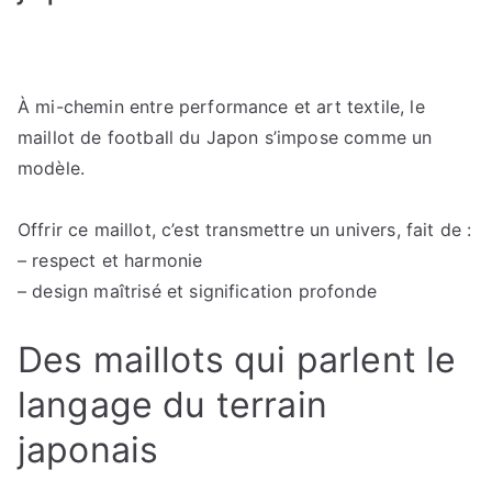
À mi-chemin entre performance et art textile, le
maillot de football du Japon s’impose comme un
modèle.
Offrir ce maillot, c’est transmettre un univers, fait de :
– respect et harmonie
– design maîtrisé et signification profonde
Des maillots qui parlent le
langage du terrain
japonais