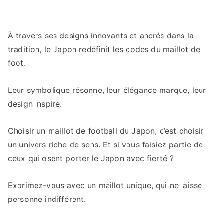
À travers ses designs innovants et ancrés dans la
tradition, le Japon redéfinit les codes du maillot de
foot.
Leur symbolique résonne, leur élégance marque, leur
design inspire.
Choisir un maillot de football du Japon, c’est choisir
un univers riche de sens. Et si vous faisiez partie de
ceux qui osent porter le Japon avec fierté ?
Exprimez-vous avec un maillot unique, qui ne laisse
personne indifférent.