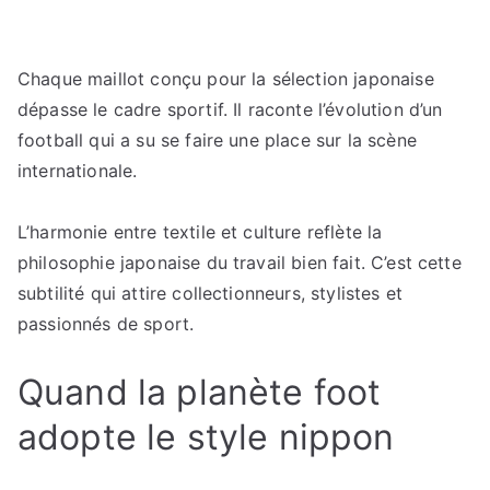
Chaque maillot conçu pour la sélection japonaise
dépasse le cadre sportif. Il raconte l’évolution d’un
football qui a su se faire une place sur la scène
internationale.
L’harmonie entre textile et culture reflète la
philosophie japonaise du travail bien fait. C’est cette
subtilité qui attire collectionneurs, stylistes et
passionnés de sport.
Quand la planète foot
adopte le style nippon