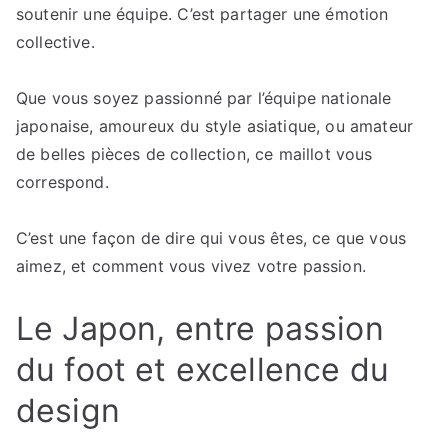
soutenir une équipe. C’est partager une émotion
collective.
Que vous soyez passionné par l’équipe nationale
japonaise, amoureux du style asiatique, ou amateur
de belles pièces de collection, ce maillot vous
correspond.
C’est une façon de dire qui vous êtes, ce que vous
aimez, et comment vous vivez votre passion.
Le Japon, entre passion
du foot et excellence du
design