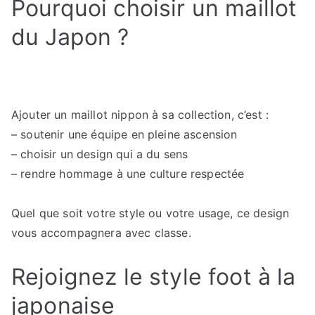
Pourquoi choisir un maillot
du Japon ?
Ajouter un maillot nippon à sa collection, c’est :
– soutenir une équipe en pleine ascension
– choisir un design qui a du sens
– rendre hommage à une culture respectée
Quel que soit votre style ou votre usage, ce design
vous accompagnera avec classe.
Rejoignez le style foot à la
japonaise