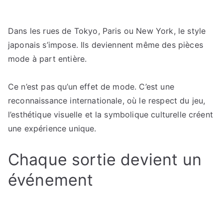
Dans les rues de Tokyo, Paris ou New York, le style
japonais s’impose. Ils deviennent même des pièces
mode à part entière.
Ce n’est pas qu’un effet de mode. C’est une
reconnaissance internationale, où le respect du jeu,
l’esthétique visuelle et la symbolique culturelle créent
une expérience unique.
Chaque sortie devient un
événement