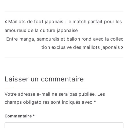
Navigation
Maillots de foot japonais : le match parfait pour les
amoureux de la culture japonaise
de
Entre manga, samouraïs et ballon rond avec la collec
l’article
tion exclusive des maillots japonais
Laisser un commentaire
Votre adresse e-mail ne sera pas publiée.
Les
champs obligatoires sont indiqués avec
*
Commentaire
*