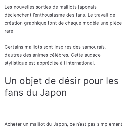
Les nouvelles sorties de maillots japonais
déclenchent l’enthousiasme des fans. Le travail de
création graphique font de chaque modèle une pièce
rare.
Certains maillots sont inspirés des samouraïs,
d’autres des animes célèbres. Cette audace
stylistique est appréciée à l’international.
Un objet de désir pour les
fans du Japon
Acheter un maillot du Japon, ce n’est pas simplement