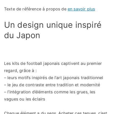
Texte de référence à propos de
en savoir plus
Un design unique inspiré
du Japon
Les kits de football japonais captivent au premier
regard, grâce à :
– leurs motifs inspirés de l’art japonais traditionnel
– le jeu de contraste entre tradition et modernité
– l’intégration d’éléments comme les grues, les
vagues ou les éclairs
Chaque élément a du sens. Acheter ces tenues, c’est