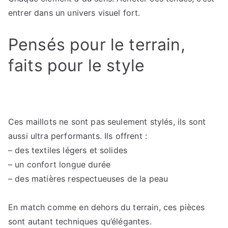
entrer dans un univers visuel fort.
Pensés pour le terrain,
faits pour le style
Ces maillots ne sont pas seulement stylés, ils sont
aussi ultra performants. Ils offrent :
– des textiles légers et solides
– un confort longue durée
– des matières respectueuses de la peau
En match comme en dehors du terrain, ces pièces
sont autant techniques qu’élégantes.