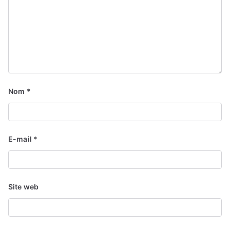
Nom
*
E-mail
*
Site web