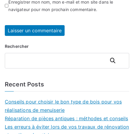
Enregistrer mon nom, mon e-mail et mon site dans le
navigateur pour mon prochain commentaire.
Rechercher
Rechercher
Recent Posts
Conseils pour choisir le bon type de bois pour vos
réalisations de menuiserie
Réparation de pièces antiques : méthodes et conseils
Les erreurs à éviter lors de vos travaux de rénovation