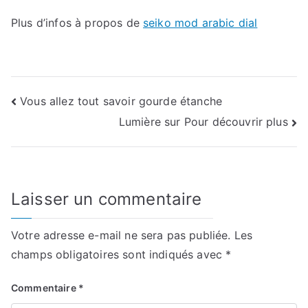
Plus d’infos à propos de
seiko mod arabic dial
Navigation
Vous allez tout savoir gourde étanche
Lumière sur Pour découvrir plus
de
l’article
Laisser un commentaire
Votre adresse e-mail ne sera pas publiée.
Les
champs obligatoires sont indiqués avec
*
Commentaire
*