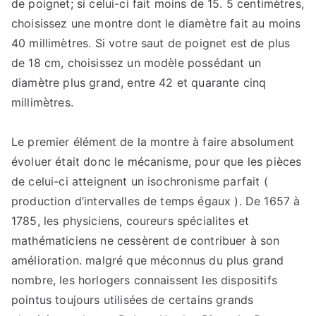
de poignet; si celui-ci fait moins de 15. 5 centimètres,
choisissez une montre dont le diamètre fait au moins
40 millimètres. Si votre saut de poignet est de plus
de 18 cm, choisissez un modèle possédant un
diamètre plus grand, entre 42 et quarante cinq
millimètres.
Le premier élément de la montre à faire absolument
évoluer était donc le mécanisme, pour que les pièces
de celui-ci atteignent un isochronisme parfait (
production d’intervalles de temps égaux ). De 1657 à
1785, les physiciens, coureurs spécialites et
mathématiciens ne cessèrent de contribuer à son
amélioration. malgré que méconnus du plus grand
nombre, les horlogers connaissent les dispositifs
pointus toujours utilisées de certains grands