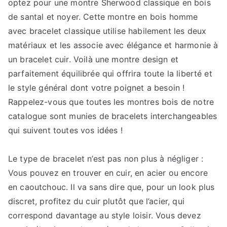
optez pour une montre Sherwood classique en bois
de santal et noyer. Cette montre en bois homme
avec bracelet classique utilise habilement les deux
matériaux et les associe avec élégance et harmonie à
un bracelet cuir. Voilà une montre design et
parfaitement équilibrée qui offrira toute la liberté et
le style général dont votre poignet a besoin !
Rappelez-vous que toutes les montres bois de notre
catalogue sont munies de bracelets interchangeables
qui suivent toutes vos idées !
Le type de bracelet n’est pas non plus à négliger :
Vous pouvez en trouver en cuir, en acier ou encore
en caoutchouc. Il va sans dire que, pour un look plus
discret, profitez du cuir plutôt que l’acier, qui
correspond davantage au style loisir. Vous devez