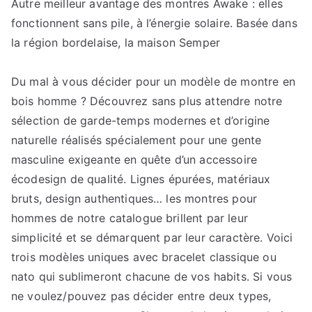
Autre meilleur avantage des montres Awake : elles
fonctionnent sans pile, à l’énergie solaire. Basée dans
la région bordelaise, la maison Semper
Du mal à vous décider pour un modèle de montre en
bois homme ? Découvrez sans plus attendre notre
sélection de garde-temps modernes et d’origine
naturelle réalisés spécialement pour une gente
masculine exigeante en quête d’un accessoire
écodesign de qualité. Lignes épurées, matériaux
bruts, design authentiques… les montres pour
hommes de notre catalogue brillent par leur
simplicité et se démarquent par leur caractère. Voici
trois modèles uniques avec bracelet classique ou
nato qui sublimeront chacune de vos habits. Si vous
ne voulez/pouvez pas décider entre deux types,