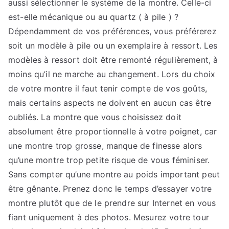
aussi sélectionner le système de la montre. Celle-ci
est-elle mécanique ou au quartz ( à pile ) ?
Dépendamment de vos préférences, vous préférerez
soit un modèle à pile ou un exemplaire à ressort. Les
modèles à ressort doit être remonté régulièrement, à
moins qu’il ne marche au changement. Lors du choix
de votre montre il faut tenir compte de vos goûts,
mais certains aspects ne doivent en aucun cas être
oubliés. La montre que vous choisissez doit
absolument être proportionnelle à votre poignet, car
une montre trop grosse, manque de finesse alors
qu’une montre trop petite risque de vous féminiser.
Sans compter qu’une montre au poids important peut
être gênante. Prenez donc le temps d’essayer votre
montre plutôt que de le prendre sur Internet en vous
fiant uniquement à des photos. Mesurez votre tour