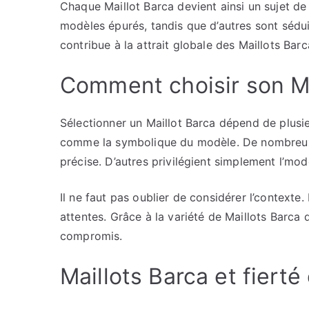
Chaque Maillot Barca devient ainsi un sujet d
modèles épurés, tandis que d’autres sont séduit
contribue à la attrait globale des Maillots Barc
Comment choisir son Ma
Sélectionner un Maillot Barca dépend de plusieu
comme la symbolique du modèle. De nombreux 
précise. D’autres privilégient simplement l’mod
Il ne faut pas oublier de considérer l’contexte.
attentes. Grâce à la variété de Maillots Barca 
compromis.
Maillots Barca et fiert