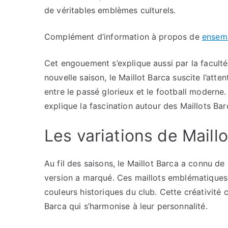
de véritables emblèmes culturels.
Complément d’information à propos de
ensem
Cet engouement s’explique aussi par la facult
nouvelle saison, le Maillot Barca suscite l’atte
entre le passé glorieux et le football moderne
explique la fascination autour des Maillots Bar
Les variations de Maill
Au fil des saisons, le Maillot Barca a connu d
version a marqué. Ces maillots emblématiques 
couleurs historiques du club. Cette créativité
Barca qui s’harmonise à leur personnalité.