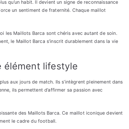
plus qu’un habit. Il devient un signe de reconnaissance
force un sentiment de fraternité. Chaque maillot
 les Maillots Barca sont chéris avec autant de soin.
nt, le Maillot Barca s’inscrit durablement dans la vie
 élément lifestyle
 plus aux jours de match. Ils s’intègrent pleinement dans
ienne, ils permettent d’affirmer sa passion avec
oissante des Maillots Barca. Ce maillot iconique devient
ment le cadre du football.