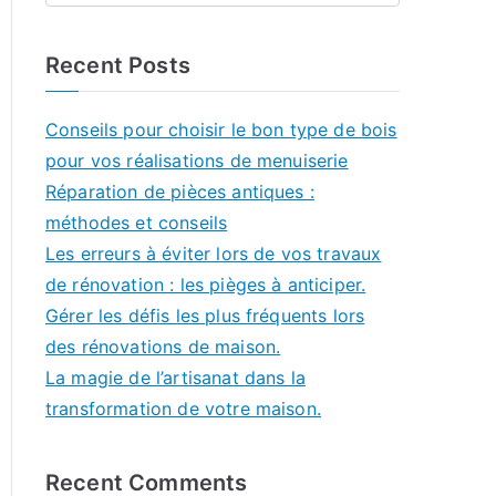
Recent Posts
Conseils pour choisir le bon type de bois
pour vos réalisations de menuiserie
Réparation de pièces antiques :
méthodes et conseils
Les erreurs à éviter lors de vos travaux
de rénovation : les pièges à anticiper.
Gérer les défis les plus fréquents lors
des rénovations de maison.
La magie de l’artisanat dans la
transformation de votre maison.
Recent Comments