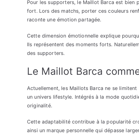
Pour les supporters, le Maillot Barca est bien 
fort. Lors des matchs, porter ces couleurs ren
raconte une émotion partagée.
Cette dimension émotionnelle explique pourquoi
Ils représentent des moments forts. Naturelleme
des supporters.
Le Maillot Barca comme
Actuellement, les Maillots Barca ne se limitent
un univers lifestyle. Intégrés à la mode quotid
originalité.
Cette adaptabilité contribue à la popularité cr
ainsi un marque personnelle qui dépasse large