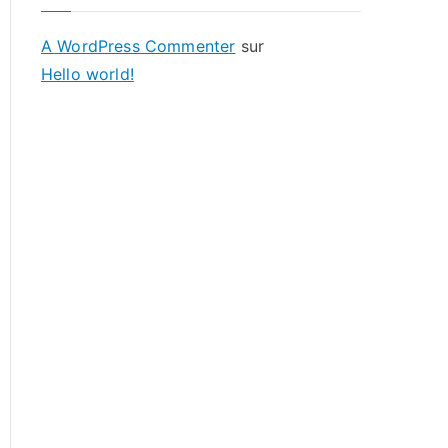
A WordPress Commenter
sur
Hello world!