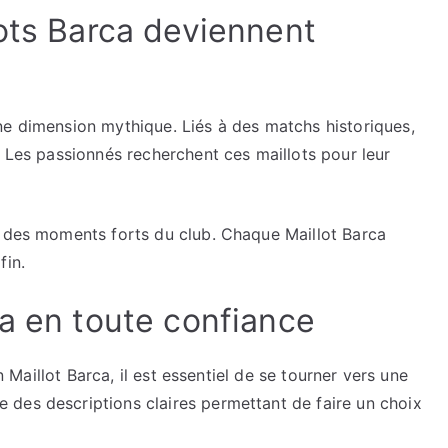
lots Barca deviennent
ne dimension mythique. Liés à des matchs historiques,
. Les passionnés recherchent ces maillots pour leur
e des moments forts du club. Chaque Maillot Barca
fin.
ca en toute confiance
un Maillot Barca, il est essentiel de se tourner vers une
des descriptions claires permettant de faire un choix