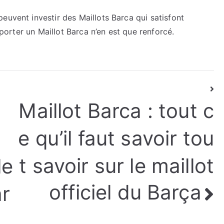
euvent investir des Maillots Barca qui satisfont
e porter un Maillot Barca n’en est que renforcé.
:
Maillot Barca : tout c
e qu’il faut savoir tou
t savoir sur le maillot
le
officiel du Barça
r