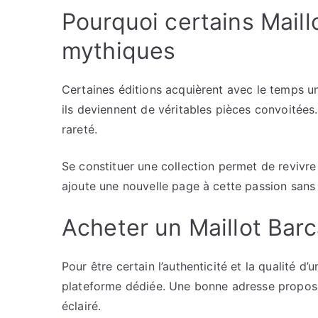
Pourquoi certains Mail
mythiques
Certaines éditions acquièrent avec le temps u
ils deviennent de véritables pièces convoitées
rareté.
Se constituer une collection permet de revivr
ajoute une nouvelle page à cette passion sans 
Acheter un Maillot Bar
Pour être certain l’authenticité et la qualité d’
plateforme dédiée. Une bonne adresse propose 
éclairé.