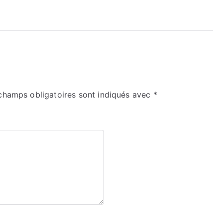
champs obligatoires sont indiqués avec
*