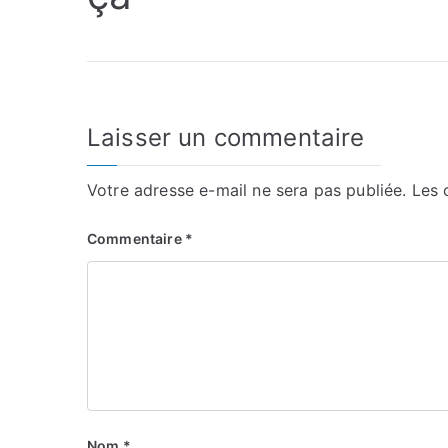
Laisser un commentaire
Votre adresse e-mail ne sera pas publiée.
Les 
Commentaire
*
Nom
*