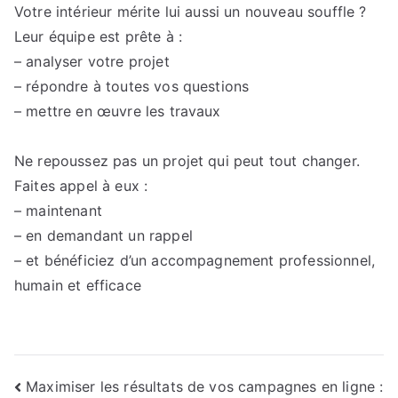
Votre intérieur mérite lui aussi un nouveau souffle ?
Leur équipe est prête à :
– analyser votre projet
– répondre à toutes vos questions
– mettre en œuvre les travaux
Ne repoussez pas un projet qui peut tout changer.
Faites appel à eux :
– maintenant
– en demandant un rappel
– et bénéficiez d’un accompagnement professionnel,
humain et efficace
Navigation
Maximiser les résultats de vos campagnes en ligne :