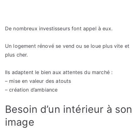
De nombreux investisseurs font appel à eux.
Un logement rénové se vend ou se loue plus vite et
plus cher.
Ils adaptent le bien aux attentes du marché :
– mise en valeur des atouts
– création d’ambiance
Besoin d’un intérieur à son
image