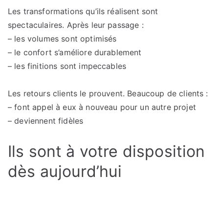
Les transformations qu’ils réalisent sont
spectaculaires. Après leur passage :
– les volumes sont optimisés
– le confort s’améliore durablement
– les finitions sont impeccables
Les retours clients le prouvent. Beaucoup de clients :
– font appel à eux à nouveau pour un autre projet
– deviennent fidèles
Ils sont à votre disposition
dès aujourd’hui