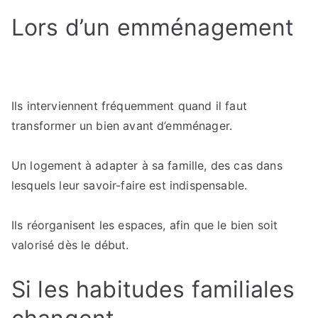
Lors d’un emménagement
Ils interviennent fréquemment quand il faut
transformer un bien avant d’emménager.
Un logement à adapter à sa famille, des cas dans
lesquels leur savoir-faire est indispensable.
Ils réorganisent les espaces, afin que le bien soit
valorisé dès le début.
Si les habitudes familiales