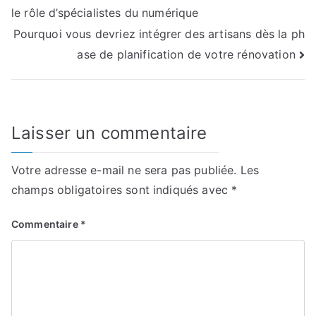
le rôle d’spécialistes du numérique
de
Pourquoi vous devriez intégrer des artisans dès la ph
l’article
ase de planification de votre rénovation
Laisser un commentaire
Votre adresse e-mail ne sera pas publiée.
Les
champs obligatoires sont indiqués avec
*
Commentaire
*