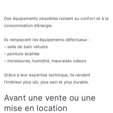
Des équipements obsolètes nuisent au confort et à la
consommation d’énergie.
Ils remplacent les équipements défectueux :
– salle de bain vétuste
– peinture écaillée
– moisissures, humidité, mauvaises odeurs
Grâce à leur expertise technique, ils rendent
l’intérieur plus sûr, plus sain et plus durable.
Avant une vente ou une
mise en location