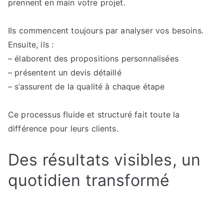
prennent en main votre projet.
Ils commencent toujours par analyser vos besoins.
Ensuite, ils :
– élaborent des propositions personnalisées
– présentent un devis détaillé
– s’assurent de la qualité à chaque étape
Ce processus fluide et structuré fait toute la
différence pour leurs clients.
Des résultats visibles, un
quotidien transformé