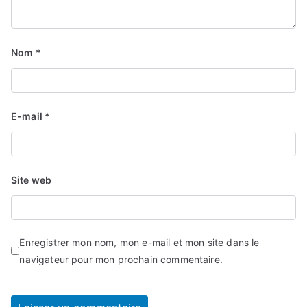
Nom
*
E-mail
*
Site web
Enregistrer mon nom, mon e-mail et mon site dans le
navigateur pour mon prochain commentaire.