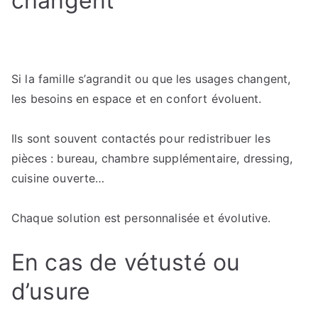
changent
Si la famille s’agrandit ou que les usages changent,
les besoins en espace et en confort évoluent.
Ils sont souvent contactés pour redistribuer les
pièces : bureau, chambre supplémentaire, dressing,
cuisine ouverte…
Chaque solution est personnalisée et évolutive.
En cas de vétusté ou
d’usure