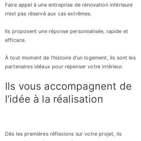
Faire appel à une entreprise de rénovation intérieure
n’est pas réservé aux cas extrêmes.
Ils proposent une réponse personnalisée, rapide et
efficace.
À tout moment de l’histoire d’un logement, ils sont les
partenaires idéaux pour repenser votre intérieur.
Ils vous accompagnent de
l’idée à la réalisation
Dès les premières réflexions sur votre projet, ils