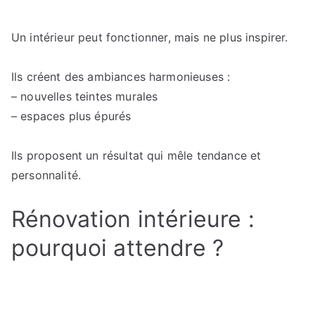
Un intérieur peut fonctionner, mais ne plus inspirer.
Ils créent des ambiances harmonieuses :
– nouvelles teintes murales
– espaces plus épurés
Ils proposent un résultat qui mêle tendance et
personnalité.
Rénovation intérieure :
pourquoi attendre ?