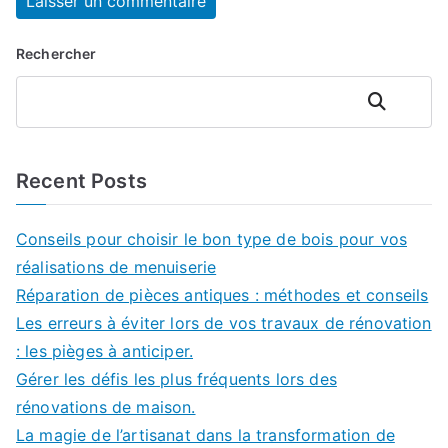
Rechercher
Rechercher
Recent Posts
Conseils pour choisir le bon type de bois pour vos
réalisations de menuiserie
Réparation de pièces antiques : méthodes et conseils
Les erreurs à éviter lors de vos travaux de rénovation
: les pièges à anticiper.
Gérer les défis les plus fréquents lors des
rénovations de maison.
La magie de l’artisanat dans la transformation de