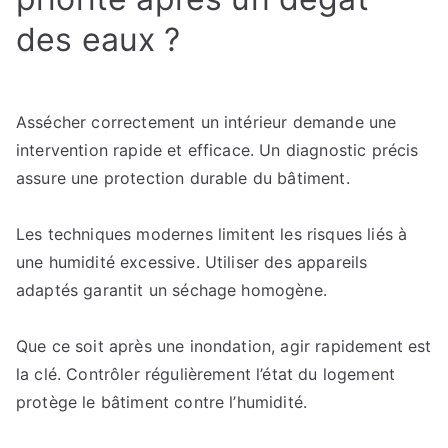
des eaux ?
Assécher correctement un intérieur demande une
intervention rapide et efficace. Un diagnostic précis
assure une protection durable du bâtiment.
Les techniques modernes limitent les risques liés à
une humidité excessive. Utiliser des appareils
adaptés garantit un séchage homogène.
Que ce soit après une inondation, agir rapidement est
la clé. Contrôler régulièrement l’état du logement
protège le bâtiment contre l’humidité.