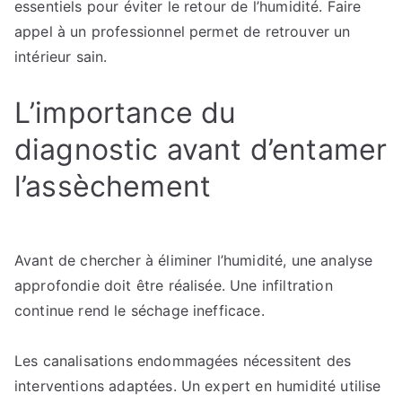
essentiels pour éviter le retour de l’humidité. Faire
appel à un professionnel permet de retrouver un
intérieur sain.
L’importance du
diagnostic avant d’entamer
l’assèchement
Avant de chercher à éliminer l’humidité, une analyse
approfondie doit être réalisée. Une infiltration
continue rend le séchage inefficace.
Les canalisations endommagées nécessitent des
interventions adaptées. Un expert en humidité utilise