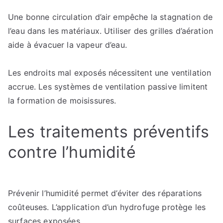
Une bonne circulation d’air empêche la stagnation de
l’eau dans les matériaux. Utiliser des grilles d’aération
aide à évacuer la vapeur d’eau.
Les endroits mal exposés nécessitent une ventilation
accrue. Les systèmes de ventilation passive limitent
la formation de moisissures.
Les traitements préventifs
contre l’humidité
Prévenir l’humidité permet d’éviter des réparations
coûteuses. L’application d’un hydrofuge protège les
surfaces exposées.