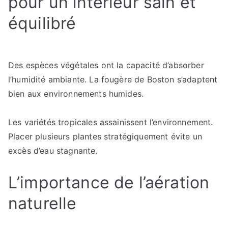
pour un intérieur sain et
équilibré
Des espèces végétales ont la capacité d’absorber
l’humidité ambiante. La fougère de Boston s’adaptent
bien aux environnements humides.
Les variétés tropicales assainissent l’environnement.
Placer plusieurs plantes stratégiquement évite un
excès d’eau stagnante.
L’importance de l’aération
naturelle