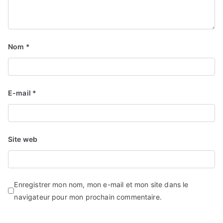
Nom
*
E-mail
*
Site web
Enregistrer mon nom, mon e-mail et mon site dans le
navigateur pour mon prochain commentaire.