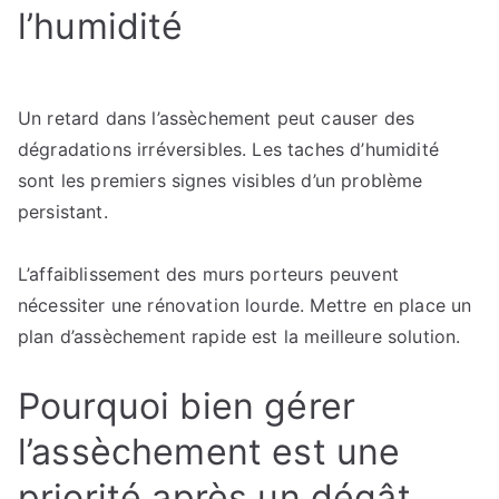
l’humidité
Un retard dans l’assèchement peut causer des
dégradations irréversibles. Les taches d’humidité
sont les premiers signes visibles d’un problème
persistant.
L’affaiblissement des murs porteurs peuvent
nécessiter une rénovation lourde. Mettre en place un
plan d’assèchement rapide est la meilleure solution.
Pourquoi bien gérer
l’assèchement est une
priorité après un dégât