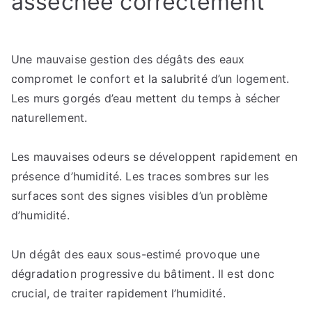
asséchée correctement
Une mauvaise gestion des dégâts des eaux
compromet le confort et la salubrité d’un logement.
Les murs gorgés d’eau mettent du temps à sécher
naturellement.
Les mauvaises odeurs se développent rapidement en
présence d’humidité. Les traces sombres sur les
surfaces sont des signes visibles d’un problème
d’humidité.
Un dégât des eaux sous-estimé provoque une
dégradation progressive du bâtiment. Il est donc
crucial, de traiter rapidement l’humidité.