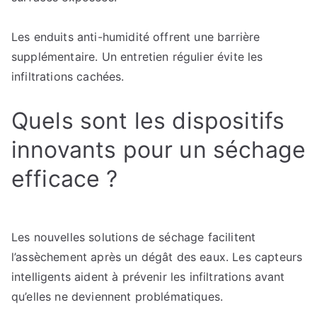
Les enduits anti-humidité offrent une barrière
supplémentaire. Un entretien régulier évite les
infiltrations cachées.
Quels sont les dispositifs
innovants pour un séchage
efficace ?
Les nouvelles solutions de séchage facilitent
l’assèchement après un dégât des eaux. Les capteurs
intelligents aident à prévenir les infiltrations avant
qu’elles ne deviennent problématiques.