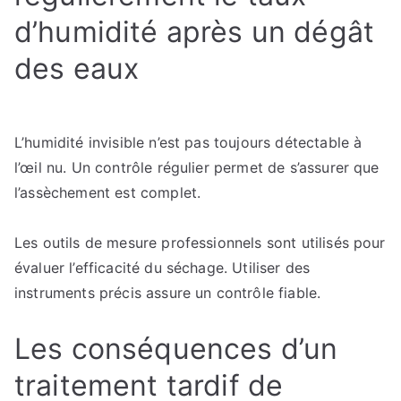
d’humidité après un dégât
des eaux
L’humidité invisible n’est pas toujours détectable à
l’œil nu. Un contrôle régulier permet de s’assurer que
l’assèchement est complet.
Les outils de mesure professionnels sont utilisés pour
évaluer l’efficacité du séchage. Utiliser des
instruments précis assure un contrôle fiable.
Les conséquences d’un
traitement tardif de