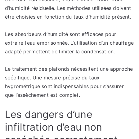
d’humidité résiduelle. Les méthodes utilisées doivent
être choisies en fonction du taux d’humidité présent.
Les absorbeurs d’humidité sont efficaces pour
extraire l’eau emprisonnée. L’utilisation d’un chauffage
adapté permettent de limiter la condensation.
Le traitement des plafonds nécessitent une approche
spécifique. Une mesure précise du taux
hygrométrique sont indispensables pour s’assurer
que l’assèchement est complet.
Les dangers d’une
infiltration d’eau non