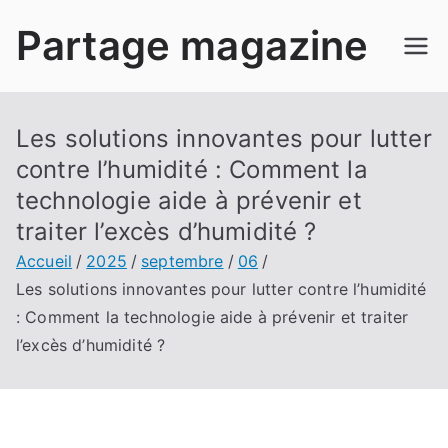
Aller
Partage magazine
au
contenu
Les solutions innovantes pour lutter
contre l’humidité : Comment la
technologie aide à prévenir et
traiter l’excès d’humidité ?
Accueil
2025
septembre
06
Les solutions innovantes pour lutter contre l’humidité
: Comment la technologie aide à prévenir et traiter
l’excès d’humidité ?