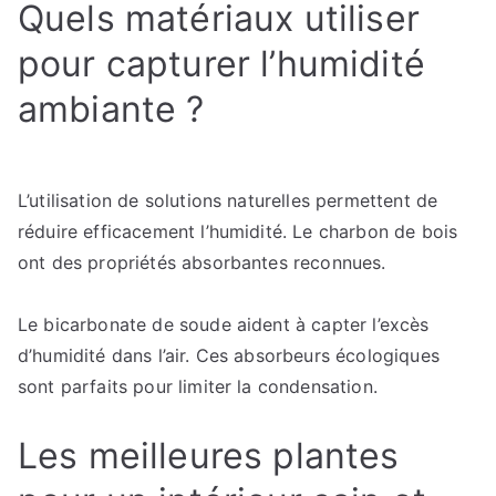
Quels matériaux utiliser
pour capturer l’humidité
ambiante ?
L’utilisation de solutions naturelles permettent de
réduire efficacement l’humidité. Le charbon de bois
ont des propriétés absorbantes reconnues.
Le bicarbonate de soude aident à capter l’excès
d’humidité dans l’air. Ces absorbeurs écologiques
sont parfaits pour limiter la condensation.
Les meilleures plantes