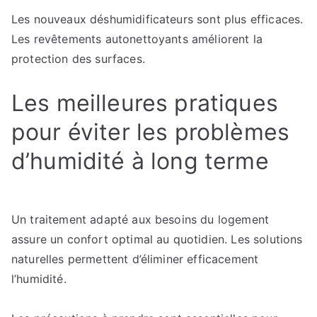
Les nouveaux déshumidificateurs sont plus efficaces.
Les revêtements autonettoyants améliorent la
protection des surfaces.
Les meilleures pratiques
pour éviter les problèmes
d’humidité à long terme
Un traitement adapté aux besoins du logement
assure un confort optimal au quotidien. Les solutions
naturelles permettent d’éliminer efficacement
l’humidité.