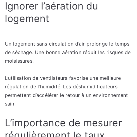
Ignorer l’aération du
logement
Un logement sans circulation d’air prolonge le temps
de séchage. Une bonne aération réduit les risques de
moisissures.
L’utilisation de ventilateurs favorise une meilleure
régulation de l’humidité. Les déshumidificateurs
permettent d’accélérer le retour à un environnement
sain.
L’importance de mesurer
régulièrement le taux