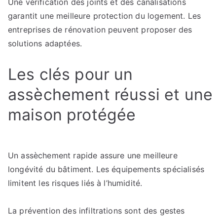
Une vérification des joints et des canalisations
garantit une meilleure protection du logement. Les
entreprises de rénovation peuvent proposer des
solutions adaptées.
Les clés pour un
assèchement réussi et une
maison protégée
Un assèchement rapide assure une meilleure
longévité du bâtiment. Les équipements spécialisés
limitent les risques liés à l’humidité.
La prévention des infiltrations sont des gestes