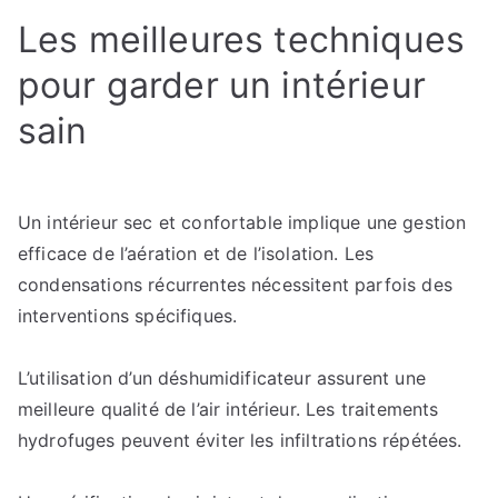
Les meilleures techniques
pour garder un intérieur
sain
Un intérieur sec et confortable implique une gestion
efficace de l’aération et de l’isolation. Les
condensations récurrentes nécessitent parfois des
interventions spécifiques.
L’utilisation d’un déshumidificateur assurent une
meilleure qualité de l’air intérieur. Les traitements
hydrofuges peuvent éviter les infiltrations répétées.