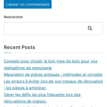
Rechercher
Rechercher
Recent Posts
Conseils pour choisir le bon type de bois pour vos
réalisations de menuiserie
Réparation de pièces antiques : méthodes et conseils
Les erreurs à éviter lors de vos travaux de rénovation
: les pièges à anticiper.
Gérer les défis les plus fréquents lors des
rénovations de maison.