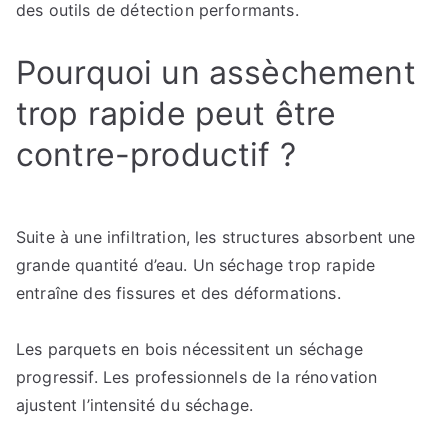
des outils de détection performants.
Pourquoi un assèchement
trop rapide peut être
contre-productif ?
Suite à une infiltration, les structures absorbent une
grande quantité d’eau. Un séchage trop rapide
entraîne des fissures et des déformations.
Les parquets en bois nécessitent un séchage
progressif. Les professionnels de la rénovation
ajustent l’intensité du séchage.