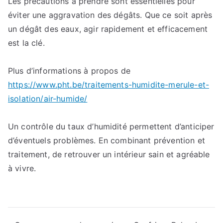
Les précautions à prendre sont essentielles pour
éviter une aggravation des dégâts. Que ce soit après
un dégât des eaux, agir rapidement et efficacement
est la clé.
Plus d’informations à propos de
https://www.pht.be/traitements-humidite-merule-et-
isolation/air-humide/
Un contrôle du taux d’humidité permettent d’anticiper
d’éventuels problèmes. En combinant prévention et
traitement, de retrouver un intérieur sain et agréable
à vivre.