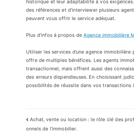
historique et leur adaptabilité à vos exigences
des références et d’interviewer plusieurs agen
peuvent vous offrir le service adéquat.
Plus d’infos à propos de
Agence immobilière 
Utiliser les services d’une agence immobilière 
offre de multiples bénéfices. Les agents immob
transactionnel, mais offrent aussi des connais
des erreurs dispendieuses. En choisissant jud
possibilités de réussite dans vos transactions 
Navigation
Achat, vente ou location : le rôle clé des pro
onnels de l’immobilier.
de