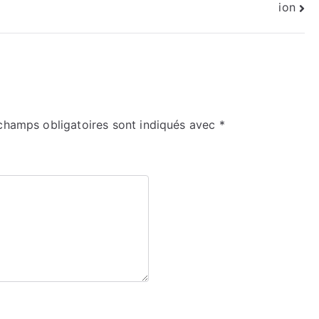
ion
champs obligatoires sont indiqués avec
*