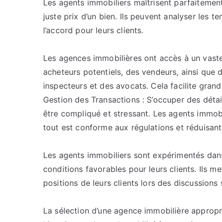
Les agents immobiliers maîtrisent parfaitement
juste prix d’un bien. Ils peuvent analyser les
l’accord pour leurs clients.
Les agences immobilières ont accès à un vaste
acheteurs potentiels, des vendeurs, ainsi que
inspecteurs et des avocats. Cela facilite gran
Gestion des Transactions : S’occuper des détai
être compliqué et stressant. Les agents immob
tout est conforme aux régulations et réduisant
Les agents immobiliers sont expérimentés dans 
conditions favorables pour leurs clients. Ils me
positions de leurs clients lors des discussions 
La sélection d’une agence immobilière appropr