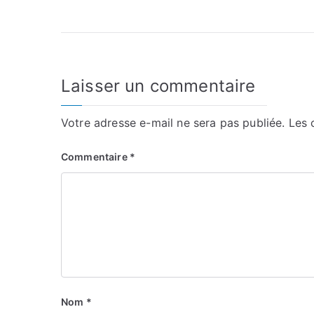
l’article
Laisser un commentaire
Votre adresse e-mail ne sera pas publiée.
Les 
Commentaire
*
Nom
*