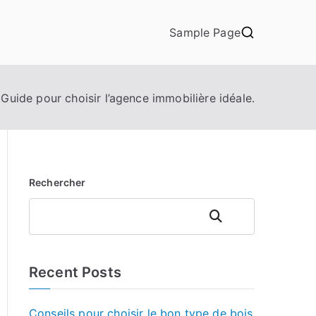
Sample Page
Guide pour choisir l’agence immobilière idéale.
Rechercher
Rechercher
Recent Posts
Conseils pour choisir le bon type de bois