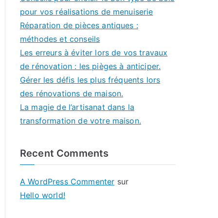
pour vos réalisations de menuiserie
Réparation de pièces antiques :
méthodes et conseils
Les erreurs à éviter lors de vos travaux
de rénovation : les pièges à anticiper.
Gérer les défis les plus fréquents lors
des rénovations de maison.
La magie de l’artisanat dans la
transformation de votre maison.
Recent Comments
A WordPress Commenter
sur
Hello world!