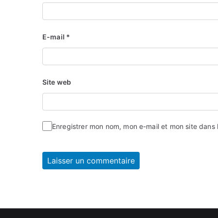
E-mail
*
Site web
Enregistrer mon nom, mon e-mail et mon site dans