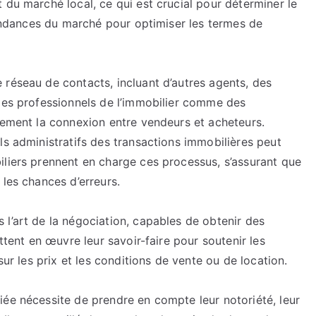
 du marché local, ce qui est crucial pour déterminer le
 tendances du marché pour optimiser les termes de
 réseau de contacts, incluant d’autres agents, des
 des professionnels de l’immobilier comme des
dement la connexion entre vendeurs et acheteurs.
ls administratifs des transactions immobilières peut
iliers prennent en charge ces processus, s’assurant que
 les chances d’erreurs.
l’art de la négociation, capables de obtenir des
ttent en œuvre leur savoir-faire pour soutenir les
sur les prix et les conditions de vente ou de location.
iée nécessite de prendre en compte leur notoriété, leur