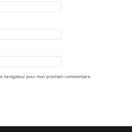
 le navigateur pour mon prochain commentaire.