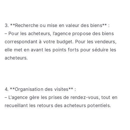
3. **Recherche ou mise en valeur des biens** :
– Pour les acheteurs, l’agence propose des biens
correspondant à votre budget. Pour les vendeurs,
elle met en avant les points forts pour séduire les
acheteurs.
4. **Organisation des visites** :
– L’agence gère les prises de rendez-vous, tout en
recueillant les retours des acheteurs potentiels.