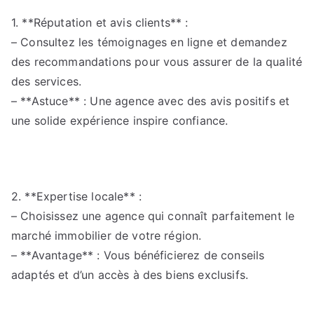
1. **Réputation et avis clients** :
– Consultez les témoignages en ligne et demandez
des recommandations pour vous assurer de la qualité
des services.
– **Astuce** : Une agence avec des avis positifs et
une solide expérience inspire confiance.
2. **Expertise locale** :
– Choisissez une agence qui connaît parfaitement le
marché immobilier de votre région.
– **Avantage** : Vous bénéficierez de conseils
adaptés et d’un accès à des biens exclusifs.