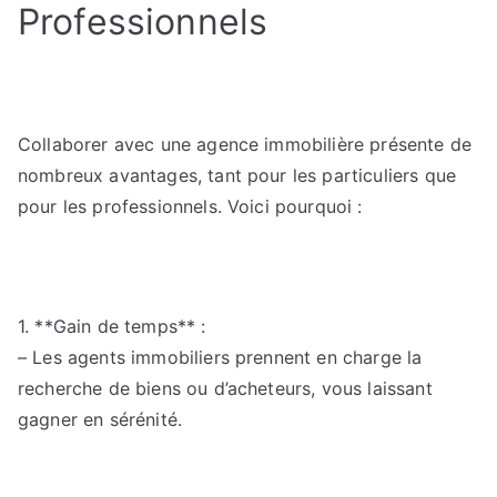
Professionnels
Collaborer avec une agence immobilière présente de
nombreux avantages, tant pour les particuliers que
pour les professionnels. Voici pourquoi :
1. **Gain de temps** :
– Les agents immobiliers prennent en charge la
recherche de biens ou d’acheteurs, vous laissant
gagner en sérénité.