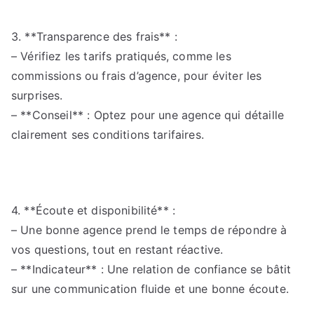
3. **Transparence des frais** :
– Vérifiez les tarifs pratiqués, comme les
commissions ou frais d’agence, pour éviter les
surprises.
– **Conseil** : Optez pour une agence qui détaille
clairement ses conditions tarifaires.
4. **Écoute et disponibilité** :
– Une bonne agence prend le temps de répondre à
vos questions, tout en restant réactive.
– **Indicateur** : Une relation de confiance se bâtit
sur une communication fluide et une bonne écoute.