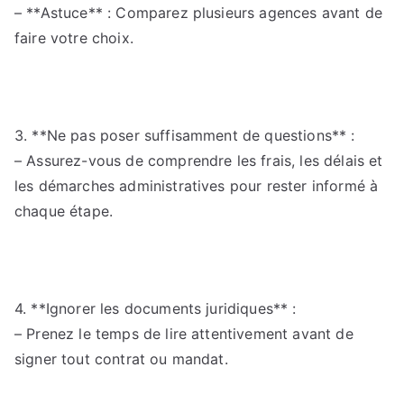
– **Astuce** : Comparez plusieurs agences avant de
faire votre choix.
3. **Ne pas poser suffisamment de questions** :
– Assurez-vous de comprendre les frais, les délais et
les démarches administratives pour rester informé à
chaque étape.
4. **Ignorer les documents juridiques** :
– Prenez le temps de lire attentivement avant de
signer tout contrat ou mandat.