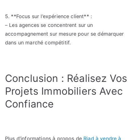
5. **Focus sur l’expérience client** :
– Les agences se concentrent sur un
accompagnement sur mesure pour se démarquer
dans un marché compétitif.
Conclusion : Réalisez Vos
Projets Immobiliers Avec
Confiance
Plus d’informations à propos de
Riad à vendre à