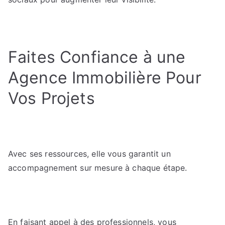
Faites Confiance à une
Agence Immobilière Pour
Vos Projets
Avec ses ressources, elle vous garantit un
accompagnement sur mesure à chaque étape.
En faisant appel à des professionnels, vous