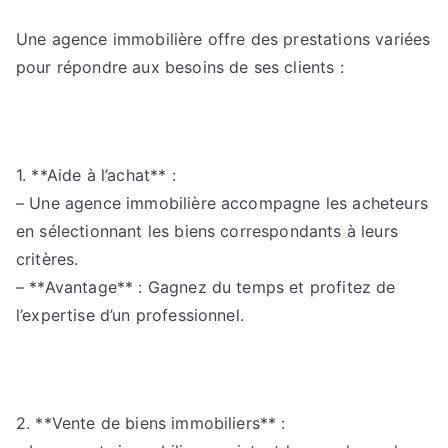
Une agence immobilière offre des prestations variées
pour répondre aux besoins de ses clients :
1. **Aide à l’achat** :
– Une agence immobilière accompagne les acheteurs
en sélectionnant les biens correspondants à leurs
critères.
– **Avantage** : Gagnez du temps et profitez de
l’expertise d’un professionnel.
2. **Vente de biens immobiliers** :