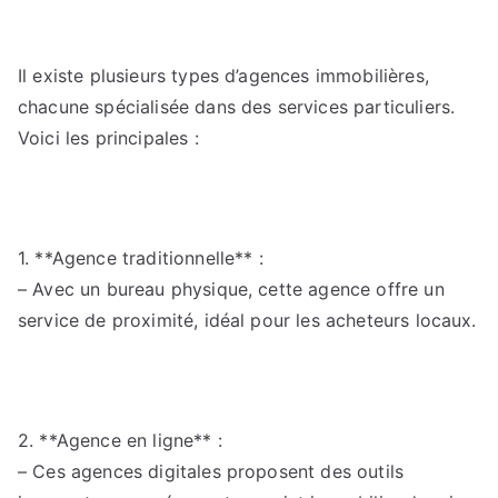
Il existe plusieurs types d’agences immobilières,
chacune spécialisée dans des services particuliers.
Voici les principales :
1. **Agence traditionnelle** :
– Avec un bureau physique, cette agence offre un
service de proximité, idéal pour les acheteurs locaux.
2. **Agence en ligne** :
– Ces agences digitales proposent des outils