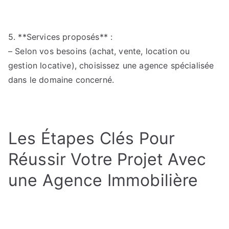
5. **Services proposés** :
– Selon vos besoins (achat, vente, location ou
gestion locative), choisissez une agence spécialisée
dans le domaine concerné.
Les Étapes Clés Pour
Réussir Votre Projet Avec
une Agence Immobilière