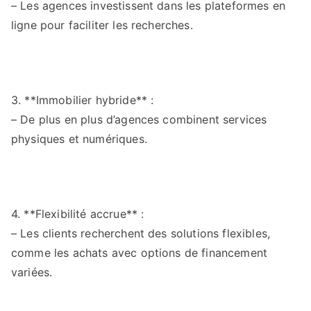
– Les agences investissent dans les plateformes en
ligne pour faciliter les recherches.
3. **Immobilier hybride** :
– De plus en plus d’agences combinent services
physiques et numériques.
4. **Flexibilité accrue** :
– Les clients recherchent des solutions flexibles,
comme les achats avec options de financement
variées.