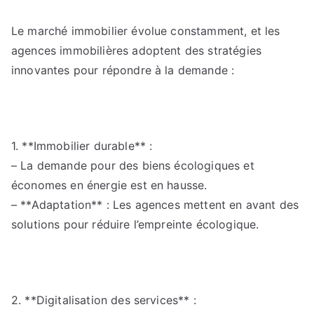
Le marché immobilier évolue constamment, et les
agences immobilières adoptent des stratégies
innovantes pour répondre à la demande :
1. **Immobilier durable** :
– La demande pour des biens écologiques et
économes en énergie est en hausse.
– **Adaptation** : Les agences mettent en avant des
solutions pour réduire l’empreinte écologique.
2. **Digitalisation des services** :