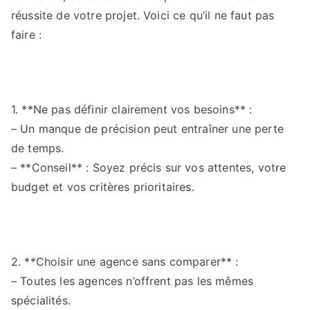
réussite de votre projet. Voici ce qu’il ne faut pas
faire :
1. **Ne pas définir clairement vos besoins** :
– Un manque de précision peut entraîner une perte
de temps.
– **Conseil** : Soyez précis sur vos attentes, votre
budget et vos critères prioritaires.
2. **Choisir une agence sans comparer** :
– Toutes les agences n’offrent pas les mêmes
spécialités.