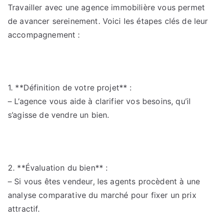
Travailler avec une agence immobilière vous permet
de avancer sereinement. Voici les étapes clés de leur
accompagnement :
1. **Définition de votre projet** :
– L’agence vous aide à clarifier vos besoins, qu’il
s’agisse de vendre un bien.
2. **Évaluation du bien** :
– Si vous êtes vendeur, les agents procèdent à une
analyse comparative du marché pour fixer un prix
attractif.