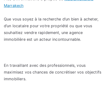
Marrakech
Que vous soyez à la recherche d’un bien à acheter,
d’un locataire pour votre propriété ou que vous
souhaitiez vendre rapidement, une agence
immobilière est un acteur incontournable.
En travaillant avec des professionnels, vous
maximisez vos chances de concrétiser vos objectifs
immobiliers.