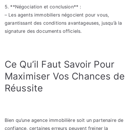
5. **Négociation et conclusion** :
– Les agents immobiliers négocient pour vous,
garantissant des conditions avantageuses, jusqu’à la
signature des documents officiels.
Ce Qu’il Faut Savoir Pour
Maximiser Vos Chances de
Réussite
Bien qu’une agence immobilière soit un partenaire de
confiance, certaines erreurs peuvent freiner la