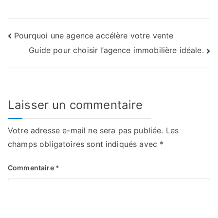
Navigation
Pourquoi une agence accélère votre vente
Guide pour choisir l’agence immobilière idéale.
de
l’article
Laisser un commentaire
Votre adresse e-mail ne sera pas publiée.
Les
champs obligatoires sont indiqués avec
*
Commentaire
*