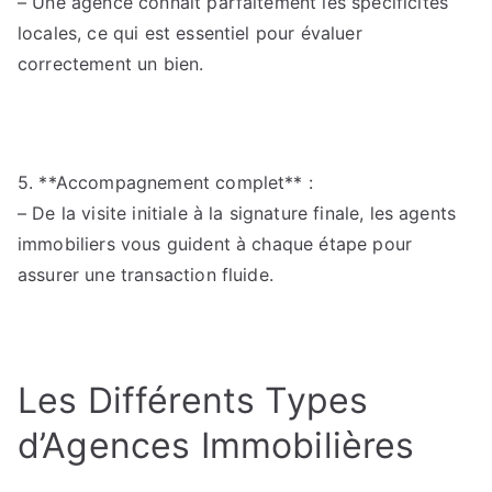
– Une agence connaît parfaitement les spécificités
locales, ce qui est essentiel pour évaluer
correctement un bien.
5. **Accompagnement complet** :
– De la visite initiale à la signature finale, les agents
immobiliers vous guident à chaque étape pour
assurer une transaction fluide.
Les Différents Types
d’Agences Immobilières