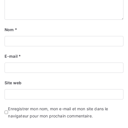
Nom
*
E-mail
*
Site web
Enregistrer mon nom, mon e-mail et mon site dans le
navigateur pour mon prochain commentaire.