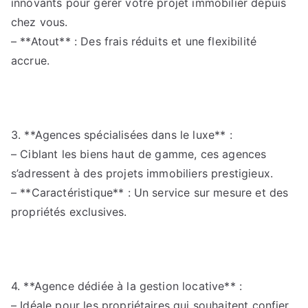
innovants pour gérer votre projet immobilier depuis
chez vous.
– **Atout** : Des frais réduits et une flexibilité
accrue.
3. **Agences spécialisées dans le luxe** :
– Ciblant les biens haut de gamme, ces agences
s’adressent à des projets immobiliers prestigieux.
– **Caractéristique** : Un service sur mesure et des
propriétés exclusives.
4. **Agence dédiée à la gestion locative** :
– Idéale pour les propriétaires qui souhaitent confier