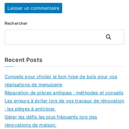
Rechercher
Rechercher
Recent Posts
Conseils pour choisir le bon type de bois pour vos
réalisations de menuiserie
Réparation de pièces antiques : méthodes et conseils
Les erreurs à éviter lors de vos travaux de rénovation
: les pièges à anticiper.
Gérer les défis les plus fréquents lors des
rénovations de maison.