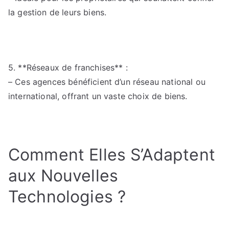
la gestion de leurs biens.
5. **Réseaux de franchises** :
– Ces agences bénéficient d’un réseau national ou
international, offrant un vaste choix de biens.
Comment Elles S’Adaptent
aux Nouvelles
Technologies ?