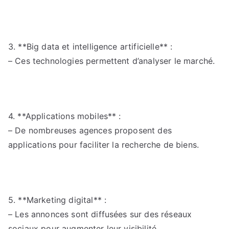
3. **Big data et intelligence artificielle** :
– Ces technologies permettent d’analyser le marché.
4. **Applications mobiles** :
– De nombreuses agences proposent des
applications pour faciliter la recherche de biens.
5. **Marketing digital** :
– Les annonces sont diffusées sur des réseaux
sociaux pour augmenter leur visibilité.