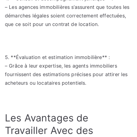
– Les agences immobilières s’assurent que toutes les
démarches légales soient correctement effectuées,
que ce soit pour un contrat de location.
5. **Évaluation et estimation immobilière** :
– Grâce à leur expertise, les agents immobiliers
fournissent des estimations précises pour attirer les
acheteurs ou locataires potentiels.
Les Avantages de
Travailler Avec des