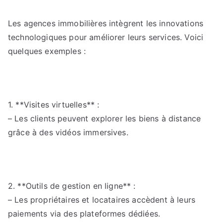
Les agences immobilières intègrent les innovations
technologiques pour améliorer leurs services. Voici
quelques exemples :
1. **Visites virtuelles** :
– Les clients peuvent explorer les biens à distance
grâce à des vidéos immersives.
2. **Outils de gestion en ligne** :
– Les propriétaires et locataires accèdent à leurs
paiements via des plateformes dédiées.