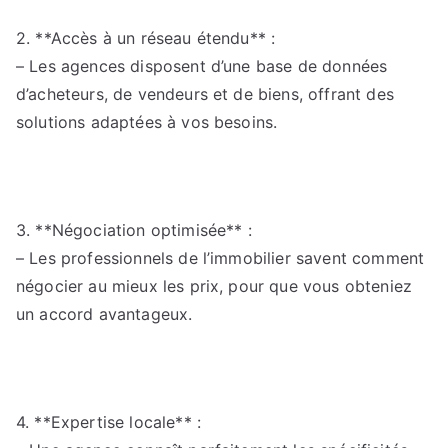
2. **Accès à un réseau étendu** :
– Les agences disposent d’une base de données
d’acheteurs, de vendeurs et de biens, offrant des
solutions adaptées à vos besoins.
3. **Négociation optimisée** :
– Les professionnels de l’immobilier savent comment
négocier au mieux les prix, pour que vous obteniez
un accord avantageux.
4. **Expertise locale** :