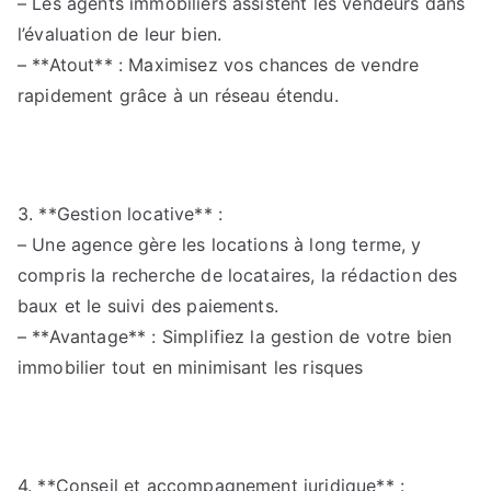
– Les agents immobiliers assistent les vendeurs dans
l’évaluation de leur bien.
– **Atout** : Maximisez vos chances de vendre
rapidement grâce à un réseau étendu.
3. **Gestion locative** :
– Une agence gère les locations à long terme, y
compris la recherche de locataires, la rédaction des
baux et le suivi des paiements.
– **Avantage** : Simplifiez la gestion de votre bien
immobilier tout en minimisant les risques
4. **Conseil et accompagnement juridique** :