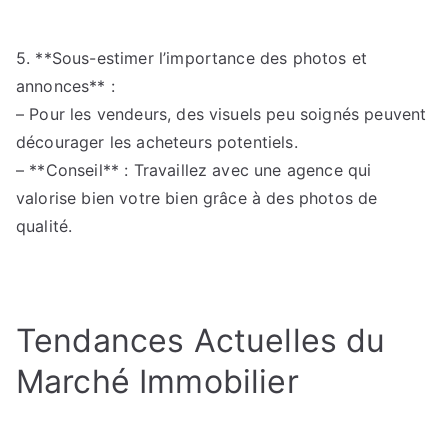
5. **Sous-estimer l’importance des photos et
annonces** :
– Pour les vendeurs, des visuels peu soignés peuvent
décourager les acheteurs potentiels.
– **Conseil** : Travaillez avec une agence qui
valorise bien votre bien grâce à des photos de
qualité.
Tendances Actuelles du
Marché Immobilier