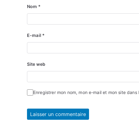
Nom
*
E-mail
*
Site web
Enregistrer mon nom, mon e-mail et mon site dans