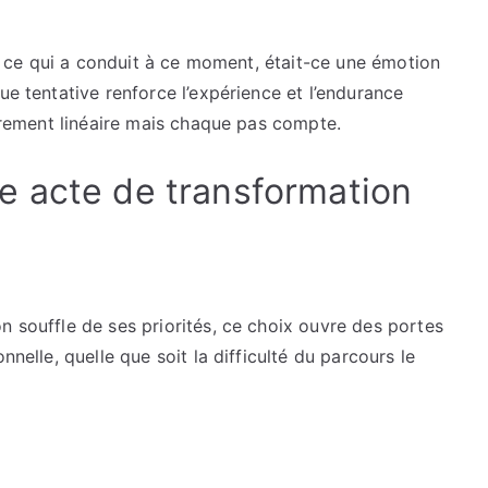
ser ce qui a conduit à ce moment, était-ce une émotion
ue tentative renforce l’expérience et l’endurance
rarement linéaire mais chaque pas compte.
e acte de transformation
n souffle de ses priorités, ce choix ouvre des portes
nnelle, quelle que soit la difficulté du parcours le