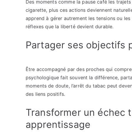
Des moments comme la pause café les trajets o
cigarette, plus ces actions deviennent naturelles
apprend à gérer autrement les tensions ou les 
réflexes que la liberté devient durable.
Partager ses objectifs 
Être accompagné par des proches qui comprenn
psychologique fait souvent la différence, part
moments de doute, l’arrêt du tabac peut deveni
des liens positifs.
Transformer un échec 
apprentissage