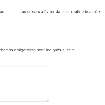
bac
Les erreurs à éviter dans sa routine beauté
champs obligatoires sont indiqués avec
*