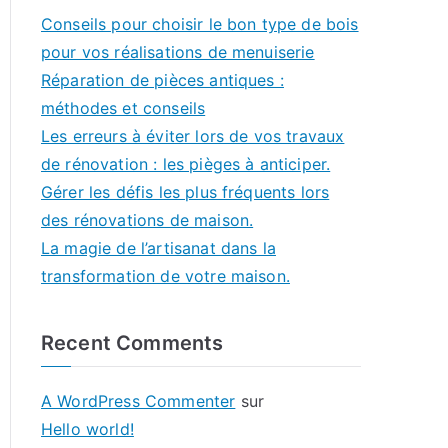
Conseils pour choisir le bon type de bois
pour vos réalisations de menuiserie
Réparation de pièces antiques :
méthodes et conseils
Les erreurs à éviter lors de vos travaux
de rénovation : les pièges à anticiper.
Gérer les défis les plus fréquents lors
des rénovations de maison.
La magie de l’artisanat dans la
transformation de votre maison.
Recent Comments
A WordPress Commenter
sur
Hello world!