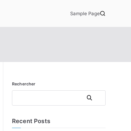
Sample Page
Rechercher
Rechercher
Recent Posts