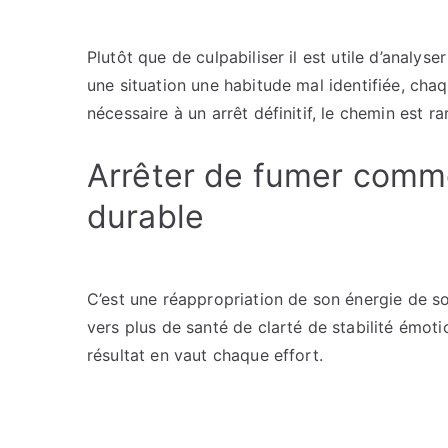
Plutôt que de culpabiliser il est utile d’analy
une situation une habitude mal identifiée, chaq
nécessaire à un arrêt définitif, le chemin est 
Arrêter de fumer comm
durable
C’est une réappropriation de son énergie de so
vers plus de santé de clarté de stabilité émotio
résultat en vaut chaque effort.