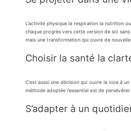
L’activité physique la respiration la nutrition 
chaque progrès vers cette version de soi sans 
mais une transformation qui ouvre de nouvelle
Choisir la santé la clart
C’est aussi une décision qui ouvre la voie à un 
méthode adoptée l’essentiel est de persévérer 
S’adapter à un quotidie