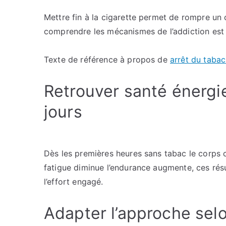
Mettre fin à la cigarette permet de rompre un 
comprendre les mécanismes de l’addiction est 
Texte de référence à propos de
arrêt du tabac
Retrouver santé énergie
jours
Dès les premières heures sans tabac le corps c
fatigue diminue l’endurance augmente, ces résu
l’effort engagé.
Adapter l’approche sel