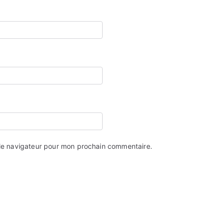
 le navigateur pour mon prochain commentaire.