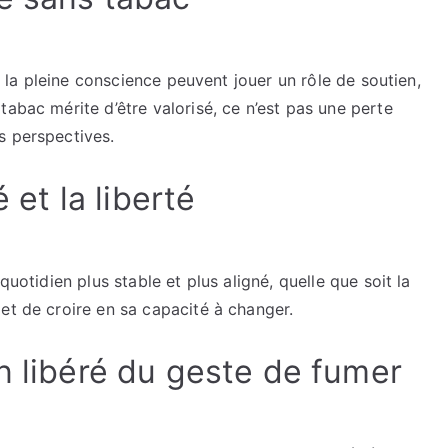
ou la pleine conscience peuvent jouer un rôle de soutien,
tabac mérite d’être valorisé, ce n’est pas une perte
s perspectives.
é et la liberté
quotidien plus stable et plus aligné, quelle que soit la
et de croire en sa capacité à changer.
n libéré du geste de fumer