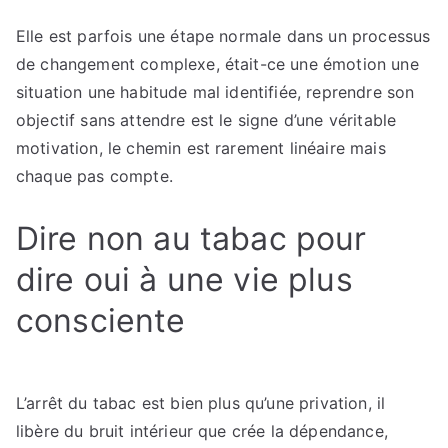
Elle est parfois une étape normale dans un processus
de changement complexe, était-ce une émotion une
situation une habitude mal identifiée, reprendre son
objectif sans attendre est le signe d’une véritable
motivation, le chemin est rarement linéaire mais
chaque pas compte.
Dire non au tabac pour
dire oui à une vie plus
consciente
L’arrêt du tabac est bien plus qu’une privation, il
libère du bruit intérieur que crée la dépendance,