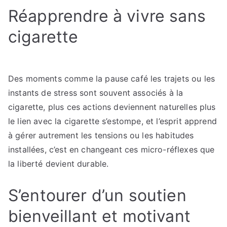
Réapprendre à vivre sans
cigarette
Des moments comme la pause café les trajets ou les
instants de stress sont souvent associés à la
cigarette, plus ces actions deviennent naturelles plus
le lien avec la cigarette s’estompe, et l’esprit apprend
à gérer autrement les tensions ou les habitudes
installées, c’est en changeant ces micro-réflexes que
la liberté devient durable.
S’entourer d’un soutien
bienveillant et motivant