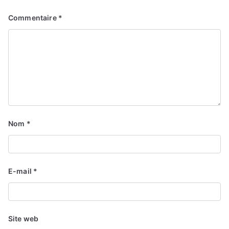
Commentaire
*
Nom
*
E-mail
*
Site web