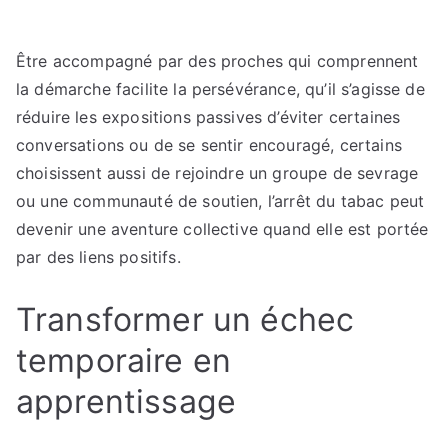
Être accompagné par des proches qui comprennent
la démarche facilite la persévérance, qu’il s’agisse de
réduire les expositions passives d’éviter certaines
conversations ou de se sentir encouragé, certains
choisissent aussi de rejoindre un groupe de sevrage
ou une communauté de soutien, l’arrêt du tabac peut
devenir une aventure collective quand elle est portée
par des liens positifs.
Transformer un échec
temporaire en
apprentissage