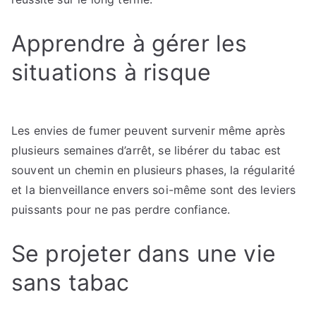
Apprendre à gérer les
situations à risque
Les envies de fumer peuvent survenir même après
plusieurs semaines d’arrêt, se libérer du tabac est
souvent un chemin en plusieurs phases, la régularité
et la bienveillance envers soi-même sont des leviers
puissants pour ne pas perdre confiance.
Se projeter dans une vie
sans tabac