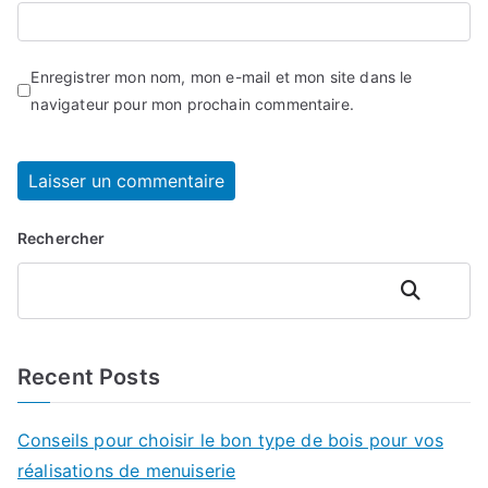
Enregistrer mon nom, mon e-mail et mon site dans le
navigateur pour mon prochain commentaire.
Rechercher
Rechercher
Recent Posts
Conseils pour choisir le bon type de bois pour vos
réalisations de menuiserie