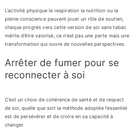
L’activité physique la respiration la nutrition ou la
pleine conscience peuvent jouer un rôle de soutien,
chaque progrès vers cette version de soi sans tabac
mérite d’être valorisé, ce n’est pas une perte mais une
transformation qui ouvre de nouvelles perspectives.
Arrêter de fumer pour se
reconnecter à soi
C’est un choix de cohérence de santé et de respect
de soi, quelle que soit la méthode adoptée l’essentiel
est de persévérer et de croire en sa capacité à
changer.