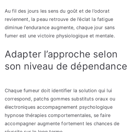
Au fil des jours les sens du goût et de l’odorat
reviennent, la peau retrouve de l’éclat la fatigue
diminue l’endurance augmente, chaque jour sans
fumer est une victoire physiologique et mentale.
Adapter l’approche selon
son niveau de dépendance
Chaque fumeur doit identifier la solution qui lui
correspond, patchs gommes substituts oraux ou
électroniques accompagnement psychologique
hypnose thérapies comportementales, se faire
accompagner augmente fortement les chances de
réussite sur le long terme.