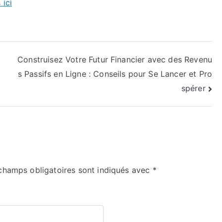
 ici
Construisez Votre Futur Financier avec des Revenu
s Passifs en Ligne : Conseils pour Se Lancer et Pro
spérer
champs obligatoires sont indiqués avec
*