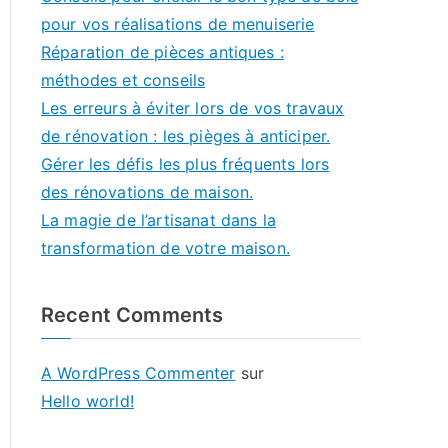
pour vos réalisations de menuiserie
Réparation de pièces antiques :
méthodes et conseils
Les erreurs à éviter lors de vos travaux
de rénovation : les pièges à anticiper.
Gérer les défis les plus fréquents lors
des rénovations de maison.
La magie de l’artisanat dans la
transformation de votre maison.
Recent Comments
A WordPress Commenter
sur
Hello world!