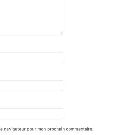
 le navigateur pour mon prochain commentaire.