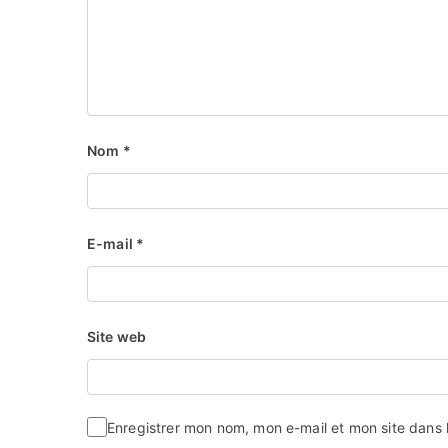
Nom
*
E-mail
*
Site web
Enregistrer mon nom, mon e-mail et mon site dans