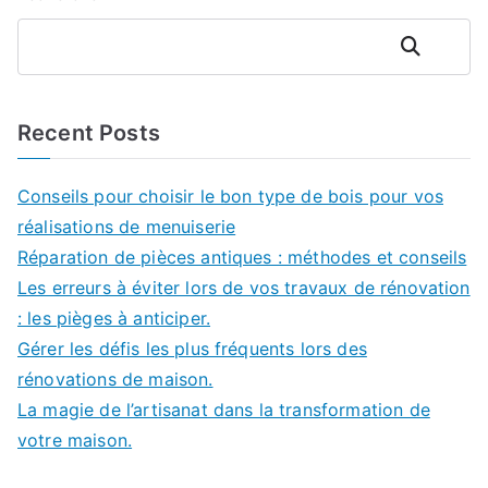
Rechercher
Recent Posts
Conseils pour choisir le bon type de bois pour vos
réalisations de menuiserie
Réparation de pièces antiques : méthodes et conseils
Les erreurs à éviter lors de vos travaux de rénovation
: les pièges à anticiper.
Gérer les défis les plus fréquents lors des
rénovations de maison.
La magie de l’artisanat dans la transformation de
votre maison.