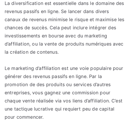
La diversification est essentielle dans le domaine des
revenus passifs en ligne. Se lancer dans divers
canaux de revenus minimise le risque et maximise les
chances de succès. Cela peut inclure intégrer des
investissements en bourse avec du marketing
d’affiliation, ou la vente de produits numériques avec
la création de contenus.
Le marketing d’affiliation est une voie populaire pour
générer des revenus passifs en ligne. Par la
promotion de des produits ou services d’autres
entreprises, vous gagnez une commission pour
chaque vente réalisée via vos liens d’affiliation. C’est
une tactique lucrative qui requiert peu de capital
pour commencer.