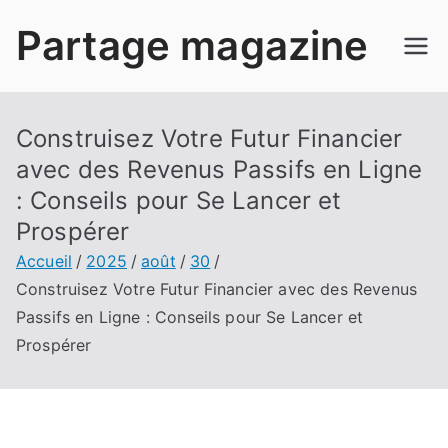
Aller
Partage magazine
au
contenu
Construisez Votre Futur Financier
avec des Revenus Passifs en Ligne
: Conseils pour Se Lancer et
Prospérer
Accueil
2025
août
30
Construisez Votre Futur Financier avec des Revenus
Passifs en Ligne : Conseils pour Se Lancer et
Prospérer