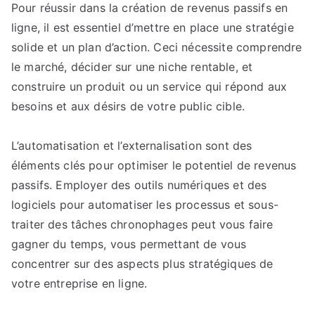
Pour réussir dans la création de revenus passifs en
Prospérer
ligne, il est essentiel d’mettre en place une stratégie
solide et un plan d’action. Ceci nécessite comprendre
le marché, décider sur une niche rentable, et
construire un produit ou un service qui répond aux
besoins et aux désirs de votre public cible.
L’automatisation et l’externalisation sont des
éléments clés pour optimiser le potentiel de revenus
passifs. Employer des outils numériques et des
logiciels pour automatiser les processus et sous-
traiter des tâches chronophages peut vous faire
gagner du temps, vous permettant de vous
concentrer sur des aspects plus stratégiques de
votre entreprise en ligne.