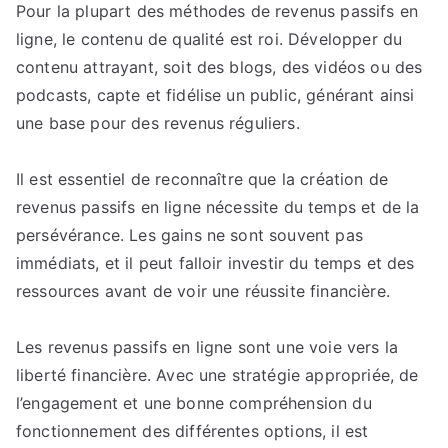
Pour la plupart des méthodes de revenus passifs en
ligne, le contenu de qualité est roi. Développer du
contenu attrayant, soit des blogs, des vidéos ou des
podcasts, capte et fidélise un public, générant ainsi
une base pour des revenus réguliers.
Il est essentiel de reconnaître que la création de
revenus passifs en ligne nécessite du temps et de la
persévérance. Les gains ne sont souvent pas
immédiats, et il peut falloir investir du temps et des
ressources avant de voir une réussite financière.
Les revenus passifs en ligne sont une voie vers la
liberté financière. Avec une stratégie appropriée, de
l’engagement et une bonne compréhension du
fonctionnement des différentes options, il est