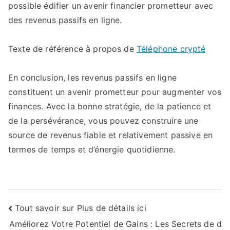
possible édifier un avenir financier prometteur avec
des revenus passifs en ligne.
Texte de référence à propos de
Téléphone crypté
En conclusion, les revenus passifs en ligne
constituent un avenir prometteur pour augmenter vos
finances. Avec la bonne stratégie, de la patience et
de la persévérance, vous pouvez construire une
source de revenus fiable et relativement passive en
termes de temps et d’énergie quotidienne.
Navigation
Tout savoir sur Plus de détails ici
Améliorez Votre Potentiel de Gains : Les Secrets de d