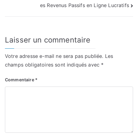
de
es Revenus Passifs en Ligne Lucratifs
l’article
Laisser un commentaire
Votre adresse e-mail ne sera pas publiée.
Les
champs obligatoires sont indiqués avec
*
Commentaire
*