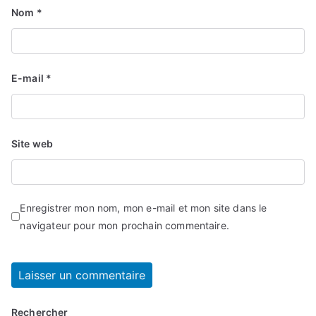
Nom
*
E-mail
*
Site web
Enregistrer mon nom, mon e-mail et mon site dans le
navigateur pour mon prochain commentaire.
Rechercher