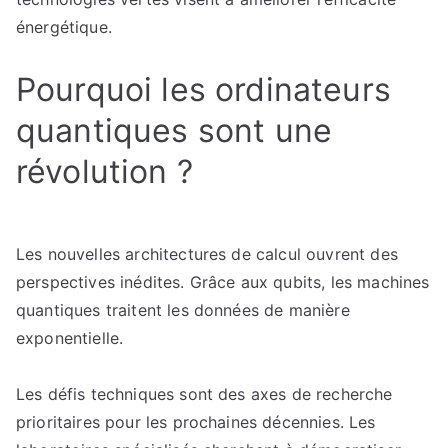
énergétique.
Pourquoi les ordinateurs
quantiques sont une
révolution ?
Les nouvelles architectures de calcul ouvrent des
perspectives inédites. Grâce aux qubits, les machines
quantiques traitent les données de manière
exponentielle.
Les défis techniques sont des axes de recherche
prioritaires pour les prochaines décennies. Les