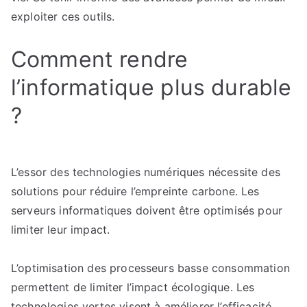
exploiter ces outils.
Comment rendre
l’informatique plus durable
?
L’essor des technologies numériques nécessite des
solutions pour réduire l’empreinte carbone. Les
serveurs informatiques doivent être optimisés pour
limiter leur impact.
L’optimisation des processeurs basse consommation
permettent de limiter l’impact écologique. Les
technologies vertes visent à améliorer l’efficacité