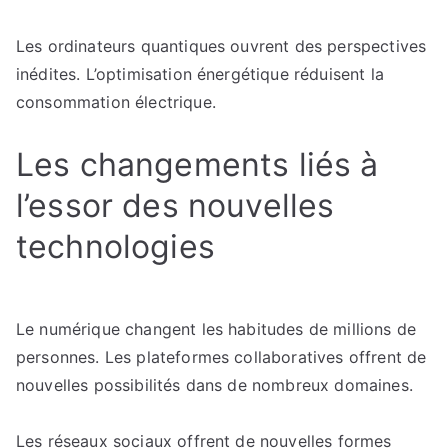
Les ordinateurs quantiques ouvrent des perspectives
inédites. L’optimisation énergétique réduisent la
consommation électrique.
Les changements liés à
l’essor des nouvelles
technologies
Le numérique changent les habitudes de millions de
personnes. Les plateformes collaboratives offrent de
nouvelles possibilités dans de nombreux domaines.
Les réseaux sociaux offrent de nouvelles formes