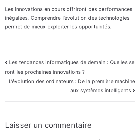
Les innovations en cours offriront des performances
inégalées. Comprendre l’évolution des technologies
permet de mieux exploiter les opportunités.
Navigation
Les tendances informatiques de demain : Quelles se
ront les prochaines innovations ?
de
L’évolution des ordinateurs : De la première machine
l’article
aux systèmes intelligents
Laisser un commentaire