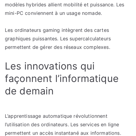
modèles hybrides allient mobilité et puissance. Les
mini-PC conviennent à un usage nomade.
Les ordinateurs gaming intègrent des cartes
graphiques puissantes. Les supercalculateurs
permettent de gérer des réseaux complexes.
Les innovations qui
façonnent l’informatique
de demain
L’apprentissage automatique révolutionnent
l’utilisation des ordinateurs. Les services en ligne
permettent un accès instantané aux informations.