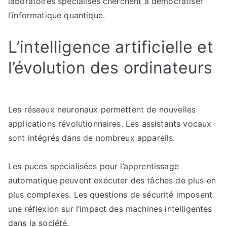
laboratoires spécialisés cherchent à démocratiser
l’informatique quantique.
L’intelligence artificielle et
l’évolution des ordinateurs
Les réseaux neuronaux permettent de nouvelles
applications révolutionnaires. Les assistants vocaux
sont intégrés dans de nombreux appareils.
Les puces spécialisées pour l’apprentissage
automatique peuvent exécuter des tâches de plus en
plus complexes. Les questions de sécurité imposent
une réflexion sur l’impact des machines intelligentes
dans la société.