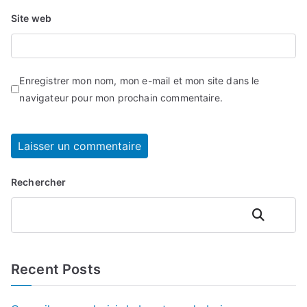
Site web
Enregistrer mon nom, mon e-mail et mon site dans le
navigateur pour mon prochain commentaire.
Rechercher
Rechercher
Recent Posts