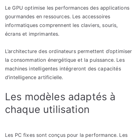
Le GPU optimise les performances des applications
gourmandes en ressources. Les accessoires
informatiques comprennent les claviers, souris,
écrans et imprimantes.
L’architecture des ordinateurs permettent d’optimiser
la consommation énergétique et la puissance. Les
machines intelligentes intégreront des capacités
d’intelligence artificielle.
Les modèles adaptés à
chaque utilisation
Les PC fixes sont conçus pour la performance. Les