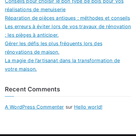
Conseils pour choisir le bon type de bois pour vos
réalisations de menuiserie
Réparation de pièces antiques : méthodes et conseils
Les erreurs à éviter lors de vos travaux de rénovation
: les pièges à anticiper.
Gérer les défis les plus fréquents lors des
rénovations de maison.
La magie de l’artisanat dans la transformation de
votre maison.
Recent Comments
A WordPress Commenter
sur
Hello world!