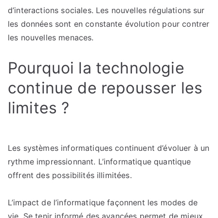
d’interactions sociales. Les nouvelles régulations sur
les données sont en constante évolution pour contrer
les nouvelles menaces.
Pourquoi la technologie
continue de repousser les
limites ?
Les systèmes informatiques continuent d’évoluer à un
rythme impressionnant. L’informatique quantique
offrent des possibilités illimitées.
L’impact de l’informatique façonnent les modes de
vie. Se tenir informé des avancées permet de mieux