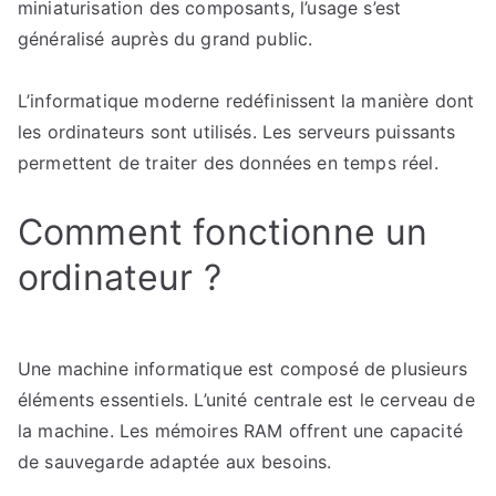
miniaturisation des composants, l’usage s’est
généralisé auprès du grand public.
L’informatique moderne redéfinissent la manière dont
les ordinateurs sont utilisés. Les serveurs puissants
permettent de traiter des données en temps réel.
Comment fonctionne un
ordinateur ?
Une machine informatique est composé de plusieurs
éléments essentiels. L’unité centrale est le cerveau de
la machine. Les mémoires RAM offrent une capacité
de sauvegarde adaptée aux besoins.