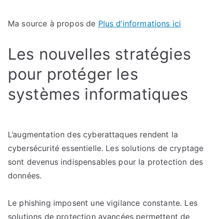
Ma source à propos de
Plus d’informations ici
Les nouvelles stratégies
pour protéger les
systèmes informatiques
L’augmentation des cyberattaques rendent la
cybersécurité essentielle. Les solutions de cryptage
sont devenus indispensables pour la protection des
données.
Le phishing imposent une vigilance constante. Les
solutions de protection avancées permettent de