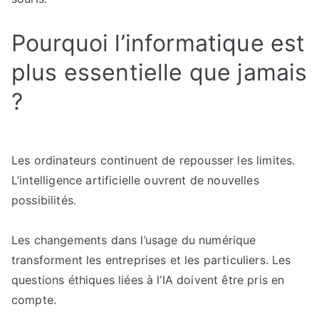
Pourquoi l’informatique est
plus essentielle que jamais
?
Les ordinateurs continuent de repousser les limites.
L’intelligence artificielle ouvrent de nouvelles
possibilités.
Les changements dans l’usage du numérique
transforment les entreprises et les particuliers. Les
questions éthiques liées à l’IA doivent être pris en
compte.