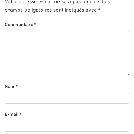
Votre adresse e-mail ne sera pas publiée.
Les
champs obligatoires sont indiqués avec
*
Commentaire
*
Nom
*
E-mail
*