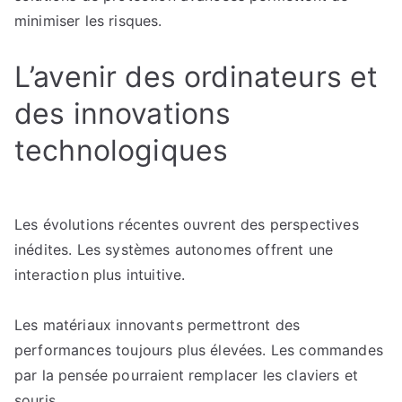
minimiser les risques.
L’avenir des ordinateurs et
des innovations
technologiques
Les évolutions récentes ouvrent des perspectives
inédites. Les systèmes autonomes offrent une
interaction plus intuitive.
Les matériaux innovants permettront des
performances toujours plus élevées. Les commandes
par la pensée pourraient remplacer les claviers et
souris.