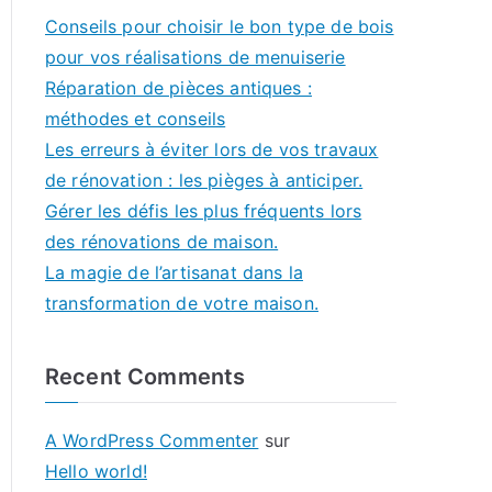
Conseils pour choisir le bon type de bois
pour vos réalisations de menuiserie
Réparation de pièces antiques :
méthodes et conseils
Les erreurs à éviter lors de vos travaux
de rénovation : les pièges à anticiper.
Gérer les défis les plus fréquents lors
des rénovations de maison.
La magie de l’artisanat dans la
transformation de votre maison.
Recent Comments
A WordPress Commenter
sur
Hello world!