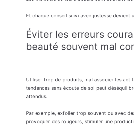
Et chaque conseil suivi avec justesse devient 
Éviter les erreurs coura
beauté souvent mal co
Utiliser trop de produits, mal associer les acti
tendances sans écoute de soi peut déséquilibrer 
attendus.
Par exemple, exfolier trop souvent ou avec des
provoquer des rougeurs, stimuler une product