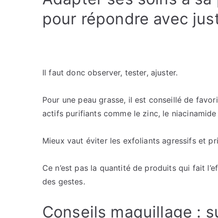
pour répondre avec jus
Il faut donc observer, tester, ajuster.
Pour une peau grasse, il est conseillé de favo
actifs purifiants comme le zinc, le niacinamide 
Mieux vaut éviter les exfoliants agressifs et pr
Ce n’est pas la quantité de produits qui fait l’e
des gestes.
Conseils maquillage : 