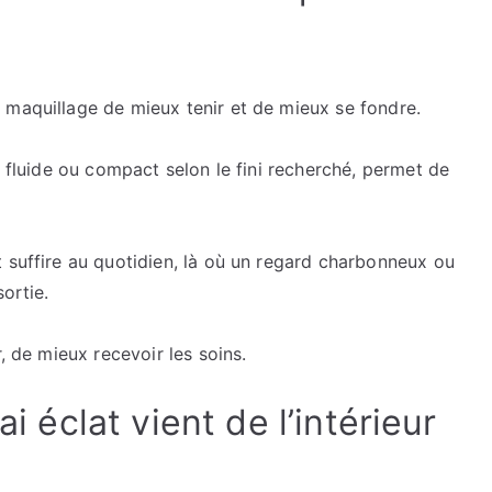
 maquillage de mieux tenir et de mieux se fondre.
, fluide ou compact selon le fini recherché, permet de
 suffire au quotidien, là où un regard charbonneux ou
ortie.
, de mieux recevoir les soins.
ai éclat vient de l’intérieur