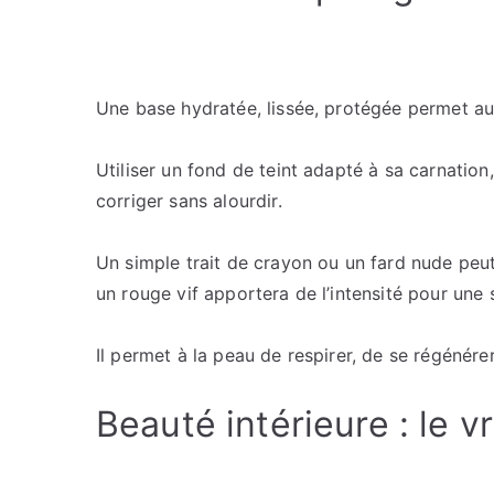
Une base hydratée, lissée, protégée permet au
Utiliser un fond de teint adapté à sa carnation
corriger sans alourdir.
Un simple trait de crayon ou un fard nude peut
un rouge vif apportera de l’intensité pour une s
Il permet à la peau de respirer, de se régénérer
Beauté intérieure : le vr