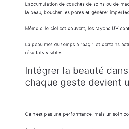
L’accumulation de couches de soins ou de maqu
la peau, boucher les pores et générer imperfect
Même si le ciel est couvert, les rayons UV son
La peau met du temps à réagir, et certains ac
résultats visibles.
Intégrer la beauté dans
chaque geste devient 
Ce n’est pas une performance, mais un soin con