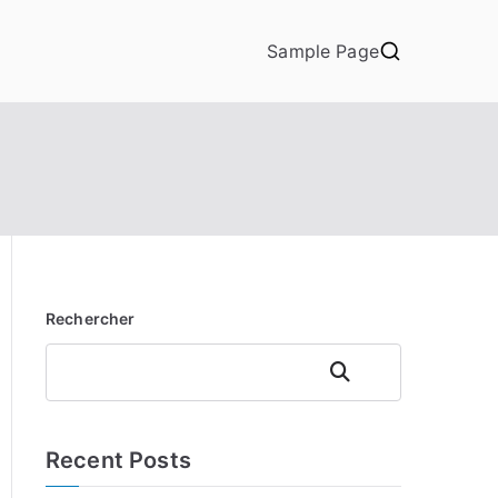
Sample Page
Rechercher
Rechercher
Recent Posts