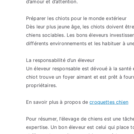
d’amour et d’attention.
Préparer les chiots pour le monde extérieur
Dès leur plus jeune âge, les chiots doivent êtr
chiens sociables. Les bons éleveurs investisse
différents environnements et les habituer à une
La responsabilité d’un éleveur
Un éleveur responsable est dévoué à la santé 
chiot trouve un foyer aimant et est prêt à fou
propriétaires.
En savoir plus à propos de
croquettes chien
Pour résumer, l’élevage de chiens est une tâ
expertise. Un bon éleveur est celui qui place t