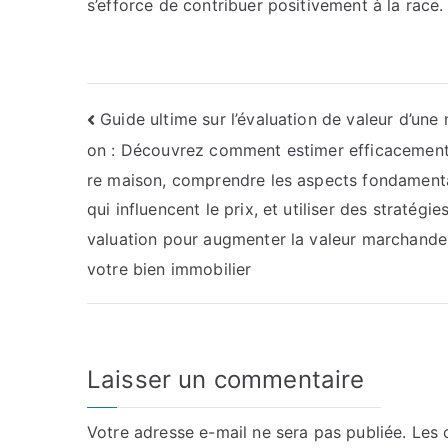
s’efforce de contribuer positivement à la race.
Navigation
Guide ultime sur l’évaluation de valeur d’une
on : Découvrez comment estimer efficacement
de
re maison, comprendre les aspects fondamen
l’article
qui influencent le prix, et utiliser des stratégies
valuation pour augmenter la valeur marchande
votre bien immobilier
Laisser un commentaire
Votre adresse e-mail ne sera pas publiée.
Les 