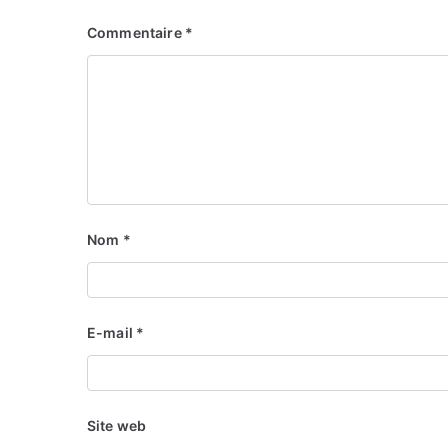
Commentaire
*
Nom
*
E-mail
*
Site web