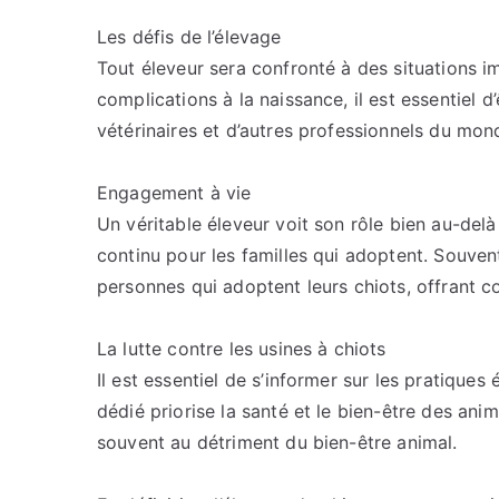
Les défis de l’élevage
Tout éleveur sera confronté à des situations im
complications à la naissance, il est essentiel d
vétérinaires et d’autres professionnels du mon
Engagement à vie
Un véritable éleveur voit son rôle bien au-delà 
continu pour les familles qui adoptent. Souvent
personnes qui adoptent leurs chiots, offrant c
La lutte contre les usines à chiots
Il est essentiel de s’informer sur les pratiques
dédié priorise la santé et le bien-être des anim
souvent au détriment du bien-être animal.