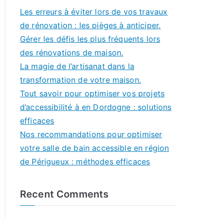
Les erreurs à éviter lors de vos travaux
de rénovation : les pièges à anticiper.
Gérer les défis les plus fréquents lors
des rénovations de maison.
La magie de l’artisanat dans la
transformation de votre maison.
Tout savoir pour optimiser vos projets
d’accessibilité à en Dordogne : solutions
efficaces
Nos recommandations pour optimiser
votre salle de bain accessible en région
de Périgueux : méthodes efficaces
Recent Comments