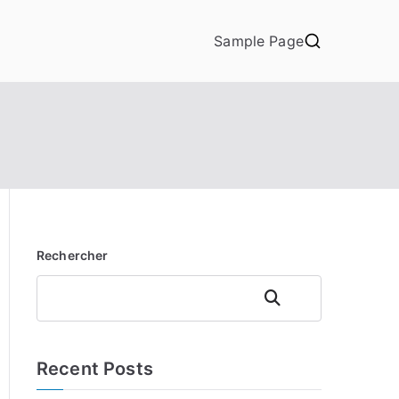
Sample Page
Rechercher
Rechercher
Recent Posts