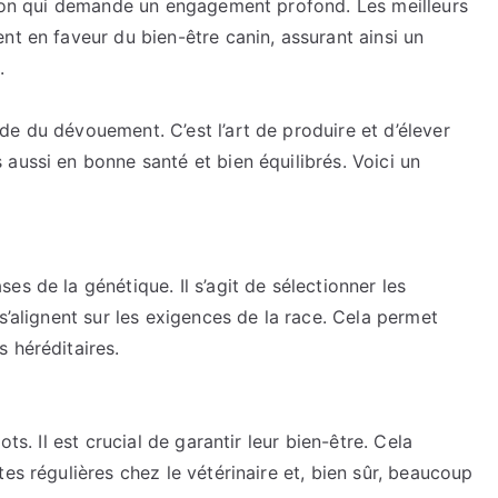
ssion qui demande un engagement profond. Les meilleurs
nt en faveur du bien-être canin, assurant ainsi un
.
e du dévouement. C’est l’art de produire et d’élever
aussi en bonne santé et bien équilibrés. Voici un
s de la génétique. Il s’agit de sélectionner les
s’alignent sur les exigences de la race. Cela permet
 héréditaires.
ts. Il est crucial de garantir leur bien-être. Cela
es régulières chez le vétérinaire et, bien sûr, beaucoup