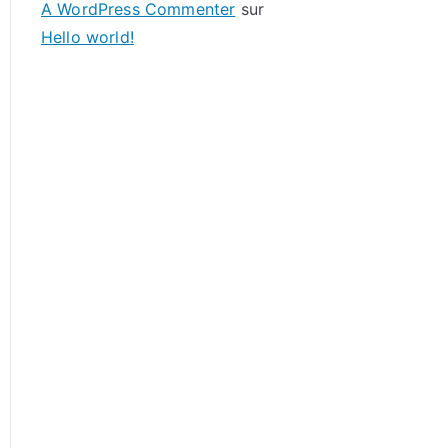
A WordPress Commenter
sur
Hello world!