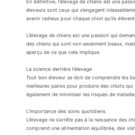
En définitive, l’élevage de chiens est une pa
éleveurs sont ceux qui s’engagent inlassableme
avenir radieux pour chaque chiot qu’ils élèvent
L’élevage de chiens est une passion qui demand
des chiens qui sont non seulement beaux, mais 
aperçu de ce que cela implique.
La science derrière l’élevage
Tout bon éleveur se doit de comprendre les base
meilleures paires pour produire des chiots qui 
également de minimiser les risques de maladies
L’importance des soins quotidiens
L’élevage ne s’arrête pas à la naissance des chio
comprend une alimentation équilibrée, des visit