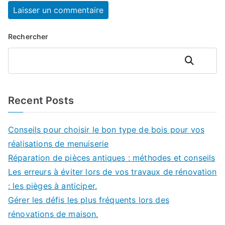
Rechercher
Rechercher
Recent Posts
Conseils pour choisir le bon type de bois pour vos
réalisations de menuiserie
Réparation de pièces antiques : méthodes et conseils
Les erreurs à éviter lors de vos travaux de rénovation
: les pièges à anticiper.
Gérer les défis les plus fréquents lors des
rénovations de maison.