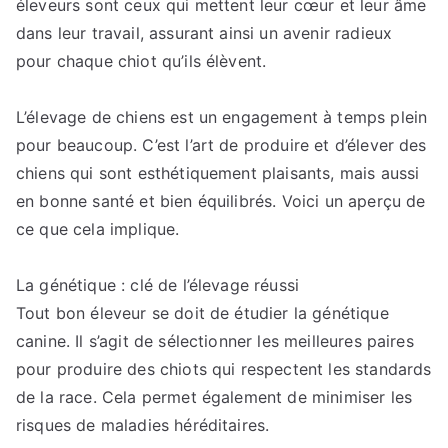
éleveurs sont ceux qui mettent leur cœur et leur âme
dans leur travail, assurant ainsi un avenir radieux
pour chaque chiot qu’ils élèvent.
L’élevage de chiens est un engagement à temps plein
pour beaucoup. C’est l’art de produire et d’élever des
chiens qui sont esthétiquement plaisants, mais aussi
en bonne santé et bien équilibrés. Voici un aperçu de
ce que cela implique.
La génétique : clé de l’élevage réussi
Tout bon éleveur se doit de étudier la génétique
canine. Il s’agit de sélectionner les meilleures paires
pour produire des chiots qui respectent les standards
de la race. Cela permet également de minimiser les
risques de maladies héréditaires.