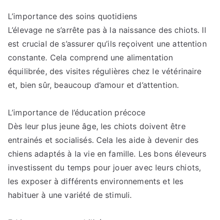
L’importance des soins quotidiens
L’élevage ne s’arrête pas à la naissance des chiots. Il
est crucial de s’assurer qu’ils reçoivent une attention
constante. Cela comprend une alimentation
équilibrée, des visites régulières chez le vétérinaire
et, bien sûr, beaucoup d’amour et d’attention.
L’importance de l’éducation précoce
Dès leur plus jeune âge, les chiots doivent être
entrainés et socialisés. Cela les aide à devenir des
chiens adaptés à la vie en famille. Les bons éleveurs
investissent du temps pour jouer avec leurs chiots,
les exposer à différents environnements et les
habituer à une variété de stimuli.