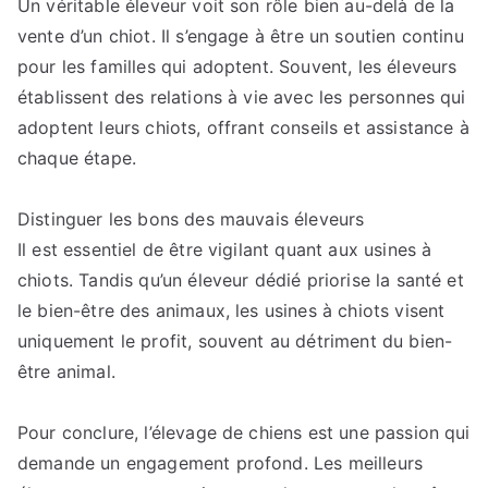
Un véritable éleveur voit son rôle bien au-delà de la
vente d’un chiot. Il s’engage à être un soutien continu
pour les familles qui adoptent. Souvent, les éleveurs
établissent des relations à vie avec les personnes qui
adoptent leurs chiots, offrant conseils et assistance à
chaque étape.
Distinguer les bons des mauvais éleveurs
Il est essentiel de être vigilant quant aux usines à
chiots. Tandis qu’un éleveur dédié priorise la santé et
le bien-être des animaux, les usines à chiots visent
uniquement le profit, souvent au détriment du bien-
être animal.
Pour conclure, l’élevage de chiens est une passion qui
demande un engagement profond. Les meilleurs