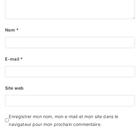
Nom
*
E-mail
*
Site web
Enregistrer mon nom, mon e-mail et mon site dans le
navigateur pour mon prochain commentaire.