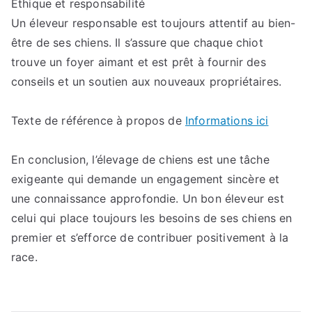
Ethique et responsabilité
Un éleveur responsable est toujours attentif au bien-
être de ses chiens. Il s’assure que chaque chiot
trouve un foyer aimant et est prêt à fournir des
conseils et un soutien aux nouveaux propriétaires.
Texte de référence à propos de
Informations ici
En conclusion, l’élevage de chiens est une tâche
exigeante qui demande un engagement sincère et
une connaissance approfondie. Un bon éleveur est
celui qui place toujours les besoins de ses chiens en
premier et s’efforce de contribuer positivement à la
race.