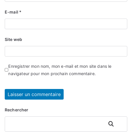
E-mail
*
Site web
Enregistrer mon nom, mon e-mail et mon site dans le
navigateur pour mon prochain commentaire.
Rechercher
Rechercher