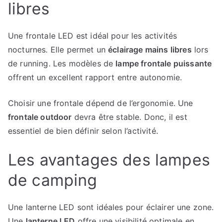
libres
Une frontale LED est idéal pour les activités
nocturnes. Elle permet un
éclairage mains libres
lors
de running. Les modèles de
lampe frontale puissante
offrent un excellent rapport entre autonomie.
Choisir une frontale dépend de l’ergonomie. Une
frontale outdoor
devra être stable. Donc, il est
essentiel de bien définir selon l’activité.
Les avantages des lampes
de camping
Une lanterne LED sont idéales pour éclairer une zone.
Une
lanterne LED
offre une visibilité optimale en