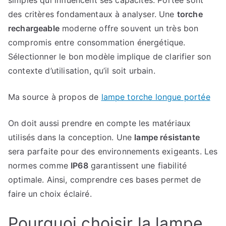
simples qui influencent ses capacités. Portée sont
des critères fondamentaux à analyser. Une
torche
rechargeable
moderne offre souvent un très bon
compromis entre consommation énergétique.
Sélectionner le bon modèle implique de clarifier son
contexte d’utilisation, qu’il soit urbain.
Ma source à propos de
lampe torche longue portée
On doit aussi prendre en compte les matériaux
utilisés dans la conception. Une
lampe résistante
sera parfaite pour des environnements exigeants. Les
normes comme
IP68
garantissent une fiabilité
optimale. Ainsi, comprendre ces bases permet de
faire un choix éclairé.
Pourquoi choisir la lampe