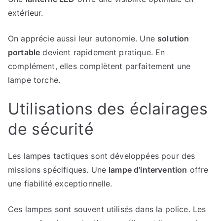
extérieur.
On apprécie aussi leur autonomie. Une
solution
portable
devient rapidement pratique. En
complément, elles complètent parfaitement une
lampe torche.
Utilisations des éclairages
de sécurité
Les lampes tactiques sont développées pour des
missions spécifiques. Une
lampe d’intervention
offre
une fiabilité exceptionnelle.
Ces lampes sont souvent utilisés dans la police. Les