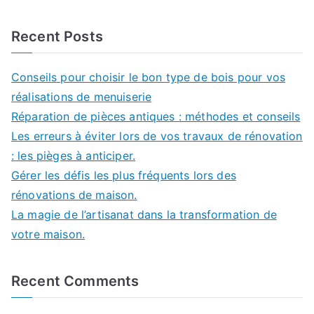
Recent Posts
Conseils pour choisir le bon type de bois pour vos
réalisations de menuiserie
Réparation de pièces antiques : méthodes et conseils
Les erreurs à éviter lors de vos travaux de rénovation
: les pièges à anticiper.
Gérer les défis les plus fréquents lors des
rénovations de maison.
La magie de l’artisanat dans la transformation de
votre maison.
Recent Comments