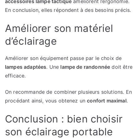
accessoires lampe tactique
améliorent l’ergonomie.
En conclusion, elles répondent à des besoins précis.
Améliorer son matériel
d’éclairage
Améliorer son équipement passe par le choix de
lampes adaptées
. Une
lampe de randonnée
doit être
efficace.
On recommande de combiner plusieurs solutions. En
procédant ainsi, vous obtenez un
confort maximal
.
Conclusion : bien choisir
son éclairage portable