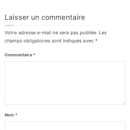
Laisser un commentaire
Votre adresse e-mail ne sera pas publiée.
Les
champs obligatoires sont indiqués avec
*
Commentaire
*
Nom
*