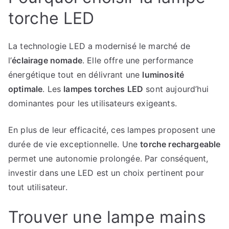
torche LED
La technologie LED a modernisé le marché de
l’
éclairage nomade
. Elle offre une performance
énergétique tout en délivrant une
luminosité
optimale
. Les
lampes torches LED
sont aujourd’hui
dominantes pour les utilisateurs exigeants.
En plus de leur efficacité, ces lampes proposent une
durée de vie exceptionnelle. Une
torche rechargeable
permet une autonomie prolongée. Par conséquent,
investir dans une LED est un choix pertinent pour
tout utilisateur.
Trouver une lampe mains