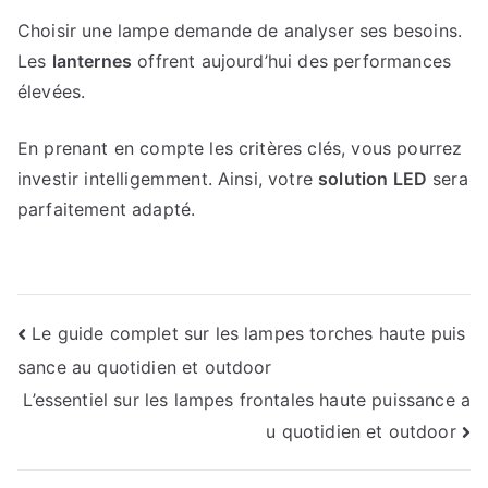
Choisir une lampe demande de analyser ses besoins.
Les
lanternes
offrent aujourd’hui des performances
élevées.
En prenant en compte les critères clés, vous pourrez
investir intelligemment. Ainsi, votre
solution LED
sera
parfaitement adapté.
Navigation
Le guide complet sur les lampes torches haute puis
sance au quotidien et outdoor
de
L’essentiel sur les lampes frontales haute puissance a
l’article
u quotidien et outdoor