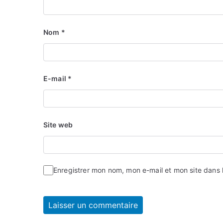
Nom
*
E-mail
*
Site web
Enregistrer mon nom, mon e-mail et mon site dans