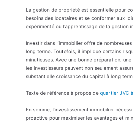
La gestion de propriété est essentielle pour c
besoins des locataires et se conformer aux lois 
expérimenté ou l’apprentissage de la gestion im
Investir dans l’immobilier offre de nombreuses
long terme. Toutefois, il implique certains ris
minutieuses. Avec une bonne préparation, une 
les investisseurs peuvent non seulement assur
substantielle croissance du capital à long term
Texte de référence à propos de
quartier JVC 
En somme, l’investissement immobilier nécessit
proactive pour maximiser les avantages et mini