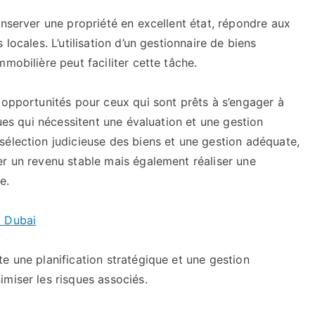
onserver une propriété en excellent état, répondre aux
locales. L’utilisation d’un gestionnaire de biens
mobilière peut faciliter cette tâche.
 opportunités pour ceux qui sont prêts à s’engager à
ques qui nécessitent une évaluation et une gestion
sélection judicieuse des biens et une gestion adéquate,
er un revenu stable mais également réaliser une
e.
à Dubai
e une planification stratégique et une gestion
miser les risques associés.