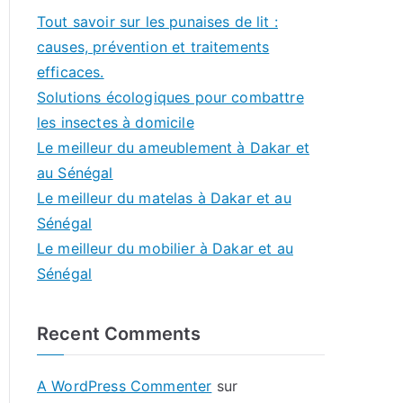
Tout savoir sur les punaises de lit :
causes, prévention et traitements
efficaces.
Solutions écologiques pour combattre
les insectes à domicile
Le meilleur du ameublement à Dakar et
au Sénégal
Le meilleur du matelas à Dakar et au
Sénégal
Le meilleur du mobilier à Dakar et au
Sénégal
Recent Comments
A WordPress Commenter
sur