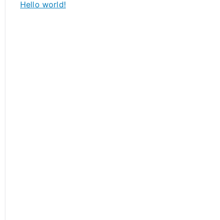
Hello world!