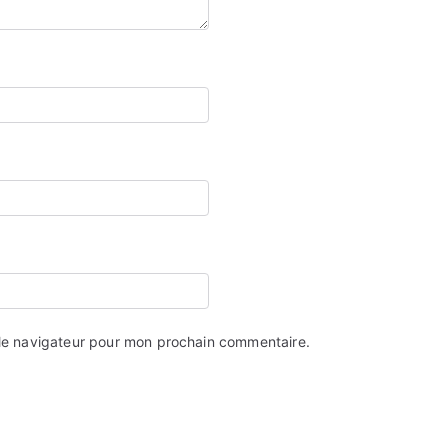
 le navigateur pour mon prochain commentaire.