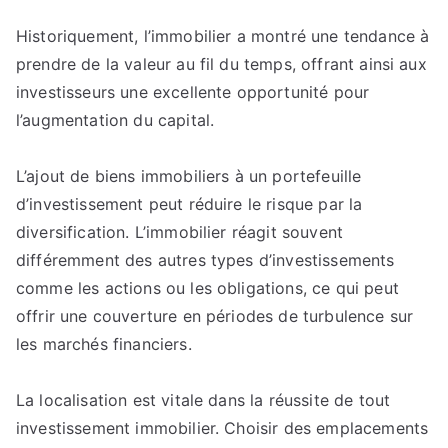
Historiquement, l’immobilier a montré une tendance à
prendre de la valeur au fil du temps, offrant ainsi aux
investisseurs une excellente opportunité pour
l’augmentation du capital.
L’ajout de biens immobiliers à un portefeuille
d’investissement peut réduire le risque par la
diversification. L’immobilier réagit souvent
différemment des autres types d’investissements
comme les actions ou les obligations, ce qui peut
offrir une couverture en périodes de turbulence sur
les marchés financiers.
La localisation est vitale dans la réussite de tout
investissement immobilier. Choisir des emplacements