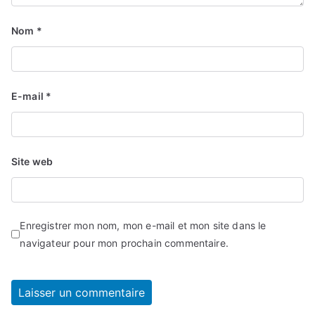
Nom
*
E-mail
*
Site web
Enregistrer mon nom, mon e-mail et mon site dans le
navigateur pour mon prochain commentaire.