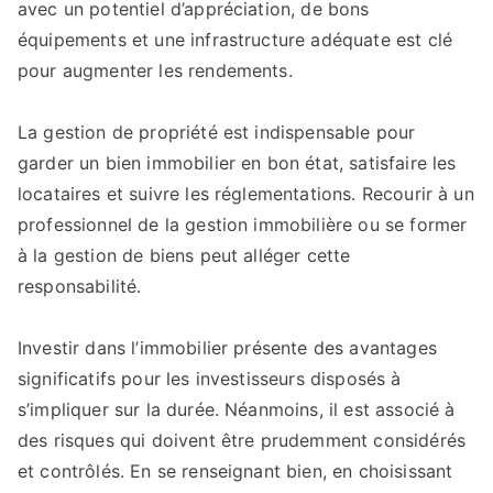
avec un potentiel d’appréciation, de bons
équipements et une infrastructure adéquate est clé
pour augmenter les rendements.
La gestion de propriété est indispensable pour
garder un bien immobilier en bon état, satisfaire les
locataires et suivre les réglementations. Recourir à un
professionnel de la gestion immobilière ou se former
à la gestion de biens peut alléger cette
responsabilité.
Investir dans l’immobilier présente des avantages
significatifs pour les investisseurs disposés à
s’impliquer sur la durée. Néanmoins, il est associé à
des risques qui doivent être prudemment considérés
et contrôlés. En se renseignant bien, en choisissant