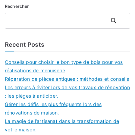
Rechercher
Rechercher
Recent Posts
Conseils pour choisir le bon type de bois pour vos
réalisations de menuiserie
Réparation de pièces antiques : méthodes et conseils
Les erreurs à éviter lors de vos travaux de rénovation
: les pièges à anticiper.
Gérer les défis les plus fréquents lors des
rénovations de maison.
La magie de l’artisanat dans la transformation de
votre maison.