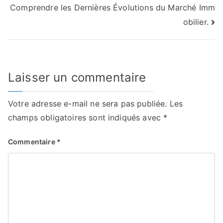
Comprendre les Dernières Évolutions du Marché Imm
l’article
obilier.
Laisser un commentaire
Votre adresse e-mail ne sera pas publiée.
Les
champs obligatoires sont indiqués avec
*
Commentaire
*