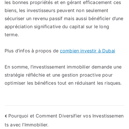
les bonnes propriétés et en gérant efficacement ces
biens, les investisseurs peuvent non seulement
sécuriser un revenu passif mais aussi bénéficier d’une
appréciation significative du capital sur le long
terme.
Plus d’infos à propos de
combien investir à Dubai
En somme, l’investissement immobilier demande une
stratégie réfléchie et une gestion proactive pour
optimiser les bénéfices tout en réduisant les risques.
Navigation
Pourquoi et Comment Diversifier vos Investissemen
ts avec l’Immobilier.
de