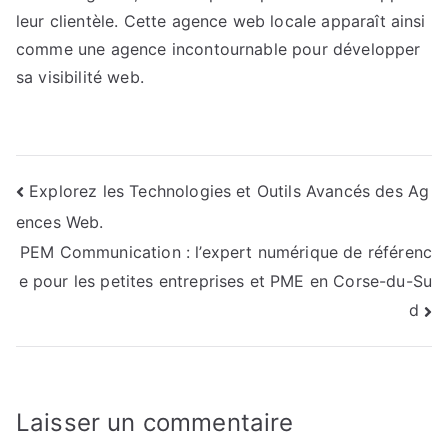
leur clientèle. Cette agence web locale apparaît ainsi
comme une agence incontournable pour développer
sa visibilité web.
Navigation
Explorez les Technologies et Outils Avancés des Ag
ences Web.
de
PEM Communication : l’expert numérique de référenc
l’article
e pour les petites entreprises et PME en Corse-du-Su
d
Laisser un commentaire