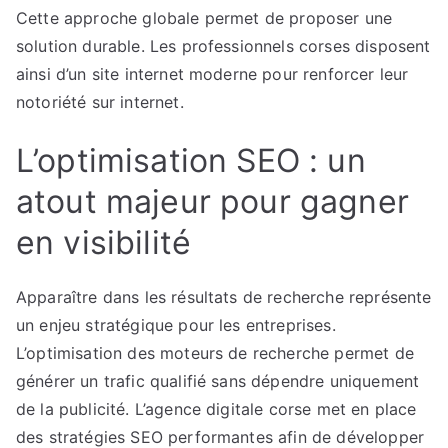
Cette approche globale permet de proposer une
solution durable. Les professionnels corses disposent
ainsi d’un site internet moderne pour renforcer leur
notoriété sur internet.
L’optimisation SEO : un
atout majeur pour gagner
en visibilité
Apparaître dans les résultats de recherche représente
un enjeu stratégique pour les entreprises.
L’optimisation des moteurs de recherche permet de
générer un trafic qualifié sans dépendre uniquement
de la publicité. L’agence digitale corse met en place
des stratégies SEO performantes afin de développer