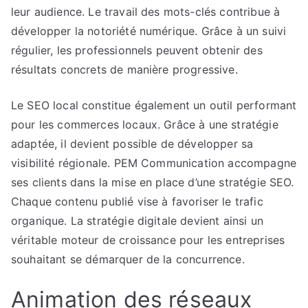
leur audience. Le travail des mots-clés contribue à
développer la notoriété numérique. Grâce à un suivi
régulier, les professionnels peuvent obtenir des
résultats concrets de manière progressive.
Le SEO local constitue également un outil performant
pour les commerces locaux. Grâce à une stratégie
adaptée, il devient possible de développer sa
visibilité régionale. PEM Communication accompagne
ses clients dans la mise en place d’une stratégie SEO.
Chaque contenu publié vise à favoriser le trafic
organique. La stratégie digitale devient ainsi un
véritable moteur de croissance pour les entreprises
souhaitant se démarquer de la concurrence.
Animation des réseaux