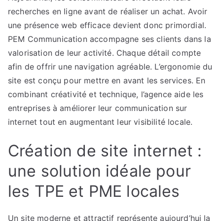
recherches en ligne avant de réaliser un achat. Avoir
une présence web efficace devient donc primordial.
PEM Communication accompagne ses clients dans la
valorisation de leur activité. Chaque détail compte
afin de offrir une navigation agréable. L’ergonomie du
site est conçu pour mettre en avant les services. En
combinant créativité et technique, l’agence aide les
entreprises à améliorer leur communication sur
internet tout en augmentant leur visibilité locale.
Création de site internet :
une solution idéale pour
les TPE et PME locales
Un site moderne et attractif représente aujourd’hui la