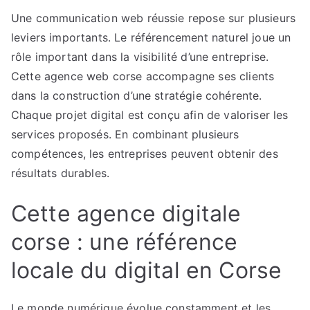
Une communication web réussie repose sur plusieurs
leviers importants. Le référencement naturel joue un
rôle important dans la visibilité d’une entreprise.
Cette agence web corse accompagne ses clients
dans la construction d’une stratégie cohérente.
Chaque projet digital est conçu afin de valoriser les
services proposés. En combinant plusieurs
compétences, les entreprises peuvent obtenir des
résultats durables.
Cette agence digitale
corse : une référence
locale du digital en Corse
Le monde numérique évolue constamment et les