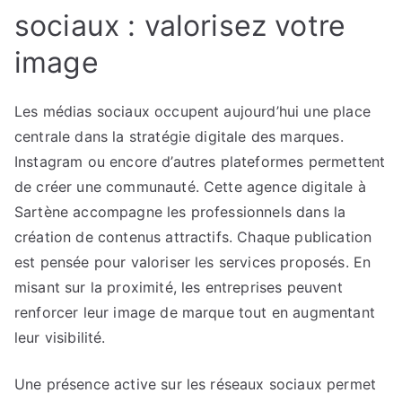
sociaux : valorisez votre
image
Les médias sociaux occupent aujourd’hui une place
centrale dans la stratégie digitale des marques.
Instagram ou encore d’autres plateformes permettent
de créer une communauté. Cette agence digitale à
Sartène accompagne les professionnels dans la
création de contenus attractifs. Chaque publication
est pensée pour valoriser les services proposés. En
misant sur la proximité, les entreprises peuvent
renforcer leur image de marque tout en augmentant
leur visibilité.
Une présence active sur les réseaux sociaux permet