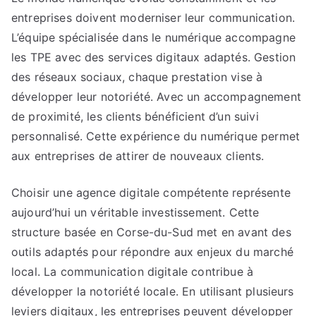
entreprises doivent moderniser leur communication.
L’équipe spécialisée dans le numérique accompagne
les TPE avec des services digitaux adaptés. Gestion
des réseaux sociaux, chaque prestation vise à
développer leur notoriété. Avec un accompagnement
de proximité, les clients bénéficient d’un suivi
personnalisé. Cette expérience du numérique permet
aux entreprises de attirer de nouveaux clients.
Choisir une agence digitale compétente représente
aujourd’hui un véritable investissement. Cette
structure basée en Corse-du-Sud met en avant des
outils adaptés pour répondre aux enjeux du marché
local. La communication digitale contribue à
développer la notoriété locale. En utilisant plusieurs
leviers digitaux, les entreprises peuvent développer