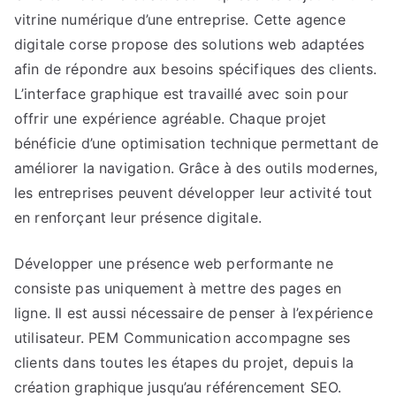
vitrine numérique d’une entreprise. Cette agence
digitale corse propose des solutions web adaptées
afin de répondre aux besoins spécifiques des clients.
L’interface graphique est travaillé avec soin pour
offrir une expérience agréable. Chaque projet
bénéficie d’une optimisation technique permettant de
améliorer la navigation. Grâce à des outils modernes,
les entreprises peuvent développer leur activité tout
en renforçant leur présence digitale.
Développer une présence web performante ne
consiste pas uniquement à mettre des pages en
ligne. Il est aussi nécessaire de penser à l’expérience
utilisateur. PEM Communication accompagne ses
clients dans toutes les étapes du projet, depuis la
création graphique jusqu’au référencement SEO.