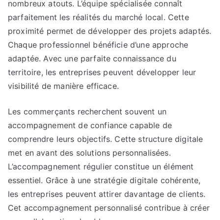
nombreux atouts. L’équipe spécialisée connaît
parfaitement les réalités du marché local. Cette
proximité permet de développer des projets adaptés.
Chaque professionnel bénéficie d’une approche
adaptée. Avec une parfaite connaissance du
territoire, les entreprises peuvent développer leur
visibilité de manière efficace.
Les commerçants recherchent souvent un
accompagnement de confiance capable de
comprendre leurs objectifs. Cette structure digitale
met en avant des solutions personnalisées.
L’accompagnement régulier constitue un élément
essentiel. Grâce à une stratégie digitale cohérente,
les entreprises peuvent attirer davantage de clients.
Cet accompagnement personnalisé contribue à créer