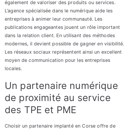
également de valoriser des produits ou services.
L’agence spécialisée dans le numérique aide les
entreprises à animer leur communauté. Les
publications engageantes jouent un rôle important
dans la relation client. En utilisant des méthodes
modernes, il devient possible de gagner en visibilité.
Les réseaux sociaux représentent ainsi un excellent
moyen de communication pour les entreprises
locales.
Un partenaire numérique
de proximité au service
des TPE et PME
Choisir un partenaire implanté en Corse offre de