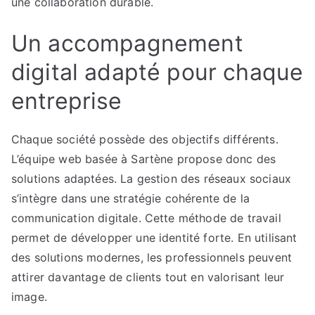
une collaboration durable.
Un accompagnement
digital adapté pour chaque
entreprise
Chaque société possède des objectifs différents.
L’équipe web basée à Sartène propose donc des
solutions adaptées. La gestion des réseaux sociaux
s’intègre dans une stratégie cohérente de la
communication digitale. Cette méthode de travail
permet de développer une identité forte. En utilisant
des solutions modernes, les professionnels peuvent
attirer davantage de clients tout en valorisant leur
image.