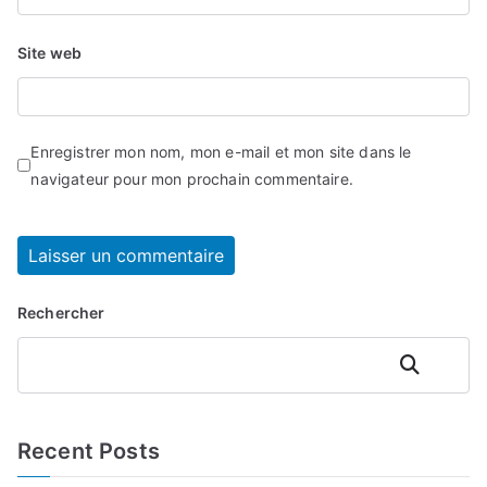
Site web
Enregistrer mon nom, mon e-mail et mon site dans le
navigateur pour mon prochain commentaire.
Rechercher
Rechercher
Recent Posts