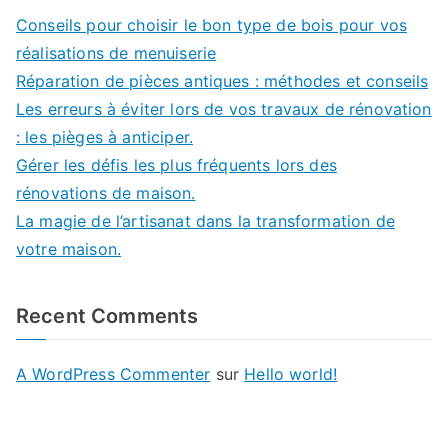
Conseils pour choisir le bon type de bois pour vos
réalisations de menuiserie
Réparation de pièces antiques : méthodes et conseils
Les erreurs à éviter lors de vos travaux de rénovation
: les pièges à anticiper.
Gérer les défis les plus fréquents lors des
rénovations de maison.
La magie de l’artisanat dans la transformation de
votre maison.
Recent Comments
A WordPress Commenter
sur
Hello world!