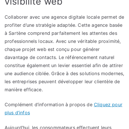
visibilité web
Collaborer avec une agence digitale locale permet de
profiter d’une stratégie adaptée. Cette agence basée
à Sartène comprend parfaitement les attentes des
professionnels locaux. Avec une véritable proximité,
chaque projet web est conçu pour générer
davantage de contacts. Le référencement naturel
constitue également un levier essentiel afin de attirer
une audience ciblée. Grâce à des solutions modernes,
les entreprises peuvent développer leur clientèle de
manière efficace.
Complément d’information à propos de
Cliquez pour
plus d’infos
Aujourd’hui, les consommateurs effectuent leurs