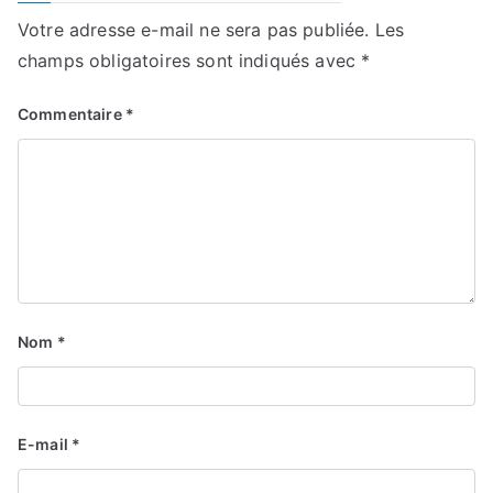
Votre adresse e-mail ne sera pas publiée.
Les
champs obligatoires sont indiqués avec
*
Commentaire
*
Nom
*
E-mail
*