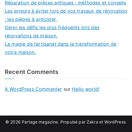
Réparation de pièces antiques : méthodes et conseils
Les erreurs à éviter lors de vos travaux de rénovation
: les pièges à anticiper.
Gérer les défis les plus fréquents lors des
rénovations de maison.
La magie de l’artisanat dans la transformation de
votre maison.
Recent Comments
A WordPress Commenter
sur
Hello world!
© 2026
Partage magazine
. Propulsé par
Zakra
et
WordPress
.