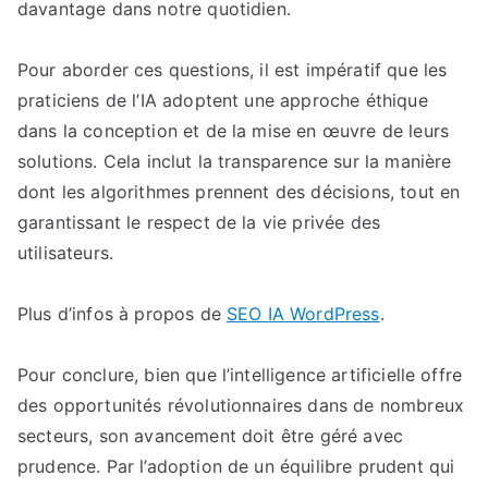
davantage dans notre quotidien.
Pour aborder ces questions, il est impératif que les
praticiens de l’IA adoptent une approche éthique
dans la conception et de la mise en œuvre de leurs
solutions. Cela inclut la transparence sur la manière
dont les algorithmes prennent des décisions, tout en
garantissant le respect de la vie privée des
utilisateurs.
Plus d’infos à propos de
SEO IA WordPress
.
Pour conclure, bien que l’intelligence artificielle offre
des opportunités révolutionnaires dans de nombreux
secteurs, son avancement doit être géré avec
prudence. Par l’adoption de un équilibre prudent qui