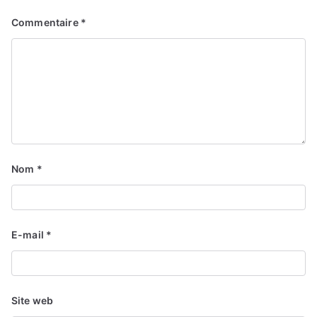
Commentaire
*
Nom
*
E-mail
*
Site web