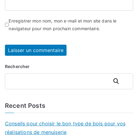
Enregistrer mon nom, mon e-mail et mon site dans le
navigateur pour mon prochain commentaire.
Rechercher
Rechercher
Recent Posts
Conseils pour choisir le bon type de bois pour vos
réalisations de menuiserie