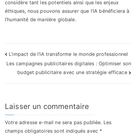
considère tant les potentiels ainsi que les enjeux
éthiques, nous pouvons assurer que l’IA bénéficiera à
l’humanité de manière globale.
Navigation
L’impact de l’IA transforme le monde professionnel
Les campagnes publicitaires digitales : Optimiser son
de
budget publicitaire avec une stratégie efficace
l’article
Laisser un commentaire
Votre adresse e-mail ne sera pas publiée.
Les
champs obligatoires sont indiqués avec
*