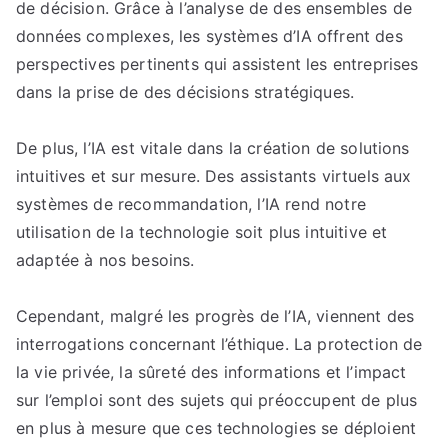
de décision. Grâce à l’analyse de des ensembles de
données complexes, les systèmes d’IA offrent des
perspectives pertinents qui assistent les entreprises
dans la prise de des décisions stratégiques.
De plus, l’IA est vitale dans la création de solutions
intuitives et sur mesure. Des assistants virtuels aux
systèmes de recommandation, l’IA rend notre
utilisation de la technologie soit plus intuitive et
adaptée à nos besoins.
Cependant, malgré les progrès de l’IA, viennent des
interrogations concernant l’éthique. La protection de
la vie privée, la sûreté des informations et l’impact
sur l’emploi sont des sujets qui préoccupent de plus
en plus à mesure que ces technologies se déploient