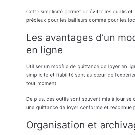
Cette simplicité permet de éviter les oublis e
précieux pour les bailleurs comme pour les loc
Les avantages d’un mod
en ligne
Utiliser un modèle de quittance de loyer en li
simplicité et fiabilité sont au cœur de l’expé
tout moment.
De plus, ces outils sont souvent mis à jour sel
une quittance de loyer conforme et reconnue p
Organisation et archiva