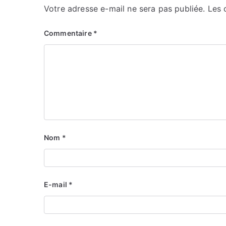
Votre adresse e-mail ne sera pas publiée.
Les 
Commentaire
*
Nom
*
E-mail
*