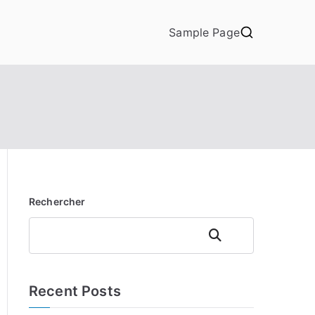
Sample Page
Rechercher
Rechercher
Recent Posts