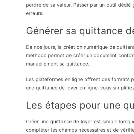
perdre de sa valeur. Passer par un outil dédié 
erreurs.
Générer sa quittance de
De nos jours, la création numérique de quittan
méthode permet de créer un document conforme
manuellement sa quittance.
Les plateformes en ligne offrent des formats p
une quittance de loyer en ligne, vous simplifi
Les étapes pour une qu
Créer une quittance de loyer est simple lorsque
compléter les champs nécessaires et de vérifier