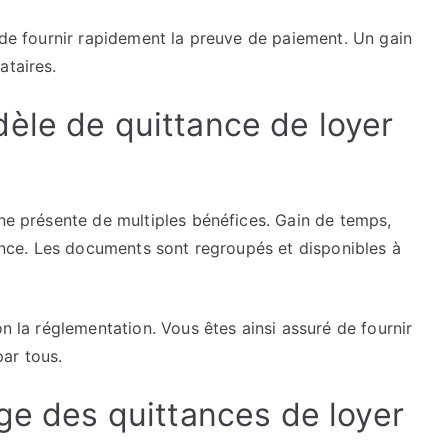
t de fournir rapidement la preuve de paiement. Un gain
ataires.
èle de quittance de loyer
gne présente de multiples bénéfices. Gain de temps,
rience. Les documents sont regroupés et disponibles à
on la réglementation. Vous êtes ainsi assuré de fournir
ar tous.
ge des quittances de loyer