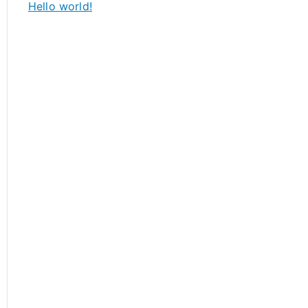
Hello world!