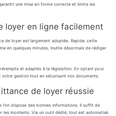
garantit une mise en forme correcte et limite les
 loyer en ligne facilement
ce de loyer est largement adoptée. Rapide, cette
 en quelques minutes. Inutile désormais de rédiger
réremplis et adaptés à la législation. En optant pour
ez votre gestion tout en sécurisant vos documents.
ittance de loyer réussie
 l’on dispose des bonnes informations. Il suffit de
 les montants. Via un outil dédié, tout est automatisé.