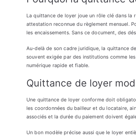
La quittance de loyer joue un rôle clé dans la r
attestation reconnue du règlement mensuel. Pou
les encaissements. Sans ce document, des dés
Au-delà de son cadre juridique, la quittance de
souvent exigée par des institutions comme les
numérique rapide et fiable.
Quittance de loyer modè
Une quittance de loyer conforme doit obligato
les coordonnées du bailleur et du locataire, ai
associés et la durée du paiement doivent éga
Un bon modèle précise aussi que le loyer entièr