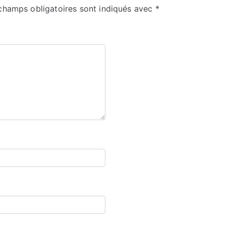
champs obligatoires sont indiqués avec
*