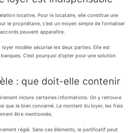
elation locative. Pour le locataire, elle constitue une
r le propriétaire, c’est un moyen simple de formaliser
accords peuvent apparaître.
 loyer modèle sécurise les deux parties. Elle est
 banques. C’est pourquoi d’opter pour une solution
le : que doit-elle contenir
irement inclure certaines informations. On y retrouve
nsi que le bien concerné. Le montant du loyer, les frais
lement être mentionnés.
ement réglé. Sans ces éléments, le justificatif peut