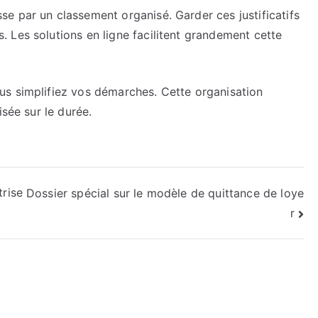
e par un classement organisé. Garder ces justificatifs
 Les solutions en ligne facilitent grandement cette
us simplifiez vos démarches. Cette organisation
isée sur le durée.
trise
Dossier spécial sur le modèle de quittance de loye
r