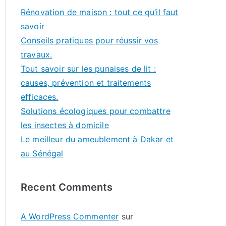
Rénovation de maison : tout ce qu’il faut
savoir
Conseils pratiques pour réussir vos
travaux.
Tout savoir sur les punaises de lit :
causes, prévention et traitements
efficaces.
Solutions écologiques pour combattre
les insectes à domicile
Le meilleur du ameublement à Dakar et
au Sénégal
Recent Comments
A WordPress Commenter
sur