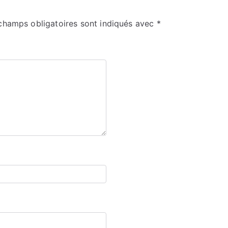
champs obligatoires sont indiqués avec
*