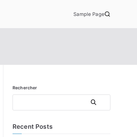
Sample Page
Rechercher
Rechercher
Recent Posts