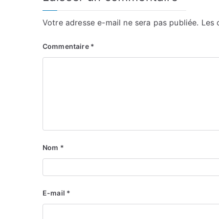
Votre adresse e-mail ne sera pas publiée.
Les 
Commentaire
*
Nom
*
E-mail
*