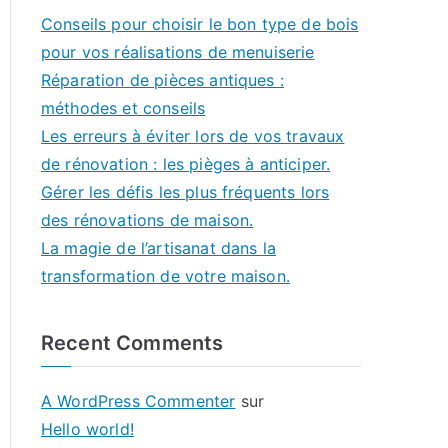
Conseils pour choisir le bon type de bois
pour vos réalisations de menuiserie
Réparation de pièces antiques :
méthodes et conseils
Les erreurs à éviter lors de vos travaux
de rénovation : les pièges à anticiper.
Gérer les défis les plus fréquents lors
des rénovations de maison.
La magie de l’artisanat dans la
transformation de votre maison.
Recent Comments
A WordPress Commenter
sur
Hello world!