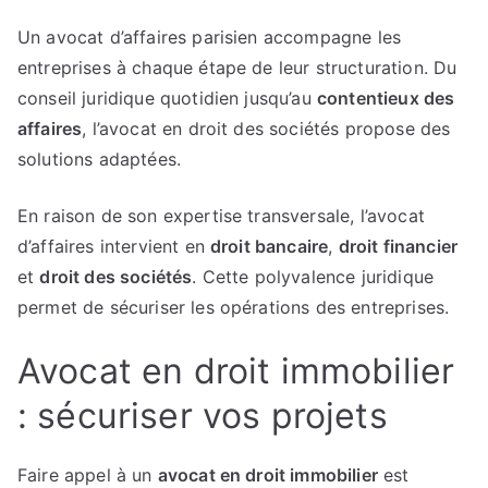
Un avocat d’affaires parisien accompagne les
entreprises à chaque étape de leur structuration. Du
conseil juridique quotidien jusqu’au
contentieux des
affaires
, l’avocat en droit des sociétés propose des
solutions adaptées.
En raison de son expertise transversale, l’avocat
d’affaires intervient en
droit bancaire
,
droit financier
et
droit des sociétés
. Cette polyvalence juridique
permet de sécuriser les opérations des entreprises.
Avocat en droit immobilier
: sécuriser vos projets
Faire appel à un
avocat en droit immobilier
est