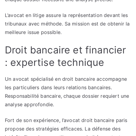
L’avocat en litige assure la représentation devant les
tribunaux avec méthode. Sa mission est de obtenir la
meilleure issue possible.
Droit bancaire et financier
: expertise technique
Un avocat spécialisé en droit bancaire accompagne
les particuliers dans leurs relations bancaires.
Responsabilité bancaire, chaque dossier requiert une
analyse approfondie.
Fort de son expérience, l’avocat droit bancaire paris
propose des stratégies efficaces. La défense des