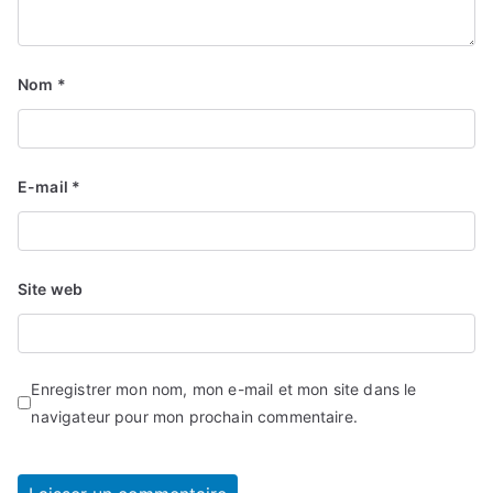
Nom
*
E-mail
*
Site web
Enregistrer mon nom, mon e-mail et mon site dans le
navigateur pour mon prochain commentaire.