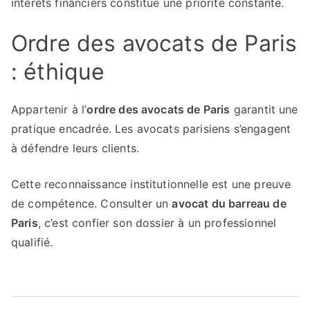
intérêts financiers constitue une priorité constante.
Ordre des avocats de Paris
: éthique
Appartenir à l’
ordre des avocats de Paris
garantit une
pratique encadrée. Les avocats parisiens s’engagent
à défendre leurs clients.
Cette reconnaissance institutionnelle est une preuve
de compétence. Consulter un
avocat du barreau de
Paris
, c’est confier son dossier à un professionnel
qualifié.