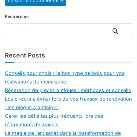
Rechercher
Rechercher
Recent Posts
Conseils pour choisir le bon type de bois pour vos
réalisations de menuiserie
Réparation de pièces antiques : méthodes et conseils
Les erreurs à éviter lors de vos travaux de rénovation
: les pièges à anticiper.
Gérer les défis les plus fréquents lors des
rénovations de maison.
La magie de l’artisanat dans la transformation de