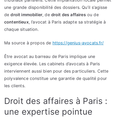
tribunaux parisiens. Cette implantation locale permet
une grande disponibilité des dossiers. Qu’il s’agisse
de
droit immobilier
, de
droit des affaires
ou de
contentieux
, l’avocat à Paris adapte sa stratégie à
chaque situation.
Ma source à propos de
https://genius-avocats.fr/
Être avocat au barreau de Paris implique une
exigence élevée. Les cabinets d’avocats à Paris
interviennent aussi bien pour des particuliers. Cette
polyvalence constitue une garantie de qualité pour
les clients.
Droit des affaires à Paris :
une expertise pointue