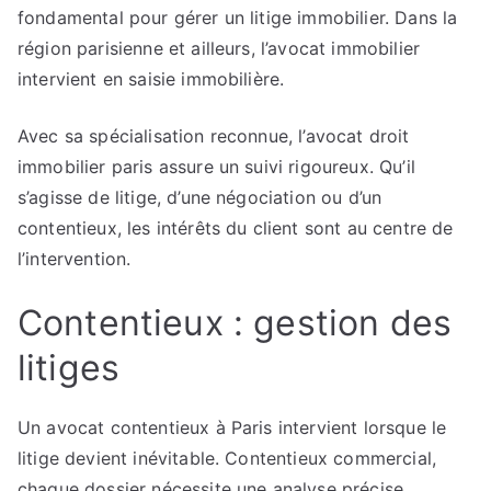
fondamental pour gérer un litige immobilier. Dans la
région parisienne et ailleurs, l’avocat immobilier
intervient en saisie immobilière.
Avec sa spécialisation reconnue, l’avocat droit
immobilier paris assure un suivi rigoureux. Qu’il
s’agisse de litige, d’une négociation ou d’un
contentieux, les intérêts du client sont au centre de
l’intervention.
Contentieux : gestion des
litiges
Un avocat contentieux à Paris intervient lorsque le
litige devient inévitable. Contentieux commercial,
chaque dossier nécessite une analyse précise.