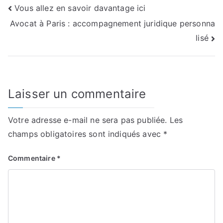
Navigation
Vous allez en savoir davantage ici
Avocat à Paris : accompagnement juridique personna
de
lisé
l’article
Laisser un commentaire
Votre adresse e-mail ne sera pas publiée.
Les
champs obligatoires sont indiqués avec
*
Commentaire
*