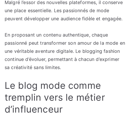
Malgré l’essor des nouvelles plateformes, il conserve
une place essentielle. Les passionnés de mode
peuvent développer une audience fidèle et engagée.
En proposant un contenu authentique, chaque
passionné peut transformer son amour de la mode en
une véritable aventure digitale. Le blogging fashion
continue d’évoluer, permettant à chacun d’exprimer
sa créativité sans limites.
Le blog mode comme
tremplin vers le métier
d’influenceur