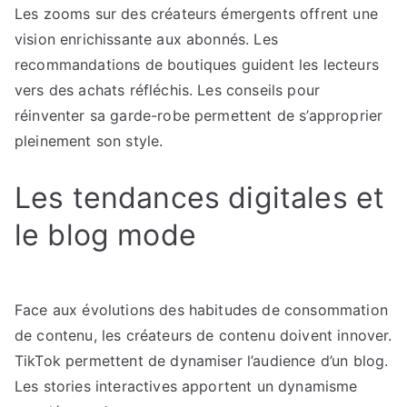
Les zooms sur des créateurs émergents offrent une
vision enrichissante aux abonnés. Les
recommandations de boutiques guident les lecteurs
vers des achats réfléchis. Les conseils pour
réinventer sa garde-robe permettent de s’approprier
pleinement son style.
Les tendances digitales et
le blog mode
Face aux évolutions des habitudes de consommation
de contenu, les créateurs de contenu doivent innover.
TikTok permettent de dynamiser l’audience d’un blog.
Les stories interactives apportent un dynamisme