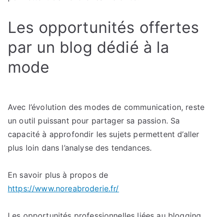
Les opportunités offertes
par un blog dédié à la
mode
Avec l’évolution des modes de communication, reste
un outil puissant pour partager sa passion. Sa
capacité à approfondir les sujets permettent d’aller
plus loin dans l’analyse des tendances.
En savoir plus à propos de
https://www.noreabroderie.fr/
Les opportunités professionnelles liées au blogging