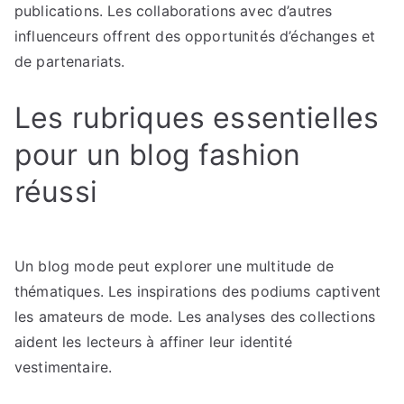
publications. Les collaborations avec d’autres
influenceurs offrent des opportunités d’échanges et
de partenariats.
Les rubriques essentielles
pour un blog fashion
réussi
Un blog mode peut explorer une multitude de
thématiques. Les inspirations des podiums captivent
les amateurs de mode. Les analyses des collections
aident les lecteurs à affiner leur identité
vestimentaire.