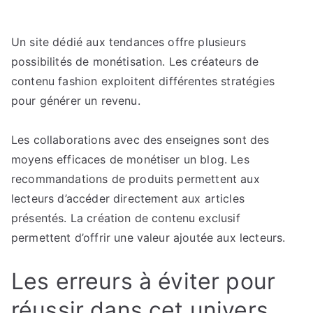
Un site dédié aux tendances offre plusieurs
possibilités de monétisation. Les créateurs de
contenu fashion exploitent différentes stratégies
pour générer un revenu.
Les collaborations avec des enseignes sont des
moyens efficaces de monétiser un blog. Les
recommandations de produits permettent aux
lecteurs d’accéder directement aux articles
présentés. La création de contenu exclusif
permettent d’offrir une valeur ajoutée aux lecteurs.
Les erreurs à éviter pour
réussir dans cet univers