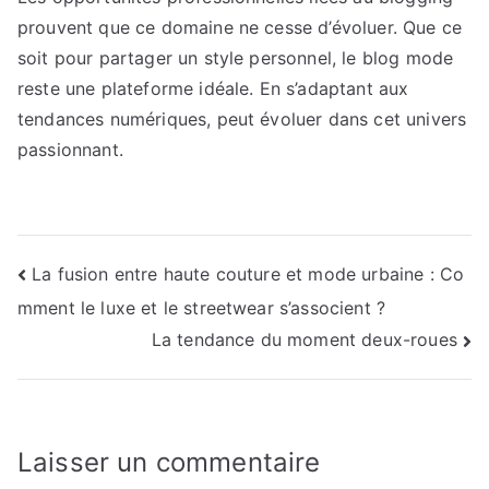
prouvent que ce domaine ne cesse d’évoluer. Que ce
soit pour partager un style personnel, le blog mode
reste une plateforme idéale. En s’adaptant aux
tendances numériques, peut évoluer dans cet univers
passionnant.
Navigation
La fusion entre haute couture et mode urbaine : Co
mment le luxe et le streetwear s’associent ?
de
La tendance du moment deux-roues
l’article
Laisser un commentaire