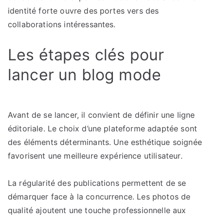
identité forte ouvre des portes vers des
collaborations intéressantes.
Les étapes clés pour
lancer un blog mode
Avant de se lancer, il convient de définir une ligne
éditoriale. Le choix d’une plateforme adaptée sont
des éléments déterminants. Une esthétique soignée
favorisent une meilleure expérience utilisateur.
La régularité des publications permettent de se
démarquer face à la concurrence. Les photos de
qualité ajoutent une touche professionnelle aux