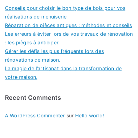
Conseils pour choisir le bon type de bois pour vos
réalisations de menuiserie
Réparation de pièces antiques : méthodes et conseils
Les erreurs à éviter lors de vos travaux de rénovation
: les pièges à anticiper.
Gérer les défis les plus fréquents lors des
rénovations de maison.
La magie de l’artisanat dans la transformation de
votre maison.
Recent Comments
A WordPress Commenter
sur
Hello world!