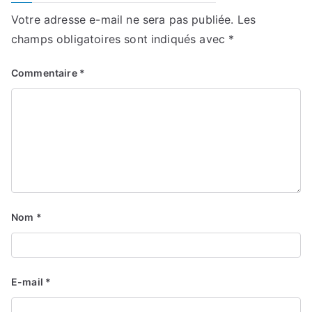
Votre adresse e-mail ne sera pas publiée.
Les
champs obligatoires sont indiqués avec
*
Commentaire
*
Nom
*
E-mail
*