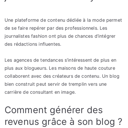
Une plateforme de contenu dédiée à la mode permet
de se faire repérer par des professionnels. Les
journalistes fashion ont plus de chances d’intégrer
des rédactions influentes.
Les agences de tendances s’intéressent de plus en
plus aux blogueurs. Les maisons de haute couture
collaborent avec des créateurs de contenu. Un blog
bien construit peut servir de tremplin vers une
carrière de consultant en image.
Comment générer des
revenus grâce à son blog ?