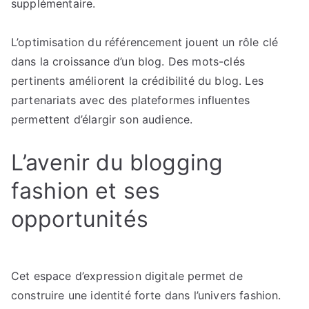
supplémentaire.
L’optimisation du référencement jouent un rôle clé
dans la croissance d’un blog. Des mots-clés
pertinents améliorent la crédibilité du blog. Les
partenariats avec des plateformes influentes
permettent d’élargir son audience.
L’avenir du blogging
fashion et ses
opportunités
Cet espace d’expression digitale permet de
construire une identité forte dans l’univers fashion.