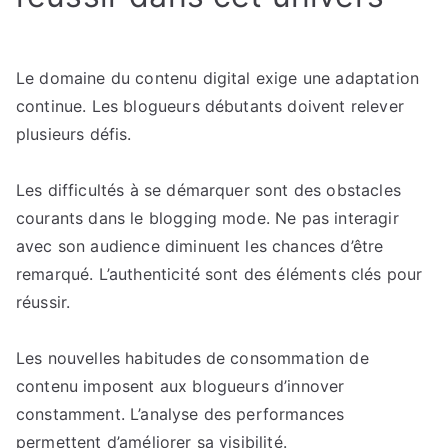
Le domaine du contenu digital exige une adaptation
continue. Les blogueurs débutants doivent relever
plusieurs défis.
Les difficultés à se démarquer sont des obstacles
courants dans le blogging mode. Ne pas interagir
avec son audience diminuent les chances d’être
remarqué. L’authenticité sont des éléments clés pour
réussir.
Les nouvelles habitudes de consommation de
contenu imposent aux blogueurs d’innover
constamment. L’analyse des performances
permettent d’améliorer sa visibilité.