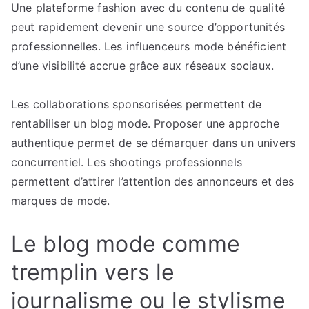
Une plateforme fashion avec du contenu de qualité
peut rapidement devenir une source d’opportunités
professionnelles. Les influenceurs mode bénéficient
d’une visibilité accrue grâce aux réseaux sociaux.
Les collaborations sponsorisées permettent de
rentabiliser un blog mode. Proposer une approche
authentique permet de se démarquer dans un univers
concurrentiel. Les shootings professionnels
permettent d’attirer l’attention des annonceurs et des
marques de mode.
Le blog mode comme
tremplin vers le
journalisme ou le stylisme