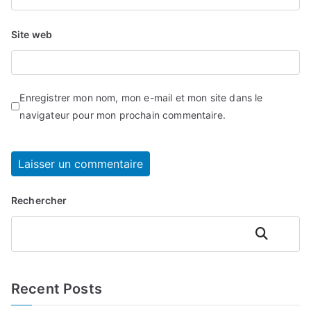
Site web
Enregistrer mon nom, mon e-mail et mon site dans le
navigateur pour mon prochain commentaire.
Rechercher
Rechercher
Recent Posts