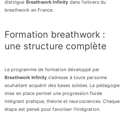
distingue
Breathwork Infinity
dans l’univers du
breathwork en France.
Formation breathwork :
une structure complète
Le programme de formation développé par
Breathwork Infinity
s’adresse à toute personne
souhaitant acquérir des bases solides. La pédagogie
mise en place permet une progression fluide
intégrant pratique, théorie et neurosciences. Chaque
étape est pensé pour favoriser l’intégration.