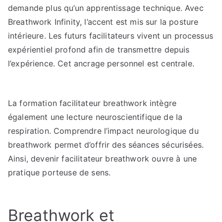
demande plus qu’un apprentissage technique. Avec
Breathwork Infinity, l’accent est mis sur la posture
intérieure. Les futurs facilitateurs vivent un processus
expérientiel profond afin de transmettre depuis
l’expérience. Cet ancrage personnel est centrale.
La formation facilitateur breathwork intègre
également une lecture neuroscientifique de la
respiration. Comprendre l’impact neurologique du
breathwork permet d’offrir des séances sécurisées.
Ainsi, devenir facilitateur breathwork ouvre à une
pratique porteuse de sens.
Breathwork et