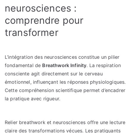
neurosciences :
comprendre pour
transformer
L’intégration des neurosciences constitue un pilier
fondamental de
Breathwork Infinity
. La respiration
consciente agit directement sur le cerveau
émotionnel, influençant les réponses physiologiques.
Cette compréhension scientifique permet d’encadrer
la pratique avec rigueur.
Relier breathwork et neurosciences offre une lecture
claire des transformations vécues. Les pratiquants