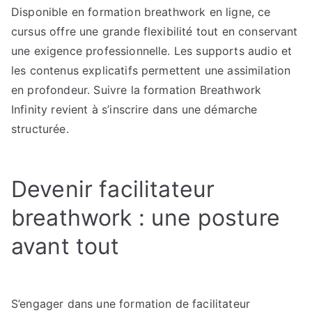
Disponible en formation breathwork en ligne, ce
cursus offre une grande flexibilité tout en conservant
une exigence professionnelle. Les supports audio et
les contenus explicatifs permettent une assimilation
en profondeur. Suivre la formation Breathwork
Infinity revient à s’inscrire dans une démarche
structurée.
Devenir facilitateur
breathwork : une posture
avant tout
S’engager dans une formation de facilitateur