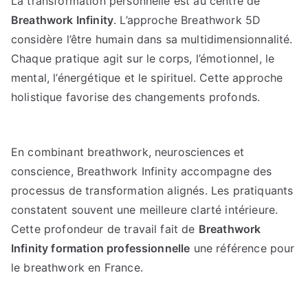
La transformation personnelle est au centre de
Breathwork Infinity
. L’approche Breathwork 5D
considère l’être humain dans sa multidimensionnalité.
Chaque pratique agit sur le corps, l’émotionnel, le
mental, l’énergétique et le spirituel. Cette approche
holistique favorise des changements profonds.
En combinant breathwork, neurosciences et
conscience, Breathwork Infinity accompagne des
processus de transformation alignés. Les pratiquants
constatent souvent une meilleure clarté intérieure.
Cette profondeur de travail fait de
Breathwork
Infinity formation professionnelle
une référence pour
le breathwork en France.