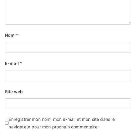
Nom
*
E-mail
*
Site web
Enregistrer mon nom, mon e-mail et mon site dans le
navigateur pour mon prochain commentaire.