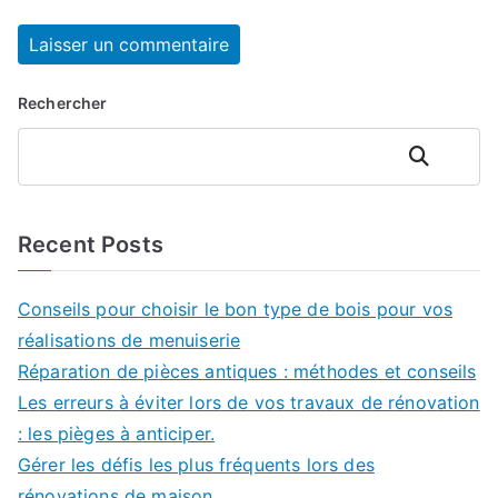
Rechercher
Rechercher
Recent Posts
Conseils pour choisir le bon type de bois pour vos
réalisations de menuiserie
Réparation de pièces antiques : méthodes et conseils
Les erreurs à éviter lors de vos travaux de rénovation
: les pièges à anticiper.
Gérer les défis les plus fréquents lors des
rénovations de maison.