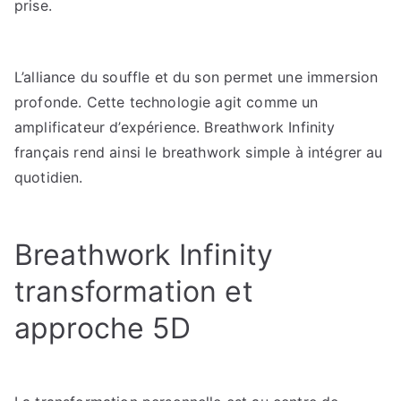
prise.
L’alliance du souffle et du son permet une immersion
profonde. Cette technologie agit comme un
amplificateur d’expérience. Breathwork Infinity
français rend ainsi le breathwork simple à intégrer au
quotidien.
Breathwork Infinity
transformation et
approche 5D