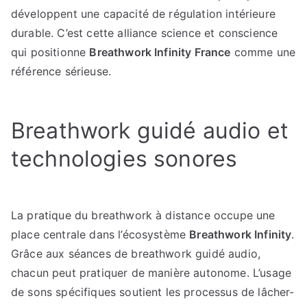
développent une capacité de régulation intérieure
durable. C’est cette alliance science et conscience
qui positionne
Breathwork Infinity France
comme une
référence sérieuse.
Breathwork guidé audio et
technologies sonores
La pratique du breathwork à distance occupe une
place centrale dans l’écosystème
Breathwork Infinity
.
Grâce aux séances de breathwork guidé audio,
chacun peut pratiquer de manière autonome. L’usage
de sons spécifiques soutient les processus de lâcher-