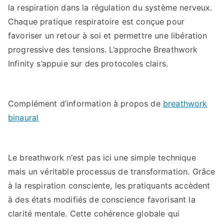
la respiration dans la régulation du système nerveux.
Chaque pratique respiratoire est conçue pour
favoriser un retour à soi et permettre une libération
progressive des tensions. L’approche Breathwork
Infinity s’appuie sur des protocoles clairs.
Complément d’information à propos de
breathwork
binaural
Le breathwork n’est pas ici une simple technique
mais un véritable processus de transformation. Grâce
à la respiration consciente, les pratiquants accèdent
à des états modifiés de conscience favorisant la
clarité mentale. Cette cohérence globale qui