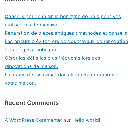
Conseils pour choisir le bon type de bois pour vos
réalisations de menuiserie
Réparation de pièces antiques : méthodes et conseils
Les erreurs à éviter lors de vos travaux de rénovation
: les pièges à anticiper.
Gérer les défis les plus fréquents lors des
rénovations de maison.
La magie de l’artisanat dans la transformation de
votre maison.
Recent Comments
A WordPress Commenter
sur
Hello world!