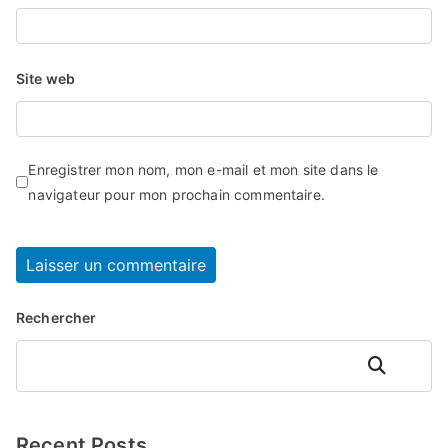
Site web
Enregistrer mon nom, mon e-mail et mon site dans le
navigateur pour mon prochain commentaire.
Rechercher
Rechercher
Recent Posts