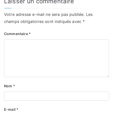
Laisser un commentaire
Votre adresse e-mail ne sera pas publiée.
Les
champs obligatoires sont indiqués avec
*
Commentaire
*
Nom
*
E-mail
*