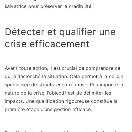
salvatrice pour préserver la crédibilité.
Détecter et qualifier une
crise efficacement
Avant toute action, il est crucial de comprendre ce
qui a déclenché la situation. Cela permet à la cellule
spécialisée de structurer sa réponse. Peu importe la
nature de la crise, l’objectif est de délimiter les
impacts. Une qualification rigoureuse constitue la
première étape d’une gestion efficace.