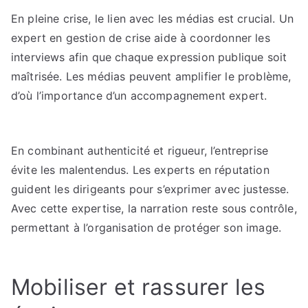
En pleine crise, le lien avec les médias est crucial. Un
expert en gestion de crise aide à coordonner les
interviews afin que chaque expression publique soit
maîtrisée. Les médias peuvent amplifier le problème,
d’où l’importance d’un accompagnement expert.
En combinant authenticité et rigueur, l’entreprise
évite les malentendus. Les experts en réputation
guident les dirigeants pour s’exprimer avec justesse.
Avec cette expertise, la narration reste sous contrôle,
permettant à l’organisation de protéger son image.
Mobiliser et rassurer les