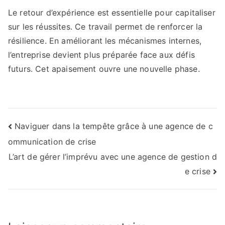
Le retour d’expérience est essentielle pour capitaliser
sur les réussites. Ce travail permet de renforcer la
résilience. En améliorant les mécanismes internes,
l’entreprise devient plus préparée face aux défis
futurs. Cet apaisement ouvre une nouvelle phase.
Navigation
Naviguer dans la tempête grâce à une agence de c
ommunication de crise
de
L’art de gérer l’imprévu avec une agence de gestion d
l’article
e crise