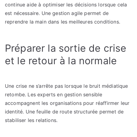
continue aide à optimiser les décisions lorsque cela
est nécessaire. Une gestion agile permet de
reprendre la main dans les meilleures conditions.
Préparer la sortie de crise
et le retour à la normale
Une crise ne s’arrête pas lorsque le bruit médiatique
retombe. Les experts en gestion sensible
accompagnent les organisations pour réaffirmer leur
identité. Une feuille de route structurée permet de
stabiliser les relations.