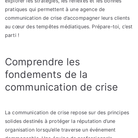
explorer les stratégies, les réflexes et les bonnes
pratiques qui permettent à une agence de
communication de crise d’accompagner leurs clients
au cœur des tempêtes médiatiques. Prépare-toi, c’est
parti !
Comprendre les
fondements de la
communication de crise
La communication de crise repose sur des principes
solides destinés à protéger la réputation d’une
organisation lorsqu’elle traverse un événement