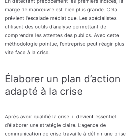
En détectant précocement les premiers indices, la
marge de manœuvre est bien plus grande. Cela
prévient l’escalade médiatique. Les spécialistes
utilisent des outils d’analyse permettant de
comprendre les attentes des publics. Avec cette
méthodologie pointue, l’entreprise peut réagir plus
vite face à la crise.
Élaborer un plan d’action
adapté à la crise
Après avoir qualifié la crise, il devient essentiel
d’élaborer une stratégie claire. L’agence de
communication de crise travaille à définir une prise