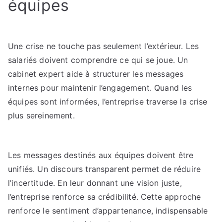
équipes
Une crise ne touche pas seulement l’extérieur. Les
salariés doivent comprendre ce qui se joue. Un
cabinet expert aide à structurer les messages
internes pour maintenir l’engagement. Quand les
équipes sont informées, l’entreprise traverse la crise
plus sereinement.
Les messages destinés aux équipes doivent être
unifiés. Un discours transparent permet de réduire
l’incertitude. En leur donnant une vision juste,
l’entreprise renforce sa crédibilité. Cette approche
renforce le sentiment d’appartenance, indispensable