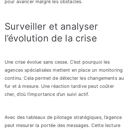
pour avancer malgré les obstacles.
Surveiller et analyser
l’évolution de la crise
Une crise évolue sans cesse. C’est pourquoi les
agences spécialisées mettent en place un monitoring
continu. Cela permet de détecter les changements au
fur et à mesure. Une réaction tardive peut coûter
cher, d’où l’importance d’un suivi actif.
Avec des tableaux de pilotage stratégiques, l’agence
peut mesurer la portée des messages. Cette lecture