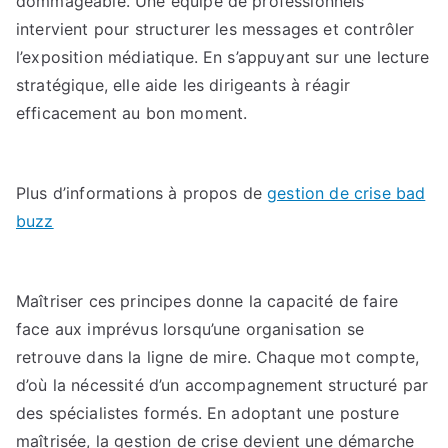
dommageable. Une équipe de professionnels
intervient pour structurer les messages et contrôler
l’exposition médiatique. En s’appuyant sur une lecture
stratégique, elle aide les dirigeants à réagir
efficacement au bon moment.
Plus d’informations à propos de
gestion de crise bad
buzz
Maîtriser ces principes donne la capacité de faire
face aux imprévus lorsqu’une organisation se
retrouve dans la ligne de mire. Chaque mot compte,
d’où la nécessité d’un accompagnement structuré par
des spécialistes formés. En adoptant une posture
maîtrisée, la gestion de crise devient une démarche