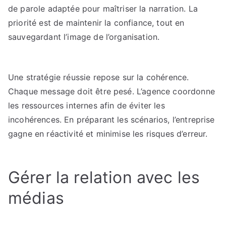
de parole adaptée pour maîtriser la narration. La
priorité est de maintenir la confiance, tout en
sauvegardant l’image de l’organisation.
Une stratégie réussie repose sur la cohérence.
Chaque message doit être pesé. L’agence coordonne
les ressources internes afin de éviter les
incohérences. En préparant les scénarios, l’entreprise
gagne en réactivité et minimise les risques d’erreur.
Gérer la relation avec les
médias