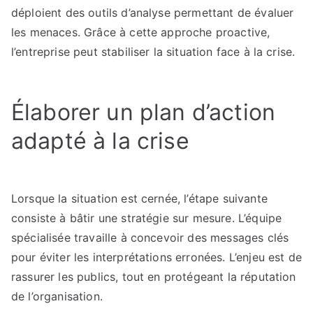
déploient des outils d’analyse permettant de évaluer
les menaces. Grâce à cette approche proactive,
l’entreprise peut stabiliser la situation face à la crise.
Élaborer un plan d’action
adapté à la crise
Lorsque la situation est cernée, l’étape suivante
consiste à bâtir une stratégie sur mesure. L’équipe
spécialisée travaille à concevoir des messages clés
pour éviter les interprétations erronées. L’enjeu est de
rassurer les publics, tout en protégeant la réputation
de l’organisation.