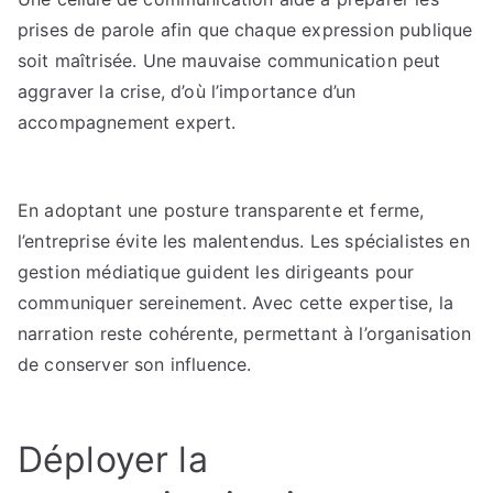
prises de parole afin que chaque expression publique
soit maîtrisée. Une mauvaise communication peut
aggraver la crise, d’où l’importance d’un
accompagnement expert.
En adoptant une posture transparente et ferme,
l’entreprise évite les malentendus. Les spécialistes en
gestion médiatique guident les dirigeants pour
communiquer sereinement. Avec cette expertise, la
narration reste cohérente, permettant à l’organisation
de conserver son influence.
Déployer la