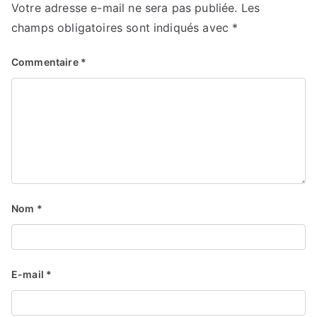
Votre adresse e-mail ne sera pas publiée.
Les
champs obligatoires sont indiqués avec
*
Commentaire
*
Nom
*
E-mail
*