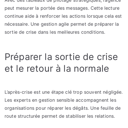
Avec des tableaux de pilotage stratégiques, l’agence
peut mesurer la portée des messages. Cette lecture
continue aide à renforcer les actions lorsque cela est
nécessaire. Une gestion agile permet de préparer la
sortie de crise dans les meilleures conditions.
Préparer la sortie de crise
et le retour à la normale
L’après-crise est une étape clé trop souvent négligée.
Les experts en gestion sensible accompagnent les
organisations pour réparer les dégâts. Une feuille de
route structurée permet de stabiliser les relations.