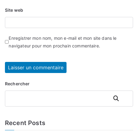
Site web
Enregistrer mon nom, mon e-mail et mon site dans le
navigateur pour mon prochain commentaire.
Rechercher
Rechercher
Recent Posts