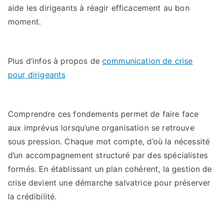
aide les dirigeants à réagir efficacement au bon
moment.
Plus d’infos à propos de
communication de crise
pour dirigeants
Comprendre ces fondements permet de faire face
aux imprévus lorsqu’une organisation se retrouve
sous pression. Chaque mot compte, d’où la nécessité
d’un accompagnement structuré par des spécialistes
formés. En établissant un plan cohérent, la gestion de
crise devient une démarche salvatrice pour préserver
la crédibilité.