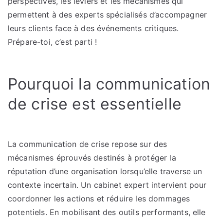
perspectives, les leviers et les mécanismes qui
permettent à des experts spécialisés d’accompagner
leurs clients face à des événements critiques.
Prépare-toi, c’est parti !
Pourquoi la communication
de crise est essentielle
La communication de crise repose sur des
mécanismes éprouvés destinés à protéger la
réputation d’une organisation lorsqu’elle traverse un
contexte incertain. Un cabinet expert intervient pour
coordonner les actions et réduire les dommages
potentiels. En mobilisant des outils performants, elle