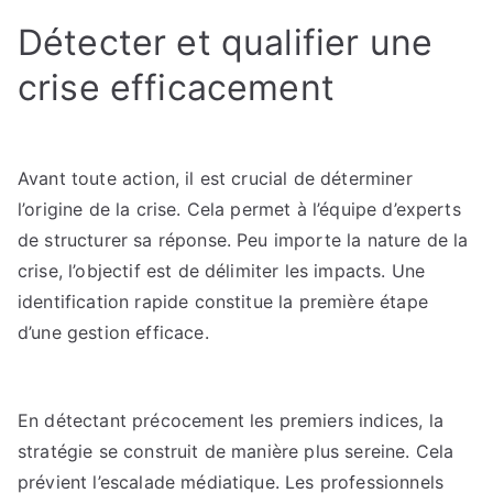
Détecter et qualifier une
crise efficacement
Avant toute action, il est crucial de déterminer
l’origine de la crise. Cela permet à l’équipe d’experts
de structurer sa réponse. Peu importe la nature de la
crise, l’objectif est de délimiter les impacts. Une
identification rapide constitue la première étape
d’une gestion efficace.
En détectant précocement les premiers indices, la
stratégie se construit de manière plus sereine. Cela
prévient l’escalade médiatique. Les professionnels