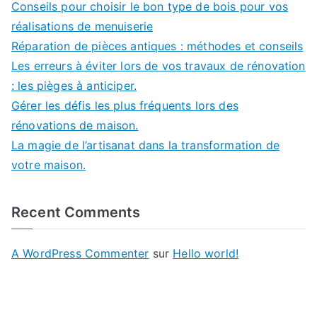
Conseils pour choisir le bon type de bois pour vos
réalisations de menuiserie
Réparation de pièces antiques : méthodes et conseils
Les erreurs à éviter lors de vos travaux de rénovation
: les pièges à anticiper.
Gérer les défis les plus fréquents lors des
rénovations de maison.
La magie de l’artisanat dans la transformation de
votre maison.
Recent Comments
A WordPress Commenter
sur
Hello world!