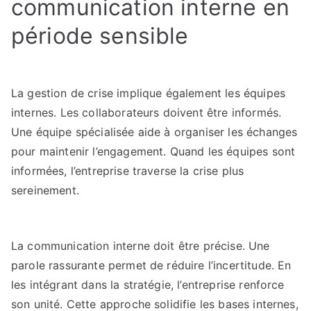
communication interne en
période sensible
La gestion de crise implique également les équipes
internes. Les collaborateurs doivent être informés.
Une équipe spécialisée aide à organiser les échanges
pour maintenir l’engagement. Quand les équipes sont
informées, l’entreprise traverse la crise plus
sereinement.
La communication interne doit être précise. Une
parole rassurante permet de réduire l’incertitude. En
les intégrant dans la stratégie, l’entreprise renforce
son unité. Cette approche solidifie les bases internes,