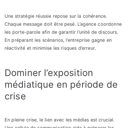
Une stratégie réussie repose sur la cohérence.
Chaque message doit être pesé. L’agence coordonne
les porte-parole afin de garantir l’unité de discours.
En préparant les scénarios, l’entreprise gagne en
réactivité et minimise les risques d’erreur.
Dominer l’exposition
médiatique en période de
crise
En pleine crise, le lien avec les médias est crucial.
Une cellule de communication aide à préparer les