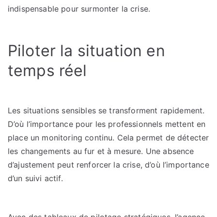
indispensable pour surmonter la crise.
Piloter la situation en
temps réel
Les situations sensibles se transforment rapidement.
D’où l’importance pour les professionnels mettent en
place un monitoring continu. Cela permet de détecter
les changements au fur et à mesure. Une absence
d’ajustement peut renforcer la crise, d’où l’importance
d’un suivi actif.