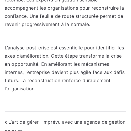
accompagnent les organisations pour reconstruire la
confiance. Une feuille de route structurée permet de
revenir progressivement à la normale.
L’analyse post-crise est essentielle pour identifier les
axes d’amélioration. Cette étape transforme la crise
en opportunité. En améliorant les mécanismes
internes, l’entreprise devient plus agile face aux défis
futurs. La reconstruction renforce durablement
l’organisation.
Navigation
L’art de gérer l’imprévu avec une agence de gestion