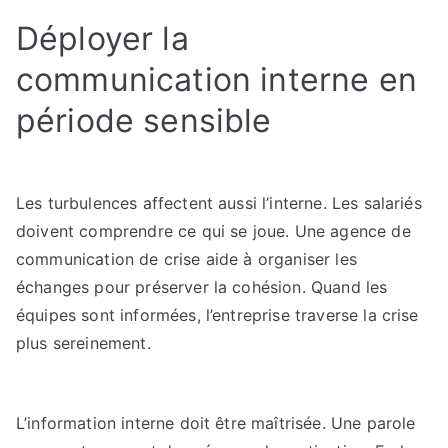
Déployer la
communication interne en
période sensible
Les turbulences affectent aussi l’interne. Les salariés
doivent comprendre ce qui se joue. Une agence de
communication de crise aide à organiser les
échanges pour préserver la cohésion. Quand les
équipes sont informées, l’entreprise traverse la crise
plus sereinement.
L’information interne doit être maîtrisée. Une parole