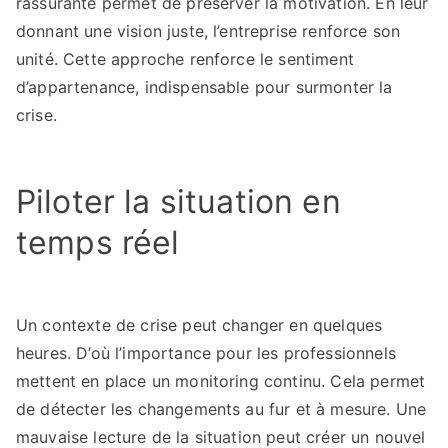
rassurante permet de préserver la motivation. En leur
donnant une vision juste, l’entreprise renforce son
unité. Cette approche renforce le sentiment
d’appartenance, indispensable pour surmonter la
crise.
Piloter la situation en
temps réel
Un contexte de crise peut changer en quelques
heures. D’où l’importance pour les professionnels
mettent en place un monitoring continu. Cela permet
de détecter les changements au fur et à mesure. Une
mauvaise lecture de la situation peut créer un nouvel