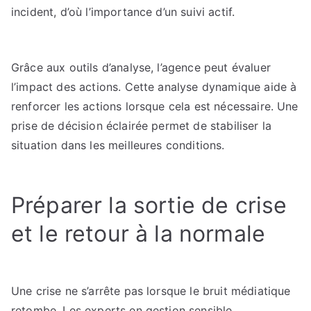
incident, d’où l’importance d’un suivi actif.
Grâce aux outils d’analyse, l’agence peut évaluer
l’impact des actions. Cette analyse dynamique aide à
renforcer les actions lorsque cela est nécessaire. Une
prise de décision éclairée permet de stabiliser la
situation dans les meilleures conditions.
Préparer la sortie de crise
et le retour à la normale
Une crise ne s’arrête pas lorsque le bruit médiatique
retombe. Les experts en gestion sensible