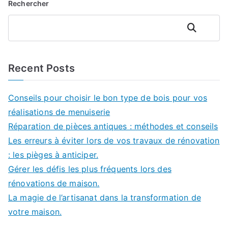
Rechercher
Rechercher
Recent Posts
Conseils pour choisir le bon type de bois pour vos
réalisations de menuiserie
Réparation de pièces antiques : méthodes et conseils
Les erreurs à éviter lors de vos travaux de rénovation
: les pièges à anticiper.
Gérer les défis les plus fréquents lors des
rénovations de maison.
La magie de l’artisanat dans la transformation de
votre maison.