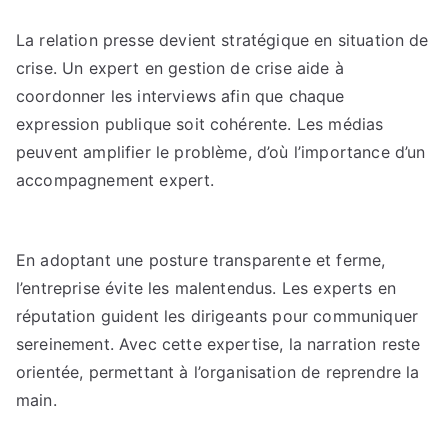
La relation presse devient stratégique en situation de
crise. Un expert en gestion de crise aide à
coordonner les interviews afin que chaque
expression publique soit cohérente. Les médias
peuvent amplifier le problème, d’où l’importance d’un
accompagnement expert.
En adoptant une posture transparente et ferme,
l’entreprise évite les malentendus. Les experts en
réputation guident les dirigeants pour communiquer
sereinement. Avec cette expertise, la narration reste
orientée, permettant à l’organisation de reprendre la
main.