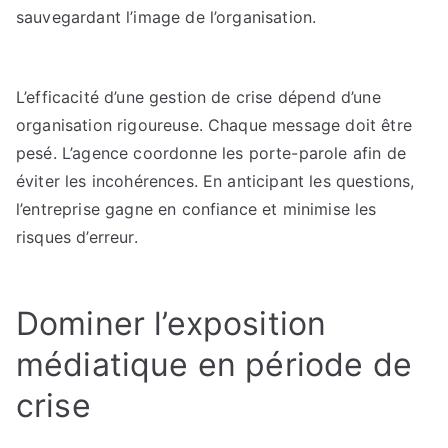
sauvegardant l’image de l’organisation.
L’efficacité d’une gestion de crise dépend d’une
organisation rigoureuse. Chaque message doit être
pesé. L’agence coordonne les porte-parole afin de
éviter les incohérences. En anticipant les questions,
l’entreprise gagne en confiance et minimise les
risques d’erreur.
Dominer l’exposition
médiatique en période de
crise