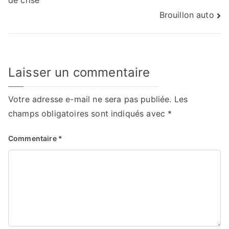
de crise
de
Brouillon auto
l’article
Laisser un commentaire
Votre adresse e-mail ne sera pas publiée.
Les
champs obligatoires sont indiqués avec
*
Commentaire
*