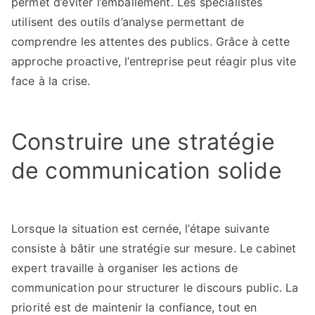
permet d’éviter l’emballement. Les spécialistes
utilisent des outils d’analyse permettant de
comprendre les attentes des publics. Grâce à cette
approche proactive, l’entreprise peut réagir plus vite
face à la crise.
Construire une stratégie
de communication solide
Lorsque la situation est cernée, l’étape suivante
consiste à bâtir une stratégie sur mesure. Le cabinet
expert travaille à organiser les actions de
communication pour structurer le discours public. La
priorité est de maintenir la confiance, tout en