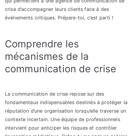
qui permettent à une agence de communication de
crise d’accompagner leurs clients face à des
événements critiques. Prépare-toi, c’est parti !
Comprendre les
mécanismes de la
communication de crise
La communication de crise repose sur des
fondamentaux indispensables destinés à protéger la
réputation d’une organisation lorsqu’elle traverse un
contexte incertain. Une équipe de professionnels
intervient pour anticiper les risques et contrôler