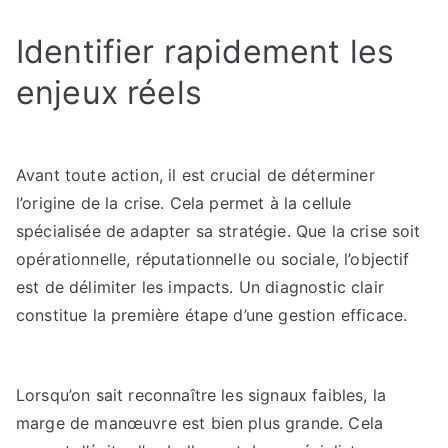
Identifier rapidement les
enjeux réels
Avant toute action, il est crucial de déterminer
l’origine de la crise. Cela permet à la cellule
spécialisée de adapter sa stratégie. Que la crise soit
opérationnelle, réputationnelle ou sociale, l’objectif
est de délimiter les impacts. Un diagnostic clair
constitue la première étape d’une gestion efficace.
Lorsqu’on sait reconnaître les signaux faibles, la
marge de manœuvre est bien plus grande. Cela