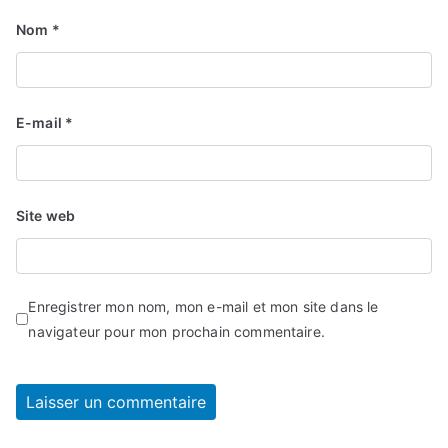
Nom
*
E-mail
*
Site web
Enregistrer mon nom, mon e-mail et mon site dans le
navigateur pour mon prochain commentaire.