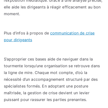
l’exposition médiatique. Grâce à une analyse précise,
elle aide les dirigeants à réagir efficacement au bon
moment.
Plus d’infos à propos de
communication de crise
pour dirigeants
S’approprier ces bases aide de naviguer dans la
tourmente lorsqu’une organisation se retrouve dans
la ligne de mire. Chaque mot compte, d’où la
nécessité d’un accompagnement structuré par des
spécialistes formés. En adoptant une posture
maîtrisée, la gestion de crise devient un levier
puissant pour rassurer les parties prenantes.