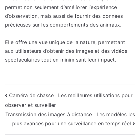
permet non seulement d’améliorer l’expérience
d’observation, mais aussi de fournir des données
précieuses sur les comportements des animaux.
Elle offre une vue unique de la nature, permettant
aux utilisateurs d’obtenir des images et des vidéos
spectaculaires tout en minimisant leur impact.
Navigation
Caméra de chasse : Les meilleures utilisations pour
observer et surveiller
de
Transmission des images à distance : Les modèles les
l’article
plus avancés pour une surveillance en temps réel