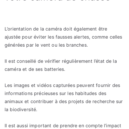
L’orientation de la caméra doit également être
ajustée pour éviter les fausses alertes, comme celles
générées par le vent ou les branches.
Il est conseillé de vérifier régulièrement l’état de la
caméra et de ses batteries.
Les images et vidéos capturées peuvent fournir des
informations précieuses sur les habitudes des
animaux et contribuer à des projets de recherche sur
la biodiversité.
Il est aussi important de prendre en compte l’impact