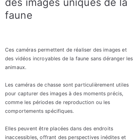
des images uniques de la
faune
Ces caméras permettent de réaliser des images et
des vidéos incroyables de la faune sans déranger les
animaux.
Les caméras de chasse sont particulièrement utiles
pour capturer des images à des moments précis,
comme les périodes de reproduction ou les
comportements spécifiques.
Elles peuvent être placées dans des endroits
inaccessibles, offrant des perspectives inédites et