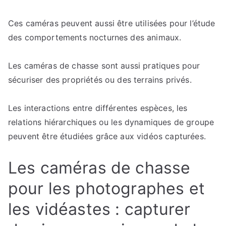
Ces caméras peuvent aussi être utilisées pour l’étude
des comportements nocturnes des animaux.
Les caméras de chasse sont aussi pratiques pour
sécuriser des propriétés ou des terrains privés.
Les interactions entre différentes espèces, les
relations hiérarchiques ou les dynamiques de groupe
peuvent être étudiées grâce aux vidéos capturées.
Les caméras de chasse
pour les photographes et
les vidéastes : capturer