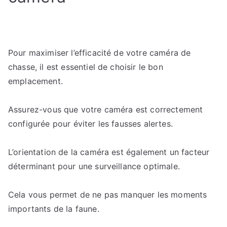
Pour maximiser l’efficacité de votre caméra de
chasse, il est essentiel de choisir le bon
emplacement.
Assurez-vous que votre caméra est correctement
configurée pour éviter les fausses alertes.
L’orientation de la caméra est également un facteur
déterminant pour une surveillance optimale.
Cela vous permet de ne pas manquer les moments
importants de la faune.