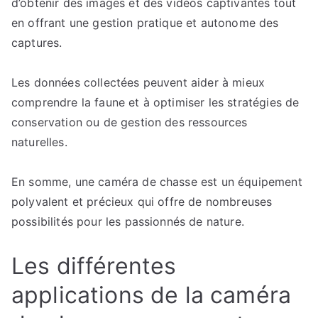
d’obtenir des images et des vidéos captivantes tout
en offrant une gestion pratique et autonome des
captures.
Les données collectées peuvent aider à mieux
comprendre la faune et à optimiser les stratégies de
conservation ou de gestion des ressources
naturelles.
En somme, une caméra de chasse est un équipement
polyvalent et précieux qui offre de nombreuses
possibilités pour les passionnés de nature.
Les différentes
applications de la caméra