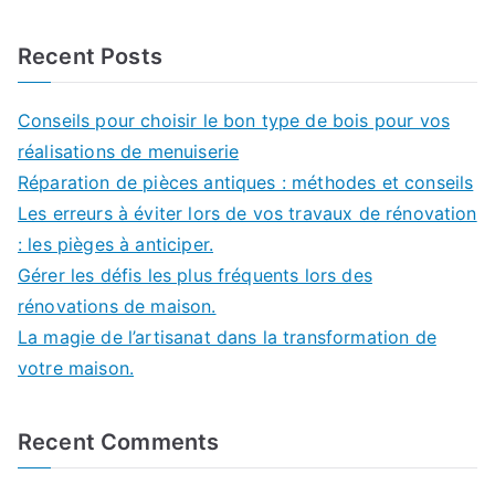
Recent Posts
Conseils pour choisir le bon type de bois pour vos
réalisations de menuiserie
Réparation de pièces antiques : méthodes et conseils
Les erreurs à éviter lors de vos travaux de rénovation
: les pièges à anticiper.
Gérer les défis les plus fréquents lors des
rénovations de maison.
La magie de l’artisanat dans la transformation de
votre maison.
Recent Comments