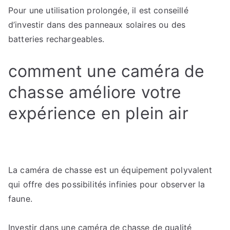
Pour une utilisation prolongée, il est conseillé
d’investir dans des panneaux solaires ou des
batteries rechargeables.
comment une caméra de
chasse améliore votre
expérience en plein air
La caméra de chasse est un équipement polyvalent
qui offre des possibilités infinies pour observer la
faune.
Investir dans une caméra de chasse de qualité