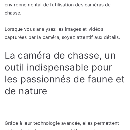
environnemental de l’utilisation des caméras de
chasse.
Lorsque vous analysez les images et vidéos
capturées par la caméra, soyez attentif aux détails.
La caméra de chasse, un
outil indispensable pour
les passionnés de faune et
de nature
Grâce à leur technologie avancée, elles permettent