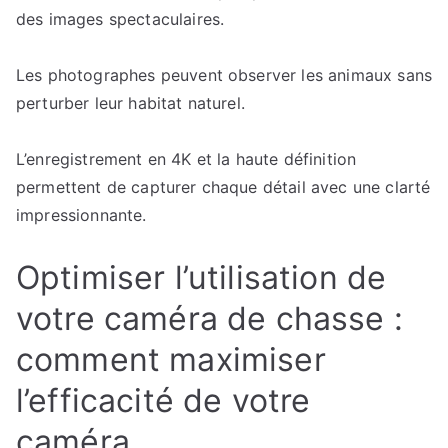
des images spectaculaires.
Les photographes peuvent observer les animaux sans
perturber leur habitat naturel.
L’enregistrement en 4K et la haute définition
permettent de capturer chaque détail avec une clarté
impressionnante.
Optimiser l’utilisation de
votre caméra de chasse :
comment maximiser
l’efficacité de votre
caméra