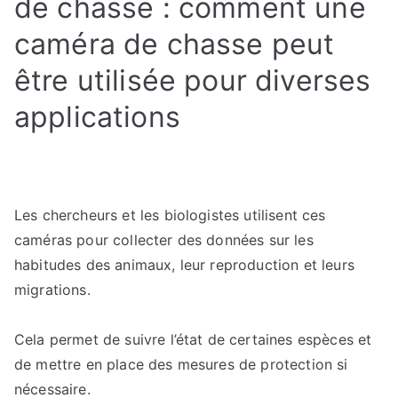
de chasse : comment une
caméra de chasse peut
être utilisée pour diverses
applications
Les chercheurs et les biologistes utilisent ces
caméras pour collecter des données sur les
habitudes des animaux, leur reproduction et leurs
migrations.
Cela permet de suivre l’état de certaines espèces et
de mettre en place des mesures de protection si
nécessaire.