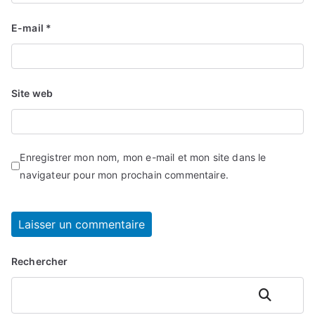
E-mail
*
Site web
Enregistrer mon nom, mon e-mail et mon site dans le
navigateur pour mon prochain commentaire.
Rechercher
Rechercher