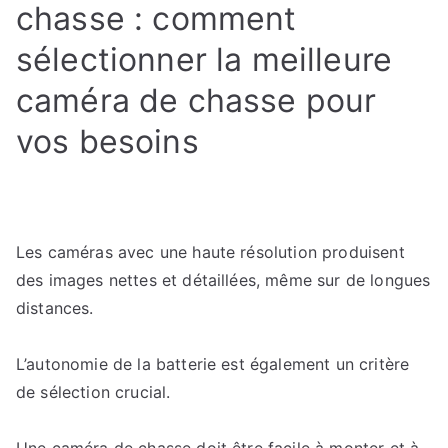
chasse : comment
sélectionner la meilleure
caméra de chasse pour
vos besoins
Les caméras avec une haute résolution produisent
des images nettes et détaillées, même sur de longues
distances.
L’autonomie de la batterie est également un critère
de sélection crucial.