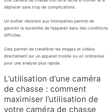
Une caméra de chasse doit être facile à monter et à
déplacer sans trop de complications.
Un boîtier résistant aux intempéries permet de
garantir la durabilité de l’appareil dans des conditions
difficiles.
Cela permet de transférer les images et vidéos
directement sur un appareil mobile ou un ordinateur
pour une analyse plus rapide.
L’utilisation d’une caméra
de chasse : comment
maximiser l’utilisation de
votre caméra de chasse