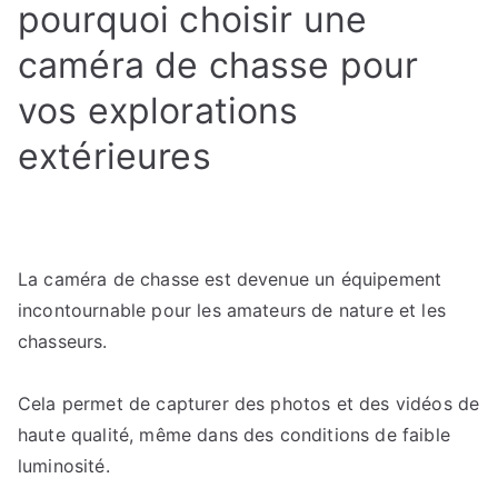
pourquoi choisir une
caméra de chasse pour
vos explorations
extérieures
La caméra de chasse est devenue un équipement
incontournable pour les amateurs de nature et les
chasseurs.
Cela permet de capturer des photos et des vidéos de
haute qualité, même dans des conditions de faible
luminosité.