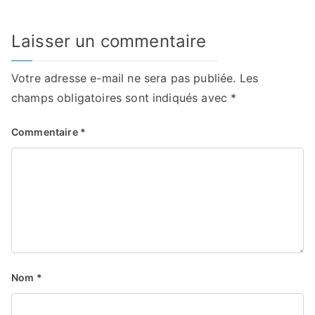
Laisser un commentaire
Votre adresse e-mail ne sera pas publiée.
Les
champs obligatoires sont indiqués avec
*
Commentaire
*
Nom
*