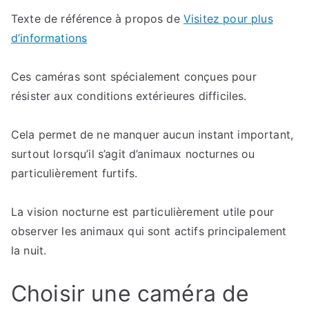
Texte de référence à propos de
Visitez pour plus
d’informations
Ces caméras sont spécialement conçues pour
résister aux conditions extérieures difficiles.
Cela permet de ne manquer aucun instant important,
surtout lorsqu’il s’agit d’animaux nocturnes ou
particulièrement furtifs.
La vision nocturne est particulièrement utile pour
observer les animaux qui sont actifs principalement
la nuit.
Choisir une caméra de