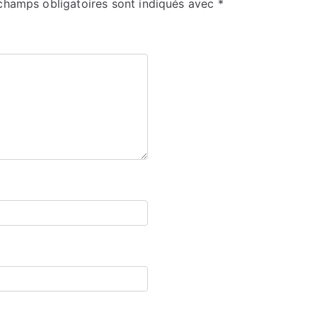
champs obligatoires sont indiqués avec
*