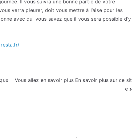
journée. Il vous suivra une bonne partie de votre
ous verra pleurer, doit vous mettre à l’aise pour les
sonne avec qui vous savez que il vous sera possible d’y
resta.fr/
ique
Vous allez en savoir plus En savoir plus sur ce sit
e