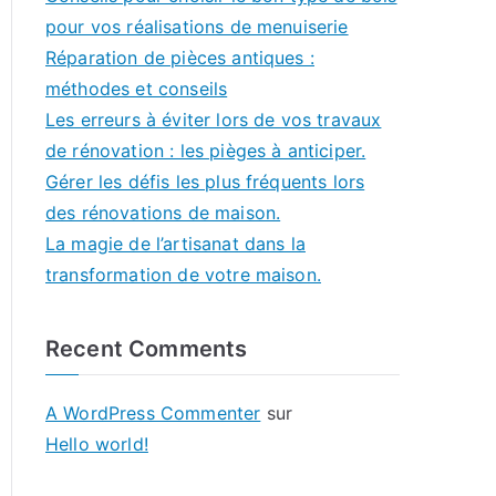
pour vos réalisations de menuiserie
Réparation de pièces antiques :
méthodes et conseils
Les erreurs à éviter lors de vos travaux
de rénovation : les pièges à anticiper.
Gérer les défis les plus fréquents lors
des rénovations de maison.
La magie de l’artisanat dans la
transformation de votre maison.
Recent Comments
A WordPress Commenter
sur
Hello world!