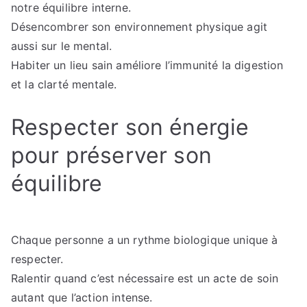
notre équilibre interne.
Désencombrer son environnement physique agit
aussi sur le mental.
Habiter un lieu sain améliore l’immunité la digestion
et la clarté mentale.
Respecter son énergie
pour préserver son
équilibre
Chaque personne a un rythme biologique unique à
respecter.
Ralentir quand c’est nécessaire est un acte de soin
autant que l’action intense.