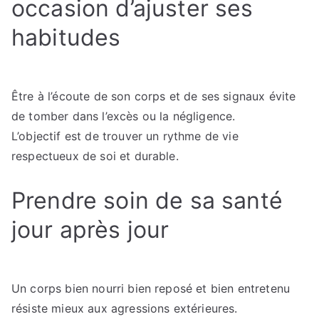
occasion d’ajuster ses
habitudes
Être à l’écoute de son corps et de ses signaux évite
de tomber dans l’excès ou la négligence.
L’objectif est de trouver un rythme de vie
respectueux de soi et durable.
Prendre soin de sa santé
jour après jour
Un corps bien nourri bien reposé et bien entretenu
résiste mieux aux agressions extérieures.