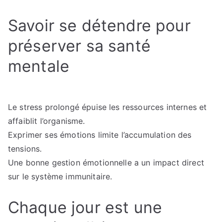
Savoir se détendre pour
préserver sa santé
mentale
Le stress prolongé épuise les ressources internes et
affaiblit l’organisme.
Exprimer ses émotions limite l’accumulation des
tensions.
Une bonne gestion émotionnelle a un impact direct
sur le système immunitaire.
Chaque jour est une