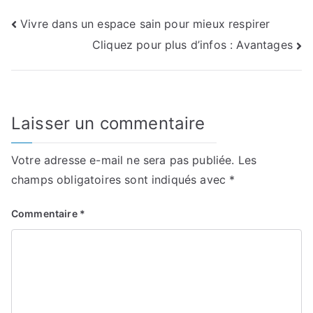
Navigation
Vivre dans un espace sain pour mieux respirer
Cliquez pour plus d’infos : Avantages
de
l’article
Laisser un commentaire
Votre adresse e-mail ne sera pas publiée.
Les
champs obligatoires sont indiqués avec
*
Commentaire
*