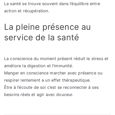
La santé se trouve souvent dans l’équilibre entre
action et récupération.
La pleine présence au
service de la santé
La conscience du moment présent réduit le stress et
améliore la digestion et l’immunité.
Manger en conscience marcher avec présence ou
respirer lentement a un effet thérapeutique.
Être à l’écoute de soi c’est se reconnecter à ses
besoins réels et agir avec douceur.