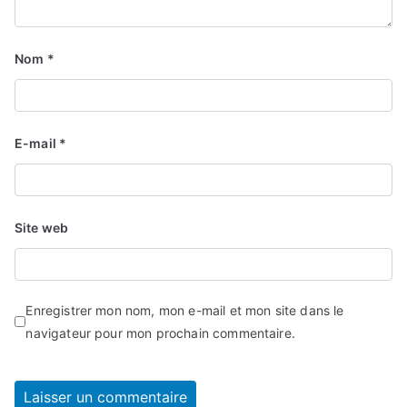
Nom
*
E-mail
*
Site web
Enregistrer mon nom, mon e-mail et mon site dans le
navigateur pour mon prochain commentaire.