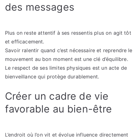
des messages
Plus on reste attentif à ses ressentis plus on agit tôt
et efficacement.
Savoir ralentir quand c’est nécessaire et reprendre le
mouvement au bon moment est une clé d’équilibre.
Le respect de ses limites physiques est un acte de
bienveillance qui protège durablement.
Créer un cadre de vie
favorable au bien-être
L’endroit où l’on vit et évolue influence directement