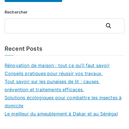
Rechercher
Rechercher
Recent Posts
Rénovation de maison : tout ce qu’il faut savoir
Conseils pratiques pour réussir vos travaux.
Tout savoir sur les punaises de lit : causes,
prévention et traitements efficaces.
Solutions écologiques pour combattre les insectes à
domicile
Le meilleur du ameublement à Dakar et au Sénégal