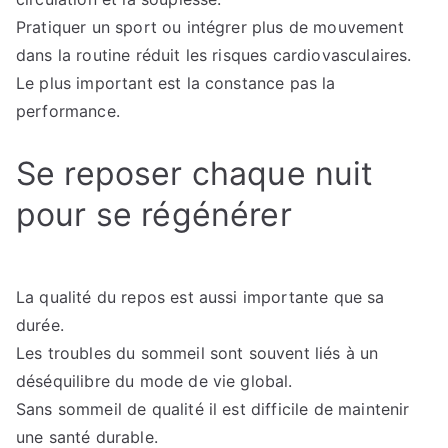
Pratiquer un sport ou intégrer plus de mouvement
dans la routine réduit les risques cardiovasculaires.
Le plus important est la constance pas la
performance.
Se reposer chaque nuit
pour se régénérer
La qualité du repos est aussi importante que sa
durée.
Les troubles du sommeil sont souvent liés à un
déséquilibre du mode de vie global.
Sans sommeil de qualité il est difficile de maintenir
une santé durable.