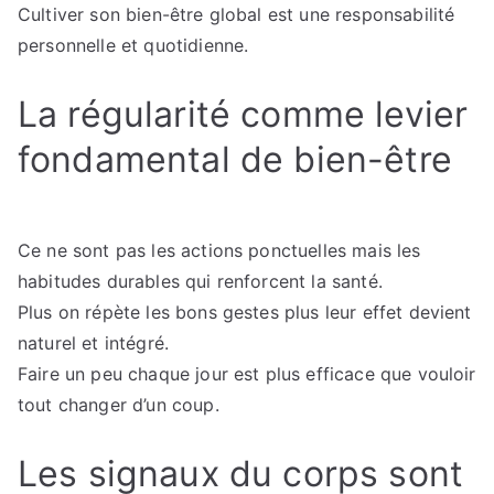
Cultiver son bien-être global est une responsabilité
personnelle et quotidienne.
La régularité comme levier
fondamental de bien-être
Ce ne sont pas les actions ponctuelles mais les
habitudes durables qui renforcent la santé.
Plus on répète les bons gestes plus leur effet devient
naturel et intégré.
Faire un peu chaque jour est plus efficace que vouloir
tout changer d’un coup.
Les signaux du corps sont