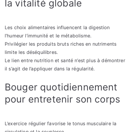
la vitalité globale
Les choix alimentaires influencent la digestion
l’humeur l’immunité et le métabolisme.
Privilégier les produits bruts riches en nutriments
limite les déséquilibres.
Le lien entre nutrition et santé n’est plus à démontrer
il s’agit de l’appliquer dans la régularité.
Bouger quotidiennement
pour entretenir son corps
L’exercice régulier favorise le tonus musculaire la
circulation et la souplesse.