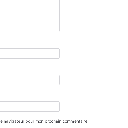
 le navigateur pour mon prochain commentaire.