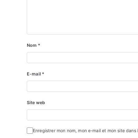
Nom
*
E-mail
*
Site web
Enregistrer mon nom, mon e-mail et mon site dans