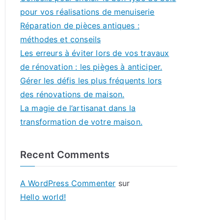
pour vos réalisations de menuiserie
Réparation de pièces antiques :
méthodes et conseils
Les erreurs à éviter lors de vos travaux
de rénovation : les pièges à anticiper.
Gérer les défis les plus fréquents lors
des rénovations de maison.
La magie de l’artisanat dans la
transformation de votre maison.
Recent Comments
A WordPress Commenter
sur
Hello world!