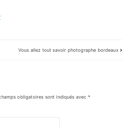
/
Vous allez tout savoir photographe bordeaux
champs obligatoires sont indiqués avec
*