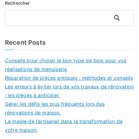
Rechercher
Rechercher
Recent Posts
Conseils pour choisir le bon type de bois pour vos
réalisations de menuiserie
Réparation de pièces antiques : méthodes et conseils
Les erreurs à éviter lors de vos travaux de rénovation
: les pièges à anticiper.
Gérer les défis les plus fréquents lors des
rénovations de maison.
La magie de l’artisanat dans la transformation de
votre maison.