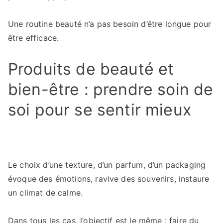
Une routine beauté n’a pas besoin d’être longue pour
être efficace.
Produits de beauté et
bien-être : prendre soin de
soi pour se sentir mieux
Le choix d’une texture, d’un parfum, d’un packaging
évoque des émotions, ravive des souvenirs, instaure
un climat de calme.
Dans tous les cas, l’objectif est le même : faire du