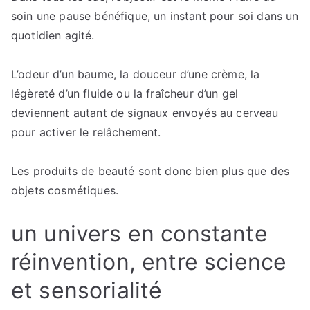
soin une pause bénéfique, un instant pour soi dans un
quotidien agité.
L’odeur d’un baume, la douceur d’une crème, la
légèreté d’un fluide ou la fraîcheur d’un gel
deviennent autant de signaux envoyés au cerveau
pour activer le relâchement.
Les produits de beauté sont donc bien plus que des
objets cosmétiques.
un univers en constante
réinvention, entre science
et sensorialité