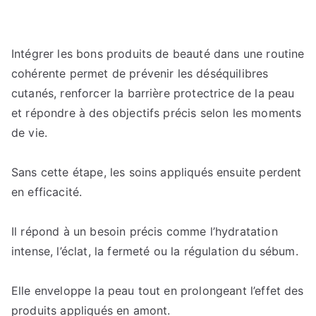
Intégrer les bons produits de beauté dans une routine
cohérente permet de prévenir les déséquilibres
cutanés, renforcer la barrière protectrice de la peau
et répondre à des objectifs précis selon les moments
de vie.
Sans cette étape, les soins appliqués ensuite perdent
en efficacité.
Il répond à un besoin précis comme l’hydratation
intense, l’éclat, la fermeté ou la régulation du sébum.
Elle enveloppe la peau tout en prolongeant l’effet des
produits appliqués en amont.