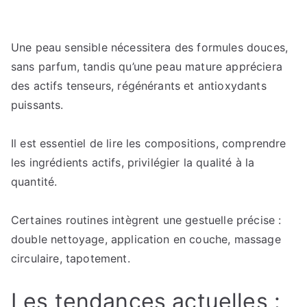
Une peau sensible nécessitera des formules douces,
sans parfum, tandis qu’une peau mature appréciera
des actifs tenseurs, régénérants et antioxydants
puissants.
Il est essentiel de lire les compositions, comprendre
les ingrédients actifs, privilégier la qualité à la
quantité.
Certaines routines intègrent une gestuelle précise :
double nettoyage, application en couche, massage
circulaire, tapotement.
Les tendances actuelles :