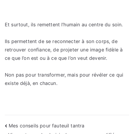
Et surtout, ils remettent l’humain au centre du soin.
Ils permettent de se reconnecter à son corps, de
retrouver confiance, de projeter une image fidèle à
ce que l’on est ou à ce que l’on veut devenir.
Non pas pour transformer, mais pour révéler ce qui
existe déjà, en chacun.
Navigation
Mes conseils pour fauteuil tantra