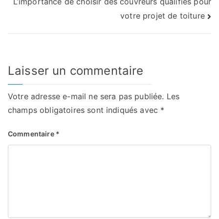
L’importance de choisir des couvreurs qualifiés pour
de
votre projet de toiture
l’article
Laisser un commentaire
Votre adresse e-mail ne sera pas publiée.
Les
champs obligatoires sont indiqués avec
*
Commentaire
*