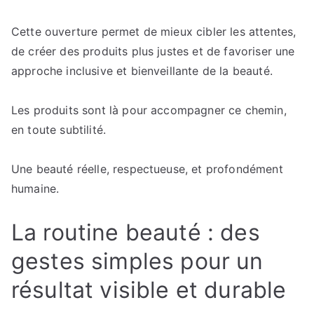
Cette ouverture permet de mieux cibler les attentes,
de créer des produits plus justes et de favoriser une
approche inclusive et bienveillante de la beauté.
Les produits sont là pour accompagner ce chemin,
en toute subtilité.
Une beauté réelle, respectueuse, et profondément
humaine.
La routine beauté : des
gestes simples pour un
résultat visible et durable