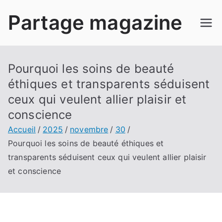
Aller
Partage magazine
au
contenu
Pourquoi les soins de beauté
éthiques et transparents séduisent
ceux qui veulent allier plaisir et
conscience
Accueil
2025
novembre
30
Pourquoi les soins de beauté éthiques et
transparents séduisent ceux qui veulent allier plaisir
et conscience