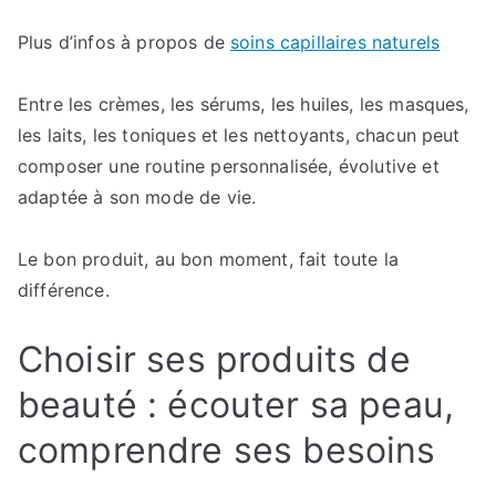
Plus d’infos à propos de
soins capillaires naturels
Entre les crèmes, les sérums, les huiles, les masques,
les laits, les toniques et les nettoyants, chacun peut
composer une routine personnalisée, évolutive et
adaptée à son mode de vie.
Le bon produit, au bon moment, fait toute la
différence.
Choisir ses produits de
beauté : écouter sa peau,
comprendre ses besoins