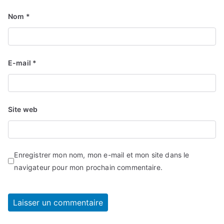
Nom
*
E-mail
*
Site web
Enregistrer mon nom, mon e-mail et mon site dans le
navigateur pour mon prochain commentaire.