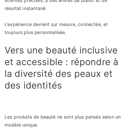
attentes précises, à des envies de plaisir et de
résultat instantané.
L’expérience devient sur mesure, connectée, et
toujours plus personnalisée.
Vers une beauté inclusive
et accessible : répondre à
la diversité des peaux et
des identités
Les produits de beauté ne sont plus pensés selon un
modèle unique.