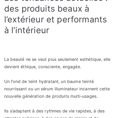
des produits beaux à
l’extérieur et performants
à l’intérieur
La beauté ne se veut plus seulement esthétique, elle
devient éthique, consciente, engagée.
Un fond de teint hydratant, un baume teinté
nourrissant ou un sérum illuminateur incarnent cette
nouvelle génération de produits multi-usages.
Ils s’adaptent à des rythmes de vie rapides, à des