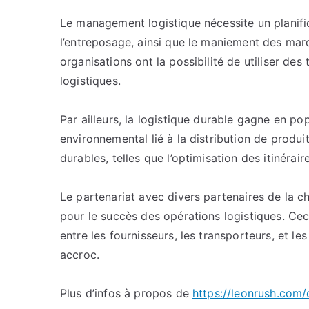
Le management logistique nécessite un planificat
l’entreposage, ainsi que le maniement des mar
organisations ont la possibilité de utiliser de
logistiques.
Par ailleurs, la logistique durable gagne en pop
environnemental lié à la distribution de produi
durables, telles que l’optimisation des itinéraire
Le partenariat avec divers partenaires de la c
pour le succès des opérations logistiques. Ceci
entre les fournisseurs, les transporteurs, et le
accroc.
Plus d’infos à propos de
https://leonrush.com/