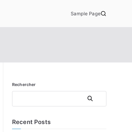
Sample Page
Rechercher
Rechercher
Recent Posts