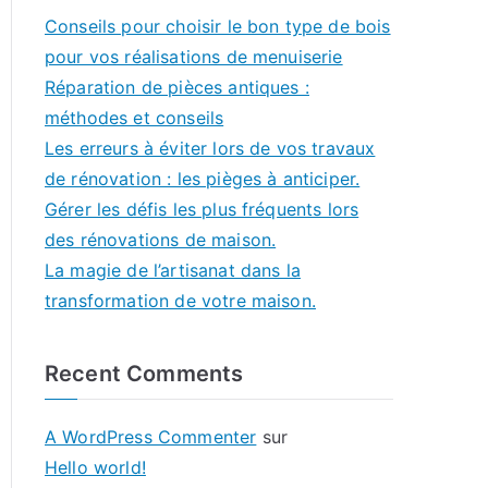
Conseils pour choisir le bon type de bois
pour vos réalisations de menuiserie
Réparation de pièces antiques :
méthodes et conseils
Les erreurs à éviter lors de vos travaux
de rénovation : les pièges à anticiper.
Gérer les défis les plus fréquents lors
des rénovations de maison.
La magie de l’artisanat dans la
transformation de votre maison.
Recent Comments
A WordPress Commenter
sur
Hello world!