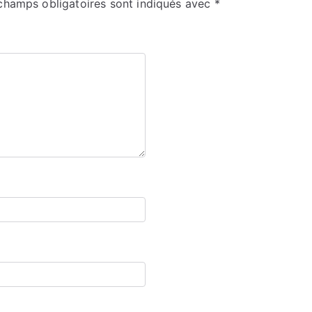
champs obligatoires sont indiqués avec
*