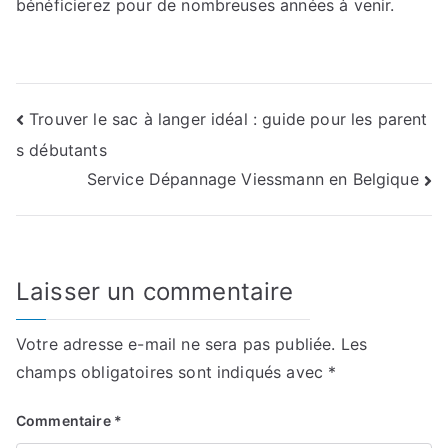
bénéficierez pour de nombreuses années à venir.
Navigation
Trouver le sac à langer idéal : guide pour les parent
s débutants
de
Service Dépannage Viessmann en Belgique
l’article
Laisser un commentaire
Votre adresse e-mail ne sera pas publiée.
Les
champs obligatoires sont indiqués avec
*
Commentaire
*