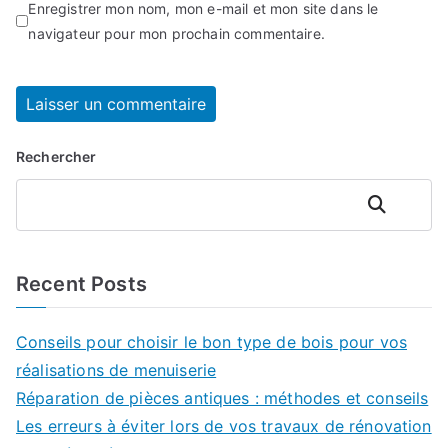
Enregistrer mon nom, mon e-mail et mon site dans le
navigateur pour mon prochain commentaire.
Rechercher
Rechercher
Recent Posts
Conseils pour choisir le bon type de bois pour vos
réalisations de menuiserie
Réparation de pièces antiques : méthodes et conseils
Les erreurs à éviter lors de vos travaux de rénovation