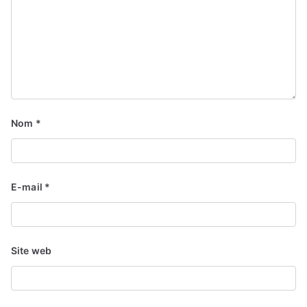
Nom
*
E-mail
*
Site web