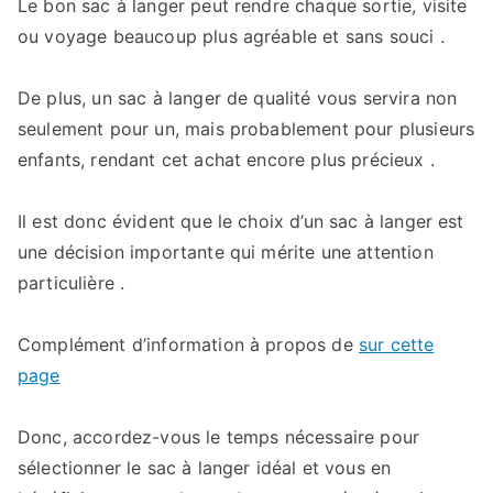
Le bon sac à langer peut rendre chaque sortie, visite
ou voyage beaucoup plus agréable et sans souci .
De plus, un sac à langer de qualité vous servira non
seulement pour un, mais probablement pour plusieurs
enfants, rendant cet achat encore plus précieux .
Il est donc évident que le choix d’un sac à langer est
une décision importante qui mérite une attention
particulière .
Complément d’information à propos de
sur cette
page
Donc, accordez-vous le temps nécessaire pour
sélectionner le sac à langer idéal et vous en