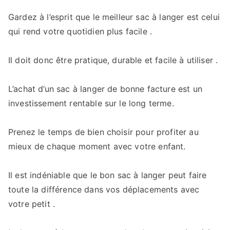
Gardez à l’esprit que le meilleur sac à langer est celui
qui rend votre quotidien plus facile .
Il doit donc être pratique, durable et facile à utiliser .
L’achat d’un sac à langer de bonne facture est un
investissement rentable sur le long terme.
Prenez le temps de bien choisir pour profiter au
mieux de chaque moment avec votre enfant.
Il est indéniable que le bon sac à langer peut faire
toute la différence dans vos déplacements avec
votre petit .