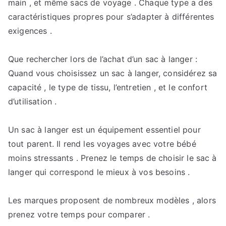
main , et même sacs de voyage . Chaque type a des
caractéristiques propres pour s’adapter à différentes
exigences .
Que rechercher lors de l’achat d’un sac à langer :
Quand vous choisissez un sac à langer, considérez sa
capacité , le type de tissu, l’entretien , et le confort
d’utilisation .
Un sac à langer est un équipement essentiel pour
tout parent. Il rend les voyages avec votre bébé
moins stressants . Prenez le temps de choisir le sac à
langer qui correspond le mieux à vos besoins .
Les marques proposent de nombreux modèles , alors
prenez votre temps pour comparer .