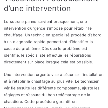
d’une intervention
Lorsqu’une panne survient brusquement, une
intervention d’urgence s’impose pour rétablir le
chauffage. Un technicien spécialisé procède d’abord
à un diagnostic rapide permettant d’identifier la
cause du problème. Dès que le problème est
identifié, le spécialiste effectue les réparations
directement sur place lorsque cela est possible.
Une intervention urgente vise à sécuriser l’installation
et à rétablir le chauffage au plus vite. Le technicien
vérifie ensuite les différents composants, ajuste les
réglages et s’assure du bon redémarrage de la
chaudière. Cette procédure garantit un