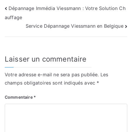
Navigation
Dépannage Immédia Viessmann : Votre Solution Ch
auffage
de
Service Dépannage Viessmann en Belgique
l’article
Laisser un commentaire
Votre adresse e-mail ne sera pas publiée.
Les
champs obligatoires sont indiqués avec
*
Commentaire
*