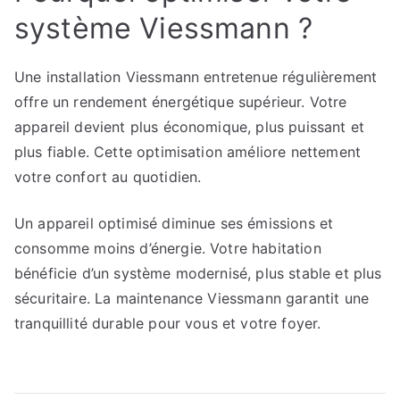
système Viessmann ?
Une installation Viessmann entretenue régulièrement
offre un rendement énergétique supérieur. Votre
appareil devient plus économique, plus puissant et
plus fiable. Cette optimisation améliore nettement
votre confort au quotidien.
Un appareil optimisé diminue ses émissions et
consomme moins d’énergie. Votre habitation
bénéficie d’un système modernisé, plus stable et plus
sécuritaire. La maintenance Viessmann garantit une
tranquillité durable pour vous et votre foyer.