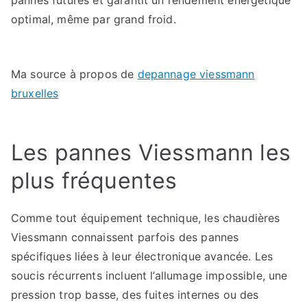
pannes futures et garantit un rendement énergétique
optimal, même par grand froid.
Ma source à propos de
depannage viessmann
bruxelles
Les pannes Viessmann les
plus fréquentes
Comme tout équipement technique, les chaudières
Viessmann connaissent parfois des pannes
spécifiques liées à leur électronique avancée. Les
soucis récurrents incluent l’allumage impossible, une
pression trop basse, des fuites internes ou des