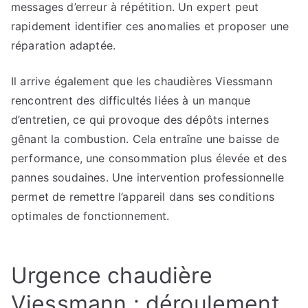
messages d’erreur à répétition. Un expert peut
rapidement identifier ces anomalies et proposer une
réparation adaptée.
Il arrive également que les chaudières Viessmann
rencontrent des difficultés liées à un manque
d’entretien, ce qui provoque des dépôts internes
gênant la combustion. Cela entraîne une baisse de
performance, une consommation plus élevée et des
pannes soudaines. Une intervention professionnelle
permet de remettre l’appareil dans ses conditions
optimales de fonctionnement.
Urgence chaudière
Viessmann : déroulement