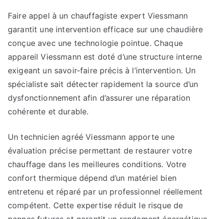
Faire appel à un chauffagiste expert Viessmann
garantit une intervention efficace sur une chaudière
conçue avec une technologie pointue. Chaque
appareil Viessmann est doté d’une structure interne
exigeant un savoir-faire précis à l’intervention. Un
spécialiste sait détecter rapidement la source d’un
dysfonctionnement afin d’assurer une réparation
cohérente et durable.
Un technicien agréé Viessmann apporte une
évaluation précise permettant de restaurer votre
chauffage dans les meilleures conditions. Votre
confort thermique dépend d’un matériel bien
entretenu et réparé par un professionnel réellement
compétent. Cette expertise réduit le risque de