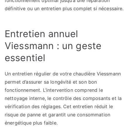
fonctionnement optimal jusqu’à une réparation
définitive ou un entretien plus complet si nécessaire.
Entretien annuel
Viessmann : un geste
essentiel
Un entretien régulier de votre chaudière Viessmann
permet d’assurer sa longévité et son bon
fonctionnement. L’intervention comprend le
nettoyage interne, le contrôle des composants et la
vérification des réglages. Cet entretien réduit le
risque de panne et garantit une consommation
énergétique plus faible.