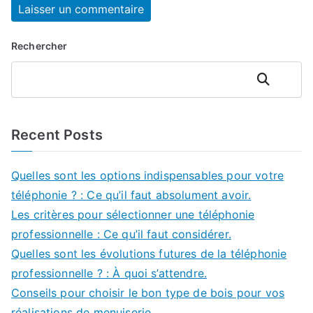
Rechercher
Rechercher
Recent Posts
Quelles sont les options indispensables pour votre
téléphonie ? : Ce qu’il faut absolument avoir.
Les critères pour sélectionner une téléphonie
professionnelle : Ce qu’il faut considérer.
Quelles sont les évolutions futures de la téléphonie
professionnelle ? : À quoi s’attendre.
Conseils pour choisir le bon type de bois pour vos
réalisations de menuiserie