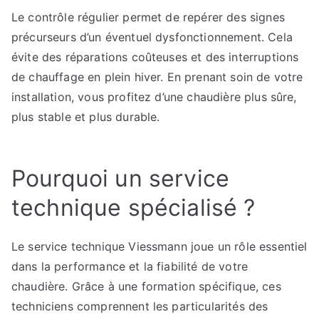
Le contrôle régulier permet de repérer des signes
précurseurs d’un éventuel dysfonctionnement. Cela
évite des réparations coûteuses et des interruptions
de chauffage en plein hiver. En prenant soin de votre
installation, vous profitez d’une chaudière plus sûre,
plus stable et plus durable.
Pourquoi un service
technique spécialisé ?
Le service technique Viessmann joue un rôle essentiel
dans la performance et la fiabilité de votre
chaudière. Grâce à une formation spécifique, ces
techniciens comprennent les particularités des