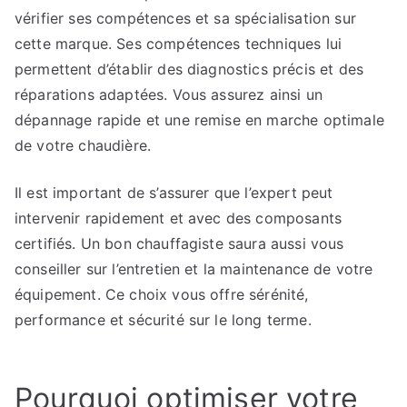
vérifier ses compétences et sa spécialisation sur
cette marque. Ses compétences techniques lui
permettent d’établir des diagnostics précis et des
réparations adaptées. Vous assurez ainsi un
dépannage rapide et une remise en marche optimale
de votre chaudière.
Il est important de s’assurer que l’expert peut
intervenir rapidement et avec des composants
certifiés. Un bon chauffagiste saura aussi vous
conseiller sur l’entretien et la maintenance de votre
équipement. Ce choix vous offre sérénité,
performance et sécurité sur le long terme.
Pourquoi optimiser votre