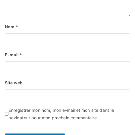
Nom
*
E-mail
*
Site web
Enregistrer mon nom, mon e-mail et mon site dans le
navigateur pour mon prochain commentaire.