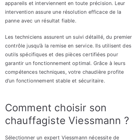
appareils et interviennent en toute précision. Leur
intervention assure une résolution efficace de la
panne avec un résultat fiable.
Les techniciens assurent un suivi détaillé, du premier
contrôle jusqu’à la remise en service. Ils utilisent des
outils spécifiques et des pièces certifiées pour
garantir un fonctionnement optimal. Grâce à leurs
compétences techniques, votre chaudière profite
d’un fonctionnement stable et sécuritaire.
Comment choisir son
chauffagiste Viessmann ?
Sélectionner un expert Viessmann nécessite de