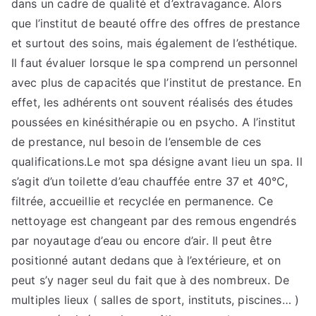
dans un cadre de qualité et d’extravagance. Alors
que l’institut de beauté offre des offres de prestance
et surtout des soins, mais également de l’esthétique.
Il faut évaluer lorsque le spa comprend un personnel
avec plus de capacités que l’institut de prestance. En
effet, les adhérents ont souvent réalisés des études
poussées en kinésithérapie ou en psycho. A l’institut
de prestance, nul besoin de l’ensemble de ces
qualifications.Le mot spa désigne avant lieu un spa. Il
s’agit d’un toilette d’eau chauffée entre 37 et 40°C,
filtrée, accueillie et recyclée en permanence. Ce
nettoyage est changeant par des remous engendrés
par noyautage d’eau ou encore d’air. Il peut être
positionné autant dedans que à l’extérieure, et on
peut s’y nager seul du fait que à des nombreux. De
multiples lieux ( salles de sport, instituts, piscines… )