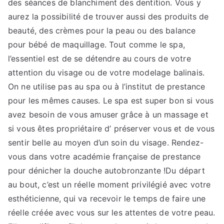
des séances de blanchiment des dentition. Vous y
aurez la possibilité de trouver aussi des produits de
beauté, des crèmes pour la peau ou des balance
pour bébé de maquillage. Tout comme le spa,
l’essentiel est de se détendre au cours de votre
attention du visage ou de votre modelage balinais.
On ne utilise pas au spa ou à l’institut de prestance
pour les mêmes causes. Le spa est super bon si vous
avez besoin de vous amuser grâce à un massage et
si vous êtes propriétaire d’ préserver vous et de vous
sentir belle au moyen d’un soin du visage. Rendez-
vous dans votre académie française de prestance
pour dénicher la douche autobronzante !Du départ
au bout, c’est un réelle moment privilégié avec votre
esthéticienne, qui va recevoir le temps de faire une
réelle créée avec vous sur les attentes de votre peau.