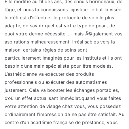
Elle modifie au fil des ans, des ennuis hormonaux, de
l’âge, et nous la connaissons injustice. le but la visée
le défi est d’effectuer le protocole de soin le plus
adapté, de savoir quel est votre type de peau, de
quoi votre derme nécessite, … mais Ã©galement vos
aspirations malheureusement. Irréalisables vers la
maison, certains règles de soins sont
particulièrement imaginés pour les instituts et ils ont
besoin d’une main spécialiste pour être modelés.
L’esthéticienne va exécuter des produits
professionnels ou exécuter des automatismes
justement. Cela va booster les échanges portables,
d’où un effet actualisant immédiat.quand vous faites
votre attention de visage chez vous, vous possedez
ordinairement l’impression de ne pas être satisfait. Au
centre d’un académie française de prestance, vous