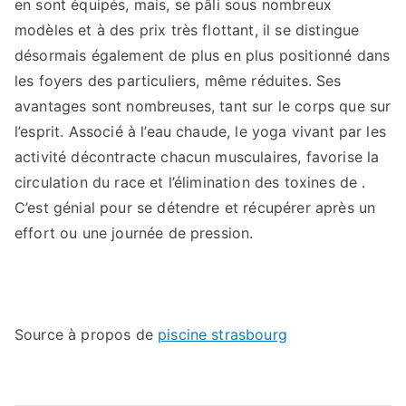
en sont équipés, mais, se pâli sous nombreux
modèles et à des prix très flottant, il se distingue
désormais également de plus en plus positionné dans
les foyers des particuliers, même réduites. Ses
avantages sont nombreuses, tant sur le corps que sur
l’esprit. Associé à l’eau chaude, le yoga vivant par les
activité décontracte chacun musculaires, favorise la
circulation du race et l’élimination des toxines de .
C’est génial pour se détendre et récupérer après un
effort ou une journée de pression.
Source à propos de
piscine strasbourg