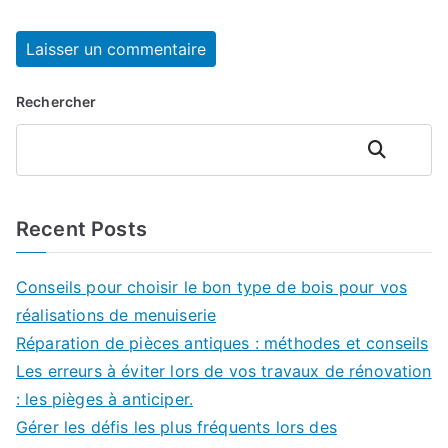
Rechercher
Rechercher
Recent Posts
Conseils pour choisir le bon type de bois pour vos
réalisations de menuiserie
Réparation de pièces antiques : méthodes et conseils
Les erreurs à éviter lors de vos travaux de rénovation
: les pièges à anticiper.
Gérer les défis les plus fréquents lors des