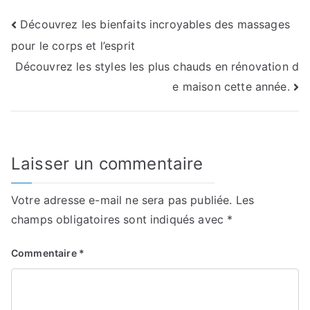
Navigation
Découvrez les bienfaits incroyables des massages
pour le corps et l’esprit
de
Découvrez les styles les plus chauds en rénovation d
l’article
e maison cette année.
Laisser un commentaire
Votre adresse e-mail ne sera pas publiée.
Les
champs obligatoires sont indiqués avec
*
Commentaire
*