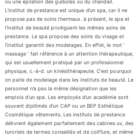
ou une épilation des guiboles ou du chandail.
L’institut de prestance est unique d’un spa, car il ne
propose pas de soins thermaux. à présent, le spa et
l’institut de beauté prodiguent les mêmes soins de
prestance. Le spa propose des soins du visage et
l’institut garantit des modelages. En effet, le mot ‘
massage ‘ fait référence à un attention thérapeutique,
qui est usuellement pratiqué par un professionnel
physique, c.-à-d. un kinésithérapeute. C’est pourquoi
on parle de modelage dans les instituts de beauté. Le
personnel n’a pas la même désignation que les
emplois d’un spa. Les employés d’un académie sont
souvent diplômés d’un CAP ou un BEP Esthétique
Cosmétique vêtements. Les instituts de prestance
délivrent également parfaitement des cabines uv, des
turoriels de termes conseillés et de coiffure, et même