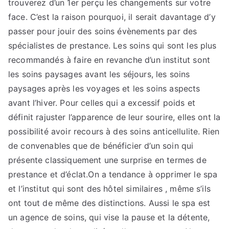
trouverez d’un 1er perçu les changements sur votre
face. C’est la raison pourquoi, il serait davantage d’y
passer pour jouir des soins évènements par des
spécialistes de prestance. Les soins qui sont les plus
recommandés à faire en revanche d’un institut sont
les soins paysages avant les séjours, les soins
paysages après les voyages et les soins aspects
avant l’hiver. Pour celles qui a excessif poids et
définit rajuster l’apparence de leur sourire, elles ont la
possibilité avoir recours à des soins anticellulite. Rien
de convenables que de bénéficier d’un soin qui
présente classiquement une surprise en termes de
prestance et d’éclat.On a tendance à opprimer le spa
et l’institut qui sont des hôtel similaires , même s’ils
ont tout de même des distinctions. Aussi le spa est
un agence de soins, qui vise la pause et la détente,