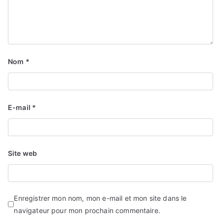
Nom
*
E-mail
*
Site web
Enregistrer mon nom, mon e-mail et mon site dans le
navigateur pour mon prochain commentaire.