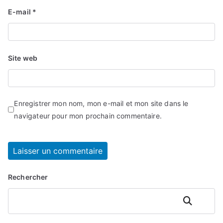
E-mail
*
Site web
Enregistrer mon nom, mon e-mail et mon site dans le
navigateur pour mon prochain commentaire.
Rechercher
Rechercher