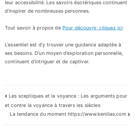
leur accessibilité. Les savoirs ésotériques continuent
d’inspirer de nombreuses personnes.
Tout savoir à propos de
Pour découvrir, cliquez ici
L’essentiel est d’y trouver une guidance adaptée à
ses besoins. D’un moyen d’exploration personnelle,
continuent d’intriguer et de captiver.
Navigation
Les sceptiques et la voyance : Les arguments pour
et contre la voyance à travers les siècles
de
La tendance du moment https://www.kenilias.com
l’article