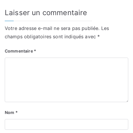
Laisser un commentaire
Votre adresse e-mail ne sera pas publiée.
Les
champs obligatoires sont indiqués avec
*
Commentaire
*
Nom
*