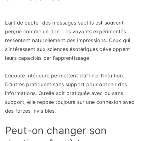
L’art de capter des messages subtils est souvent
perçue comme un don. Les voyants expérimentés
ressentent naturellement des impressions. Ceux qui
s’intéressent aux sciences ésotériques développent
leurs capacités par l’apprentissage.
L’écoute intérieure permettent d’affiner l’intuition.
D’autres pratiquent sans support pour obtenir des
informations. Qu’elle soit pratiquée avec ou sans
support, elle repose toujours sur une connexion avec
des forces invisibles.
Peut-on changer son