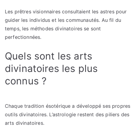
Les prêtres visionnaires consultaient les astres pour
guider les individus et les communautés. Au fil du
temps, les méthodes divinatoires se sont
perfectionnées.
Quels sont les arts
divinatoires les plus
connus ?
Chaque tradition ésotérique a développé ses propres
outils divinatoires. L’astrologie restent des piliers des
arts divinatoires.