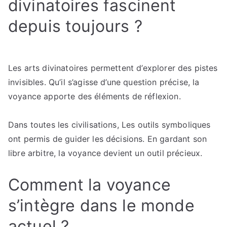
divinatoires fascinent
depuis toujours ?
Les arts divinatoires permettent d’explorer des pistes
invisibles. Qu’il s’agisse d’une question précise, la
voyance apporte des éléments de réflexion.
Dans toutes les civilisations, Les outils symboliques
ont permis de guider les décisions. En gardant son
libre arbitre, la voyance devient un outil précieux.
Comment la voyance
s’intègre dans le monde
actuel ?