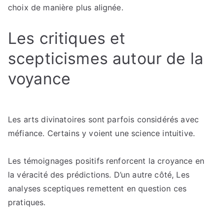
choix de manière plus alignée.
Les critiques et
scepticismes autour de la
voyance
Les arts divinatoires sont parfois considérés avec
méfiance. Certains y voient une science intuitive.
Les témoignages positifs renforcent la croyance en
la véracité des prédictions. D’un autre côté, Les
analyses sceptiques remettent en question ces
pratiques.