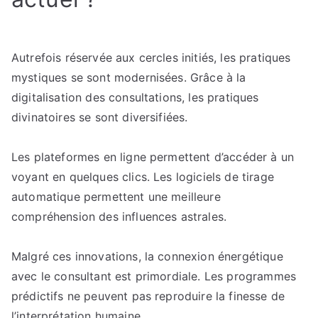
Autrefois réservée aux cercles initiés, les pratiques
mystiques se sont modernisées. Grâce à la
digitalisation des consultations, les pratiques
divinatoires se sont diversifiées.
Les plateformes en ligne permettent d’accéder à un
voyant en quelques clics. Les logiciels de tirage
automatique permettent une meilleure
compréhension des influences astrales.
Malgré ces innovations, la connexion énergétique
avec le consultant est primordiale. Les programmes
prédictifs ne peuvent pas reproduire la finesse de
l’interprétation humaine.