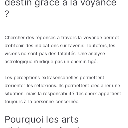
destin grâce à la voyance
?
Chercher des réponses à travers la voyance permet
d’obtenir des indications sur l’avenir. Toutefois, les
visions ne sont pas des fatalités. Une analyse
astrologique n’indique pas un chemin figé.
Les perceptions extrasensorielles permettent
d’orienter les réflexions. Ils permettent d’éclairer une
situation, mais la responsabilité des choix appartient
toujours à la personne concernée.
Pourquoi les arts