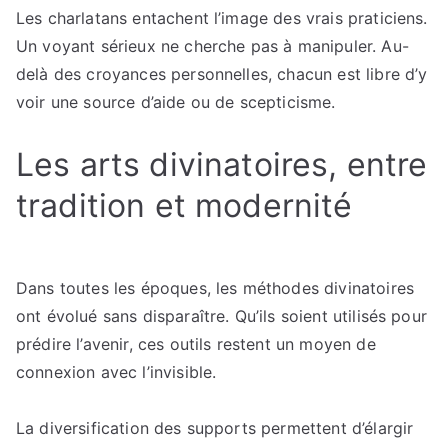
Les charlatans entachent l’image des vrais praticiens.
Un voyant sérieux ne cherche pas à manipuler. Au-
delà des croyances personnelles, chacun est libre d’y
voir une source d’aide ou de scepticisme.
Les arts divinatoires, entre
tradition et modernité
Dans toutes les époques, les méthodes divinatoires
ont évolué sans disparaître. Qu’ils soient utilisés pour
prédire l’avenir, ces outils restent un moyen de
connexion avec l’invisible.
La diversification des supports permettent d’élargir