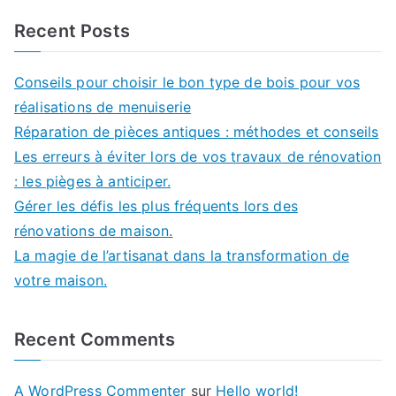
Recent Posts
Conseils pour choisir le bon type de bois pour vos
réalisations de menuiserie
Réparation de pièces antiques : méthodes et conseils
Les erreurs à éviter lors de vos travaux de rénovation
: les pièges à anticiper.
Gérer les défis les plus fréquents lors des
rénovations de maison.
La magie de l’artisanat dans la transformation de
votre maison.
Recent Comments
A WordPress Commenter
sur
Hello world!