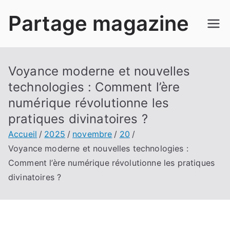
Aller
Partage magazine
au
contenu
Voyance moderne et nouvelles
technologies : Comment l’ère
numérique révolutionne les
pratiques divinatoires ?
Accueil
2025
novembre
20
Voyance moderne et nouvelles technologies :
Comment l’ère numérique révolutionne les pratiques
divinatoires ?