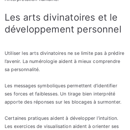
Les arts divinatoires et le
développement personnel
Utiliser les arts divinatoires ne se limite pas à prédire
l’avenir. La numérologie aident à mieux comprendre
sa personnalité.
Les messages symboliques permettent d’identifier
ses forces et faiblesses. Un tirage bien interprété
apporte des réponses sur les blocages à surmonter.
Certaines pratiques aident à développer l’intuition.
Les exercices de visualisation aident à orienter ses