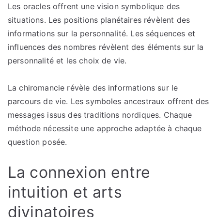
Les oracles offrent une vision symbolique des
situations. Les positions planétaires révèlent des
informations sur la personnalité. Les séquences et
influences des nombres révèlent des éléments sur la
personnalité et les choix de vie.
La chiromancie révèle des informations sur le
parcours de vie. Les symboles ancestraux offrent des
messages issus des traditions nordiques. Chaque
méthode nécessite une approche adaptée à chaque
question posée.
La connexion entre
intuition et arts
divinatoires