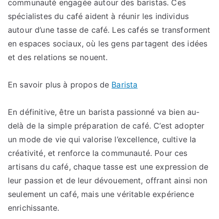
communauté engagée autour des baristas. Ces
spécialistes du café aident à réunir les individus
autour d’une tasse de café. Les cafés se transforment
en espaces sociaux, où les gens partagent des idées
et des relations se nouent.
En savoir plus à propos de
Barista
En définitive, être un barista passionné va bien au-
delà de la simple préparation de café. C’est adopter
un mode de vie qui valorise l’excellence, cultive la
créativité, et renforce la communauté. Pour ces
artisans du café, chaque tasse est une expression de
leur passion et de leur dévouement, offrant ainsi non
seulement un café, mais une véritable expérience
enrichissante.