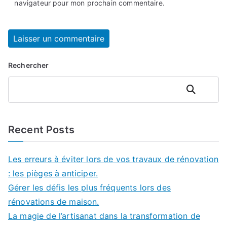
navigateur pour mon prochain commentaire.
Rechercher
Rechercher
Recent Posts
Les erreurs à éviter lors de vos travaux de rénovation
: les pièges à anticiper.
Gérer les défis les plus fréquents lors des
rénovations de maison.
La magie de l’artisanat dans la transformation de