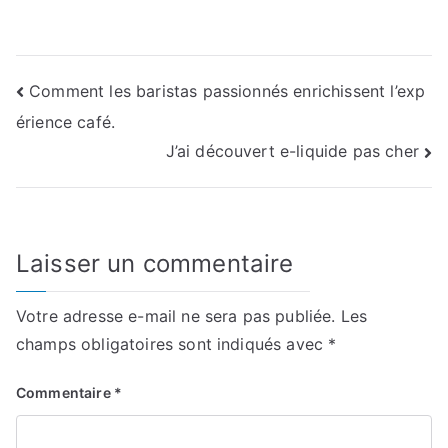
Navigation
Comment les baristas passionnés enrichissent l’exp
érience café.
de
J’ai découvert e-liquide pas cher
l’article
Laisser un commentaire
Votre adresse e-mail ne sera pas publiée.
Les
champs obligatoires sont indiqués avec
*
Commentaire
*