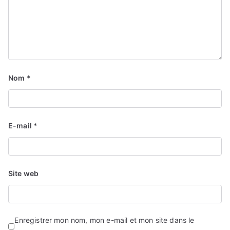
Nom
*
E-mail
*
Site web
Enregistrer mon nom, mon e-mail et mon site dans le