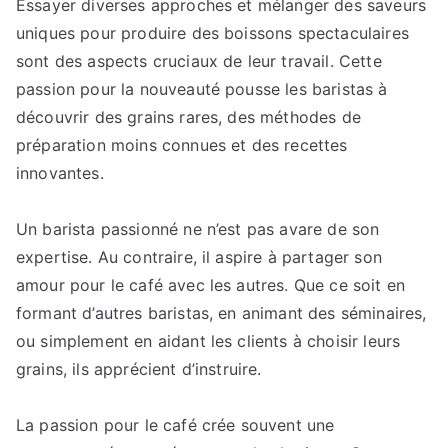
Essayer diverses approches et mélanger des saveurs
uniques pour produire des boissons spectaculaires
sont des aspects cruciaux de leur travail. Cette
passion pour la nouveauté pousse les baristas à
découvrir des grains rares, des méthodes de
préparation moins connues et des recettes
innovantes.
Un barista passionné ne n’est pas avare de son
expertise. Au contraire, il aspire à partager son
amour pour le café avec les autres. Que ce soit en
formant d’autres baristas, en animant des séminaires,
ou simplement en aidant les clients à choisir leurs
grains, ils apprécient d’instruire.
La passion pour le café crée souvent une