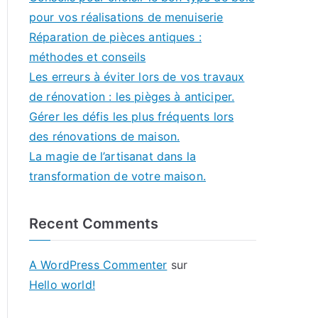
pour vos réalisations de menuiserie
Réparation de pièces antiques :
méthodes et conseils
Les erreurs à éviter lors de vos travaux
de rénovation : les pièges à anticiper.
Gérer les défis les plus fréquents lors
des rénovations de maison.
La magie de l’artisanat dans la
transformation de votre maison.
Recent Comments
A WordPress Commenter
sur
Hello world!