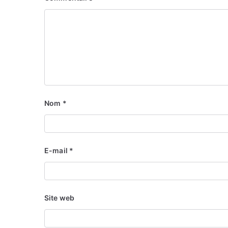
Nom
*
E-mail
*
Site web