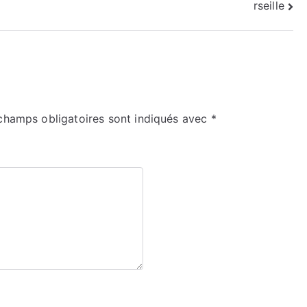
rseille
champs obligatoires sont indiqués avec
*