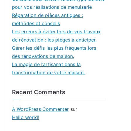
pour vos réalisations de menuiserie
Réparation de pièces antiques :
méthodes et conseils
Les erreurs à éviter lors de vos travaux
de rénovation : les pièges à anticiper.
Gérer les défis les plus fréquents lors
des rénovations de maison.
La magie de l’artisanat dans la
transformation de votre maison.
Recent Comments
A WordPress Commenter
sur
Hello world!