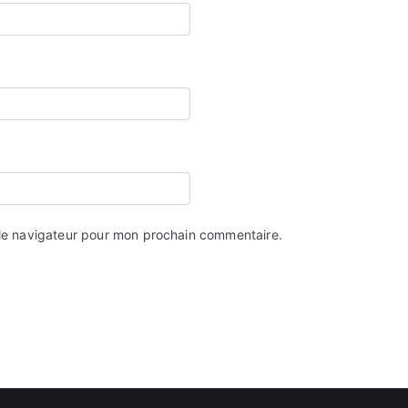
 le navigateur pour mon prochain commentaire.