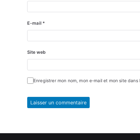
E-mail
*
Site web
Enregistrer mon nom, mon e-mail et mon site dans