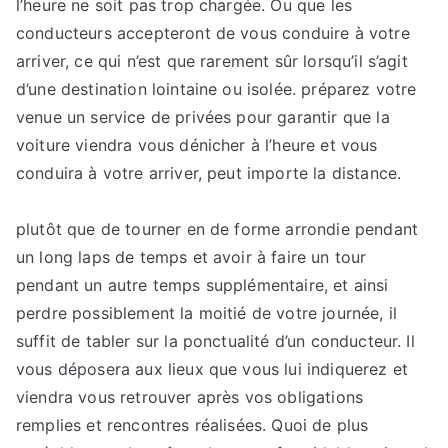
l’heure ne soit pas trop chargée. Ou que les
conducteurs accepteront de vous conduire à votre
arriver, ce qui n’est que rarement sûr lorsqu’il s’agit
d’une destination lointaine ou isolée. préparez votre
venue un service de privées pour garantir que la
voiture viendra vous dénicher à l’heure et vous
conduira à votre arriver, peut importe la distance.
plutôt que de tourner en de forme arrondie pendant
un long laps de temps et avoir à faire un tour
pendant un autre temps supplémentaire, et ainsi
perdre possiblement la moitié de votre journée, il
suffit de tabler sur la ponctualité d’un conducteur. Il
vous déposera aux lieux que vous lui indiquerez et
viendra vous retrouver après vos obligations
remplies et rencontres réalisées. Quoi de plus