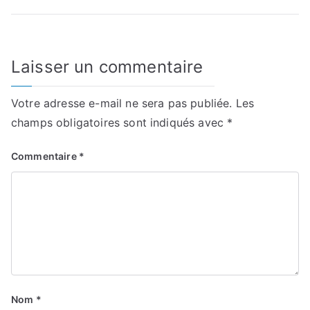
Laisser un commentaire
Votre adresse e-mail ne sera pas publiée.
Les
champs obligatoires sont indiqués avec
*
Commentaire
*
Nom
*