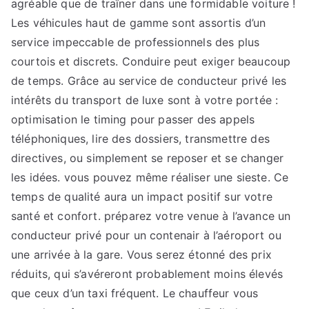
agréable que de traîner dans une formidable voiture !
Les véhicules haut de gamme sont assortis d’un
service impeccable de professionnels des plus
courtois et discrets. Conduire peut exiger beaucoup
de temps. Grâce au service de conducteur privé les
intérêts du transport de luxe sont à votre portée :
optimisation le timing pour passer des appels
téléphoniques, lire des dossiers, transmettre des
directives, ou simplement se reposer et se changer
les idées. vous pouvez même réaliser une sieste. Ce
temps de qualité aura un impact positif sur votre
santé et confort. préparez votre venue à l’avance un
conducteur privé pour un contenair à l’aéroport ou
une arrivée à la gare. Vous serez étonné des prix
réduits, qui s’avéreront probablement moins élevés
que ceux d’un taxi fréquent. Le chauffeur vous