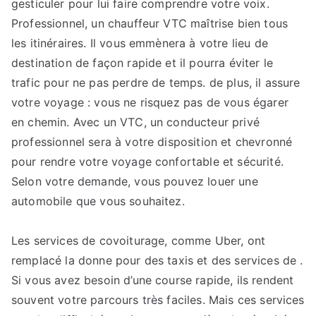
gesticuler pour lui faire comprendre votre voix.
Professionnel, un chauffeur VTC maîtrise bien tous
les itinéraires. Il vous emmènera à votre lieu de
destination de façon rapide et il pourra éviter le
trafic pour ne pas perdre de temps. de plus, il assure
votre voyage : vous ne risquez pas de vous égarer
en chemin. Avec un VTC, un conducteur privé
professionnel sera à votre disposition et chevronné
pour rendre votre voyage confortable et sécurité.
Selon votre demande, vous pouvez louer une
automobile que vous souhaitez.
Les services de covoiturage, comme Uber, ont
remplacé la donne pour des taxis et des services de .
Si vous avez besoin d’une course rapide, ils rendent
souvent votre parcours très faciles. Mais ces services