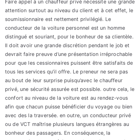
Faire appel à un chauffeur privé nécessite une grande
attention surtout au niveau du client et à cet effet, le
soumissionnaire est nettement privilégié. Le
conducteur de la voiture personnel est un homme
distingué et souriant, pour le bonheur de sa clientèle.
Il doit avoir une grande discrétion pendant le job et
devrait faire preuve d’une présentation irréprochable
pour que les cessionnaires puissent être satisfaits de
tous les services qu’il offre. Le preneur ne sera pas
au bout de leur surprise puisqu’avec le chauffeur
privé, une sécurité assurée est possible. outre cela, le
confort au niveau de la voiture est au rendez-vous
afin que chacun puisse bénéficier du voyage ou bien
avec des la traversée. en outre, un conducteur privé
ou de VCT maîtrise plusieurs langues étrangères au
bonheur des passagers. En conséquence, la