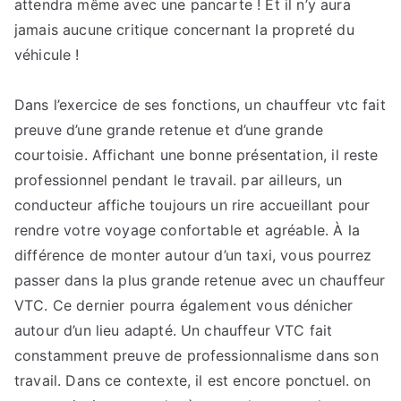
attendra même avec une pancarte ! Et il n’y aura
jamais aucune critique concernant la propreté du
véhicule !
Dans l’exercice de ses fonctions, un chauffeur vtc fait
preuve d’une grande retenue et d’une grande
courtoisie. Affichant une bonne présentation, il reste
professionnel pendant le travail. par ailleurs, un
conducteur affiche toujours un rire accueillant pour
rendre votre voyage confortable et agréable. À la
différence de monter autour d’un taxi, vous pourrez
passer dans la plus grande retenue avec un chauffeur
VTC. Ce dernier pourra également vous dénicher
autour d’un lieu adapté. Un chauffeur VTC fait
constamment preuve de professionnalisme dans son
travail. Dans ce contexte, il est encore ponctuel. on