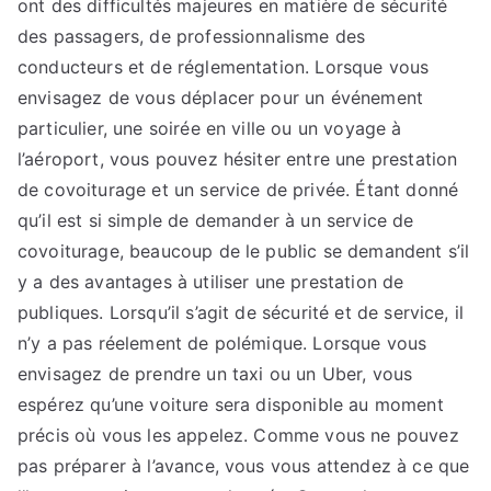
ont des difficultés majeures en matière de sécurité
des passagers, de professionnalisme des
conducteurs et de réglementation. Lorsque vous
envisagez de vous déplacer pour un événement
particulier, une soirée en ville ou un voyage à
l’aéroport, vous pouvez hésiter entre une prestation
de covoiturage et un service de privée. Étant donné
qu’il est si simple de demander à un service de
covoiturage, beaucoup de le public se demandent s’il
y a des avantages à utiliser une prestation de
publiques. Lorsqu’il s’agit de sécurité et de service, il
n’y a pas réelement de polémique. Lorsque vous
envisagez de prendre un taxi ou un Uber, vous
espérez qu’une voiture sera disponible au moment
précis où vous les appelez. Comme vous ne pouvez
pas préparer à l’avance, vous vous attendez à ce que