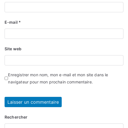
E-mail
*
Site web
Enregistrer mon nom, mon e-mail et mon site dans le
navigateur pour mon prochain commentaire.
Rechercher