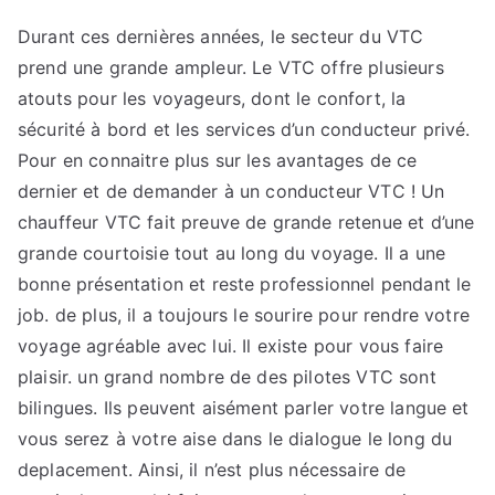
Caen
Normandie
Durant ces dernières années, le secteur du VTC
:
prend une grande ampleur. Le VTC offre plusieurs
Notre
atouts pour les voyageurs, dont le confort, la
avis
sécurité à bord et les services d’un conducteur privé.
Pour en connaitre plus sur les avantages de ce
dernier et de demander à un conducteur VTC ! Un
chauffeur VTC fait preuve de grande retenue et d’une
grande courtoisie tout au long du voyage. Il a une
bonne présentation et reste professionnel pendant le
job. de plus, il a toujours le sourire pour rendre votre
voyage agréable avec lui. Il existe pour vous faire
plaisir. un grand nombre de des pilotes VTC sont
bilingues. Ils peuvent aisément parler votre langue et
vous serez à votre aise dans le dialogue le long du
deplacement. Ainsi, il n’est plus nécessaire de