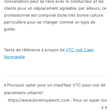
conversation peut se faire avec le conducteur et les
clients pour un déplacement agréable. par ailleurs, ce
professionnel est composé d’une très bonne culture
particulière pour se changer comme un type de
guide.
Texte de référence à propos de
VTC nuit Caen
Normandie
Navigation
Pourquoi opter pour un chauffeur VTC pour vos dé
placements urbains?
de
https://www.borelroyalevtc.com : Pour un super loo
l’article
k