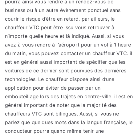
pourra ainsi vous rendre à un rendez-vous de
business ou à un autre évènement ponctuel sans
courir le risque d’être en retard. par ailleurs, le
chauffeur VTC peut être issu vous retrouver à
n’importe quelle heure et là indiqué. Aussi, si vous
avez à vous rendre à l’aéroport pour un vol à 1 heure
du matin, vous pouvez contacter un chauffeur VTC. il
est en général aussi important de spécifier que les
voitures de ce dernier sont pourvues des dernières
technologies. Le chauffeur dispose ainsi d’une
application pour éviter de passer par un
embouteillage lors des trajets en centre-ville. il est en
général important de noter que la majorité des
chauffeurs VTC sont bilingues. Aussi, si vous ne
parlez que quelques mots dans la langue française, le
conducteur pourra quand même tenir une