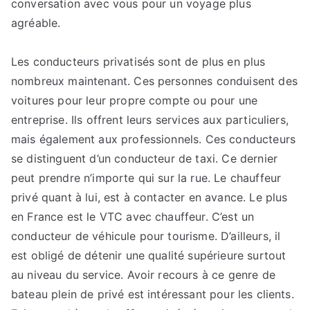
conversation avec vous pour un voyage plus
agréable.
Les conducteurs privatisés sont de plus en plus
nombreux maintenant. Ces personnes conduisent des
voitures pour leur propre compte ou pour une
entreprise. Ils offrent leurs services aux particuliers,
mais également aux professionnels. Ces conducteurs
se distinguent d’un conducteur de taxi. Ce dernier
peut prendre n’importe qui sur la rue. Le chauffeur
privé quant à lui, est à contacter en avance. Le plus
en France est le VTC avec chauffeur. C’est un
conducteur de véhicule pour tourisme. D’ailleurs, il
est obligé de détenir une qualité supérieure surtout
au niveau du service. Avoir recours à ce genre de
bateau plein de privé est intéressant pour les clients.