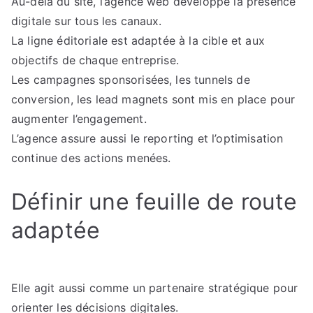
Au-delà du site, l’agence web développe la présence
digitale sur tous les canaux.
La ligne éditoriale est adaptée à la cible et aux
objectifs de chaque entreprise.
Les campagnes sponsorisées, les tunnels de
conversion, les lead magnets sont mis en place pour
augmenter l’engagement.
L’agence assure aussi le reporting et l’optimisation
continue des actions menées.
Définir une feuille de route
adaptée
Elle agit aussi comme un partenaire stratégique pour
orienter les décisions digitales.