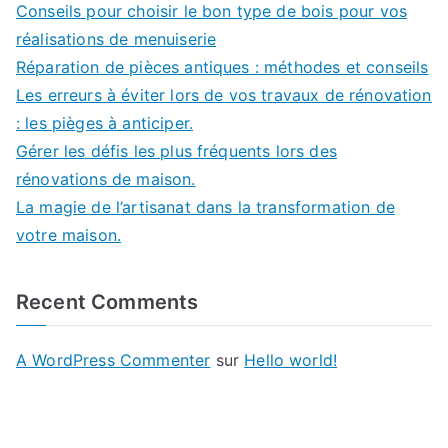
Conseils pour choisir le bon type de bois pour vos
réalisations de menuiserie
Réparation de pièces antiques : méthodes et conseils
Les erreurs à éviter lors de vos travaux de rénovation
: les pièges à anticiper.
Gérer les défis les plus fréquents lors des
rénovations de maison.
La magie de l’artisanat dans la transformation de
votre maison.
Recent Comments
A WordPress Commenter
sur
Hello world!