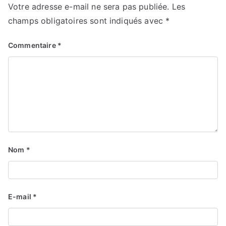
Votre adresse e-mail ne sera pas publiée.
Les
champs obligatoires sont indiqués avec
*
Commentaire
*
Nom
*
E-mail
*