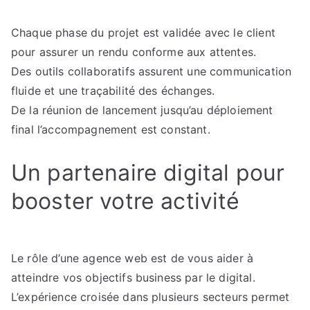
Chaque phase du projet est validée avec le client
pour assurer un rendu conforme aux attentes.
Des outils collaboratifs assurent une communication
fluide et une traçabilité des échanges.
De la réunion de lancement jusqu’au déploiement
final l’accompagnement est constant.
Un partenaire digital pour
booster votre activité
Le rôle d’une agence web est de vous aider à
atteindre vos objectifs business par le digital.
L’expérience croisée dans plusieurs secteurs permet