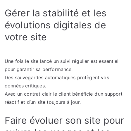
Gérer la stabilité et les
évolutions digitales de
votre site
Une fois le site lancé un suivi régulier est essentiel
pour garantir sa performance.
Des sauvegardes automatiques protègent vos
données critiques.
Avec un contrat clair le client bénéficie d’un support
réactif et d’un site toujours à jour.
Faire évoluer son site pour