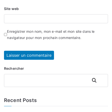
Site web
Enregistrer mon nom, mon e-mail et mon site dans le
navigateur pour mon prochain commentaire.
Rechercher
Rechercher
Recent Posts