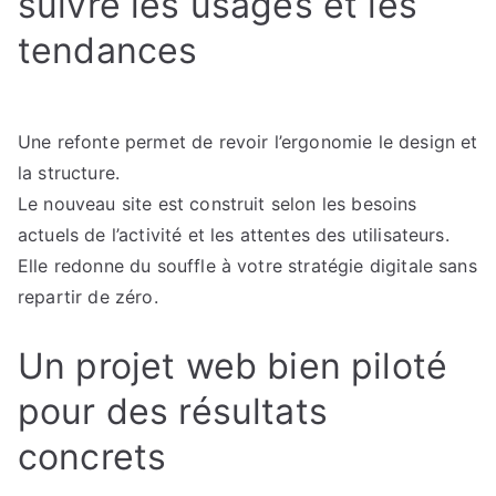
suivre les usages et les
tendances
Une refonte permet de revoir l’ergonomie le design et
la structure.
Le nouveau site est construit selon les besoins
actuels de l’activité et les attentes des utilisateurs.
Elle redonne du souffle à votre stratégie digitale sans
repartir de zéro.
Un projet web bien piloté
pour des résultats
concrets