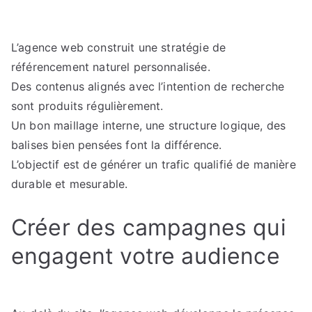
L’agence web construit une stratégie de
référencement naturel personnalisée.
Des contenus alignés avec l’intention de recherche
sont produits régulièrement.
Un bon maillage interne, une structure logique, des
balises bien pensées font la différence.
L’objectif est de générer un trafic qualifié de manière
durable et mesurable.
Créer des campagnes qui
engagent votre audience