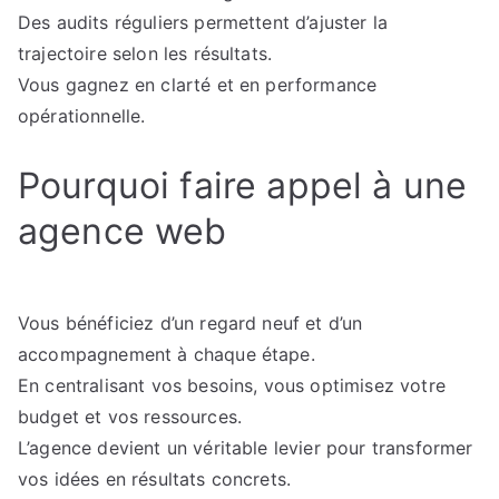
Des audits réguliers permettent d’ajuster la
trajectoire selon les résultats.
Vous gagnez en clarté et en performance
opérationnelle.
Pourquoi faire appel à une
agence web
Vous bénéficiez d’un regard neuf et d’un
accompagnement à chaque étape.
En centralisant vos besoins, vous optimisez votre
budget et vos ressources.
L’agence devient un véritable levier pour transformer
vos idées en résultats concrets.