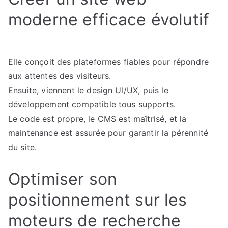
moderne efficace évolutif
Elle conçoit des plateformes fiables pour répondre
aux attentes des visiteurs.
Ensuite, viennent le design UI/UX, puis le
développement compatible tous supports.
Le code est propre, le CMS est maîtrisé, et la
maintenance est assurée pour garantir la pérennité
du site.
Optimiser son
positionnement sur les
moteurs de recherche