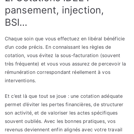
pansement, injection,
BSI…
Chaque soin que vous effectuez en libéral bénéficie
d’un code précis. En connaissant les règles de
cotation, vous évitez la sous-facturation (souvent
très fréquente) et vous vous assurez de percevoir la
rémunération correspondant réellement à vos
interventions.
Et c’est là que tout se joue : une cotation adéquate
permet d’éviter les pertes financières, de structurer
son activité, et de valoriser les actes spécifiques
souvent oubliés. Avec les bonnes pratiques, vos
revenus deviennent enfin alignés avec votre travail