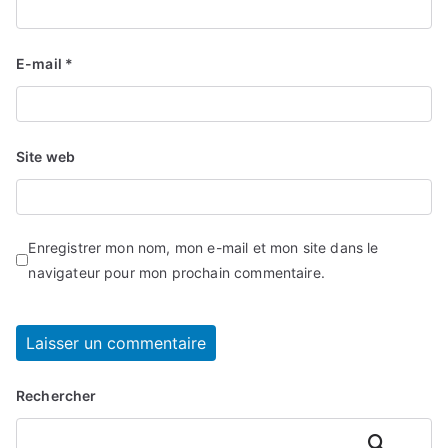
E-mail
*
Site web
Enregistrer mon nom, mon e-mail et mon site dans le
navigateur pour mon prochain commentaire.
Rechercher
Rechercher