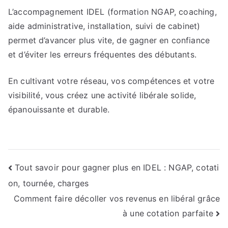
L’accompagnement IDEL (formation NGAP, coaching,
aide administrative, installation, suivi de cabinet)
permet d’avancer plus vite, de gagner en confiance
et d’éviter les erreurs fréquentes des débutants.
En cultivant votre réseau, vos compétences et votre
visibilité, vous créez une activité libérale solide,
épanouissante et durable.
Navigation
Tout savoir pour gagner plus en IDEL : NGAP, cotati
on, tournée, charges
de
Comment faire décoller vos revenus en libéral grâce
l’article
à une cotation parfaite