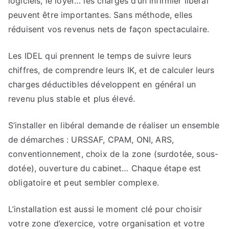
logiciels, le loyer… les charges d’un infirmier libéral
peuvent être importantes. Sans méthode, elles
réduisent vos revenus nets de façon spectaculaire.
Les IDEL qui prennent le temps de suivre leurs
chiffres, de comprendre leurs IK, et de calculer leurs
charges déductibles développent en général un
revenu plus stable et plus élevé.
S’installer en libéral demande de réaliser un ensemble
de démarches : URSSAF, CPAM, ONI, ARS,
conventionnement, choix de la zone (surdotée, sous-
dotée), ouverture du cabinet… Chaque étape est
obligatoire et peut sembler complexe.
L’installation est aussi le moment clé pour choisir
votre zone d’exercice, votre organisation et votre