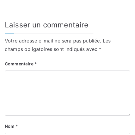
Laisser un commentaire
Votre adresse e-mail ne sera pas publiée.
Les
champs obligatoires sont indiqués avec
*
Commentaire
*
Nom
*