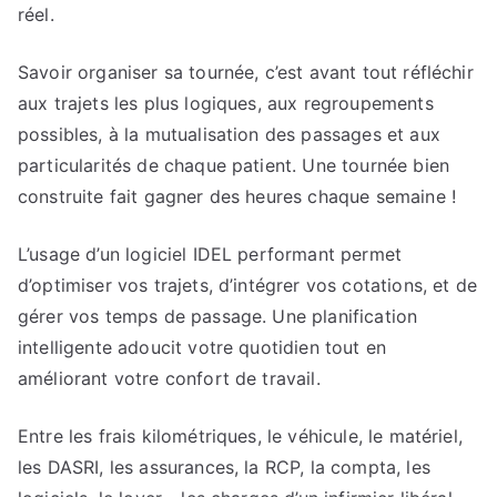
réel.
Savoir organiser sa tournée, c’est avant tout réfléchir
aux trajets les plus logiques, aux regroupements
possibles, à la mutualisation des passages et aux
particularités de chaque patient. Une tournée bien
construite fait gagner des heures chaque semaine !
L’usage d’un logiciel IDEL performant permet
d’optimiser vos trajets, d’intégrer vos cotations, et de
gérer vos temps de passage. Une planification
intelligente adoucit votre quotidien tout en
améliorant votre confort de travail.
Entre les frais kilométriques, le véhicule, le matériel,
les DASRI, les assurances, la RCP, la compta, les