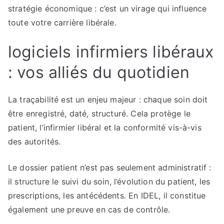
stratégie économique : c’est un virage qui influence
toute votre carrière libérale.
logiciels infirmiers libéraux
: vos alliés du quotidien
La traçabilité est un enjeu majeur : chaque soin doit
être enregistré, daté, structuré. Cela protège le
patient, l’infirmier libéral et la conformité vis-à-vis
des autorités.
Le dossier patient n’est pas seulement administratif :
il structure le suivi du soin, l’évolution du patient, les
prescriptions, les antécédents. En IDEL, il constitue
également une preuve en cas de contrôle.