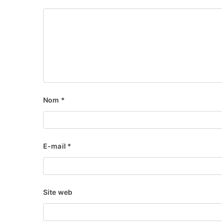
Nom
*
E-mail
*
Site web