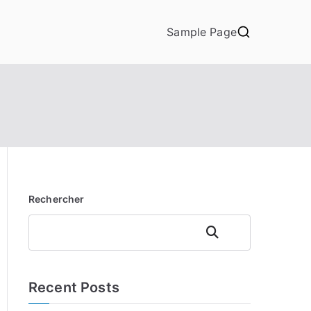
Sample Page
Rechercher
Rechercher
Recent Posts