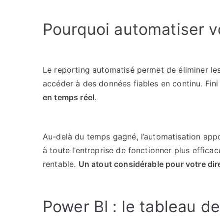
Pourquoi automatiser v
Le reporting automatisé permet de éliminer les 
accéder à des données fiables en continu. Fini 
en temps réel
.
Au-delà du temps gagné, l’automatisation appo
à toute l’entreprise de fonctionner plus effic
rentable.
Un atout considérable pour votre dir
Power BI : le tableau d