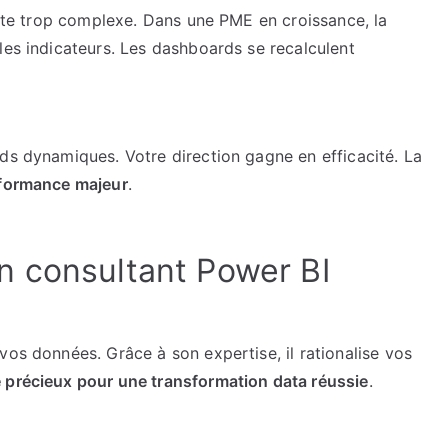
 vite trop complexe. Dans une PME en croissance, la
les indicateurs. Les dashboards se recalculent
ds dynamiques. Votre direction gagne en efficacité. La
rformance majeur
.
n consultant Power BI
vos données. Grâce à son expertise, il rationalise vos
 précieux pour une transformation data réussie
.