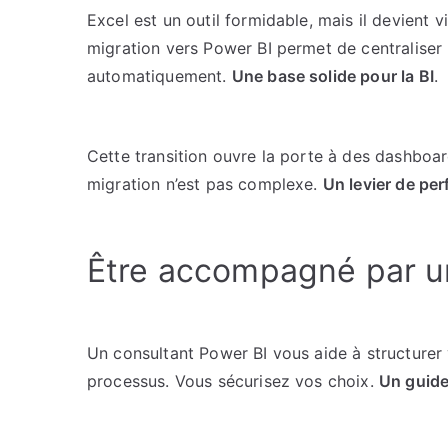
Excel est un outil formidable, mais il devient
migration vers Power BI permet de centraliser 
automatiquement.
Une base solide pour la BI
.
Cette transition ouvre la porte à des dashboar
migration n’est pas complexe.
Un levier de pe
Être accompagné par u
Un consultant Power BI vous aide à structurer 
processus. Vous sécurisez vos choix.
Un guide