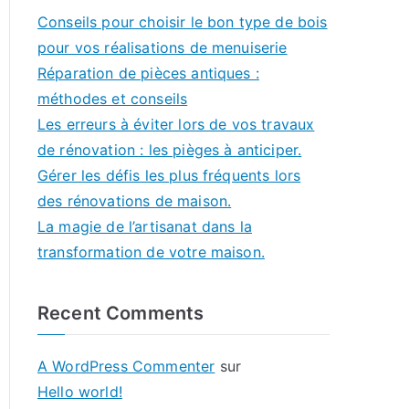
Conseils pour choisir le bon type de bois
pour vos réalisations de menuiserie
Réparation de pièces antiques :
méthodes et conseils
Les erreurs à éviter lors de vos travaux
de rénovation : les pièges à anticiper.
Gérer les défis les plus fréquents lors
des rénovations de maison.
La magie de l’artisanat dans la
transformation de votre maison.
Recent Comments
A WordPress Commenter
sur
Hello world!