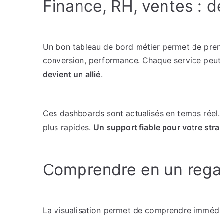
Finance, RH, ventes : 
Un bon tableau de bord métier permet de pren
conversion, performance. Chaque service peut a
devient un allié
.
Ces dashboards sont actualisés en temps réel. I
plus rapides.
Un support fiable pour votre stra
Comprendre en un regard
La visualisation permet de comprendre immédi