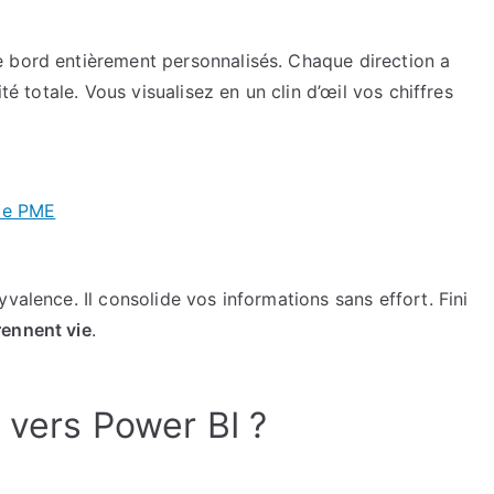
 bord entièrement personnalisés. Chaque direction a
té totale. Vous visualisez en un clin d’œil vos chiffres
nce PME
valence. Il consolide vos informations sans effort. Fini
ennent vie
.
 vers Power BI ?