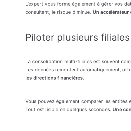
L’expert vous forme également à gérer vos da
consultant, le risque diminue.
Un accélérateur 
Piloter plusieurs filial
La consolidation multi-filiales est souvent com
Les données remontent automatiquement, offra
les directions financières
.
Vous pouvez également comparer les entités en
Tout est lisible en quelques secondes.
Une con