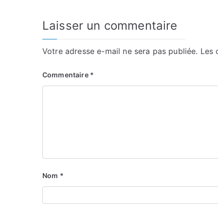
l’article
Laisser un commentaire
Votre adresse e-mail ne sera pas publiée.
Les 
Commentaire
*
Nom
*