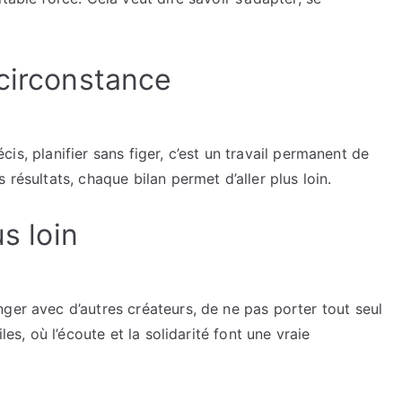
 circonstance
récis, planifier sans figer, c’est un travail permanent de
 résultats, chaque bilan permet d’aller plus loin.
us loin
ger avec d’autres créateurs, de ne pas porter tout seul
les, où l’écoute et la solidarité font une vraie