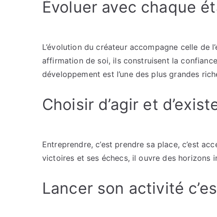
Évoluer avec chaque é
L’évolution du créateur accompagne celle de l’
affirmation de soi, ils construisent la confianc
développement est l’une des plus grandes rich
Choisir d’agir et d’exis
Entreprendre, c’est prendre sa place, c’est acc
victoires et ses échecs, il ouvre des horizons
Lancer son activité c’e