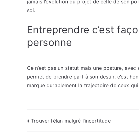
jamais l’évolution du projet de celle de son por
soi.
Entreprendre c’est faço
personne
Ce n’est pas un statut mais une posture, avec se
permet de prendre part à son destin. c’est hon
marque durablement la trajectoire de ceux qui 
Navigation
Trouver l’élan malgré l’incertitude
de