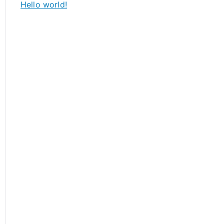
Hello world!