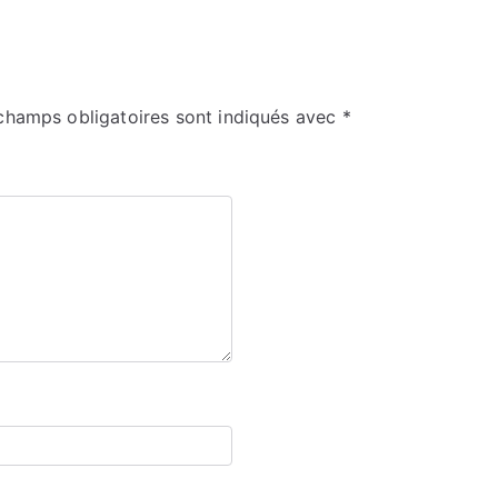
champs obligatoires sont indiqués avec
*