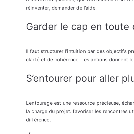
réinventer, demander de l’aide.
Garder le cap en toute
Il faut structurer l’intuition par des objectifs p
clarté et de cohérence. Les actions donnent les
S’entourer pour aller pl
L’entourage est une ressource précieuse, échan
la charge du projet. favoriser les rencontres uti
différence.