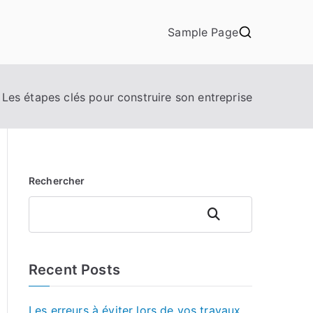
Sample Page
Les étapes clés pour construire son entreprise
Rechercher
Rechercher
Recent Posts
Les erreurs à éviter lors de vos travaux