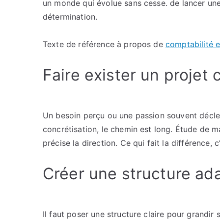
un monde qui évolue sans cesse. de lancer une 
détermination.
Texte de référence à propos de
comptabilité e
Faire exister un projet 
Un besoin perçu ou une passion souvent déclenc
concrétisation, le chemin est long. Étude de ma
précise la direction. Ce qui fait la différence, c
Créer une structure ad
Il faut poser une structure claire pour grandi