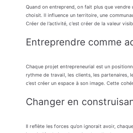
Quand on entreprend, on fait plus que vendre u
choisit. Il influence un territoire, une commun
Créer de l’activité, c’est créer de la valeur visib
Entreprendre comme ac
Chaque projet entrepreneurial est un positionne
rythme de travail, les clients, les partenaires,
c’est créer un espace à son image. Cette cohér
Changer en construisa
Il reflète les forces qu’on ignorait avoir, chaq