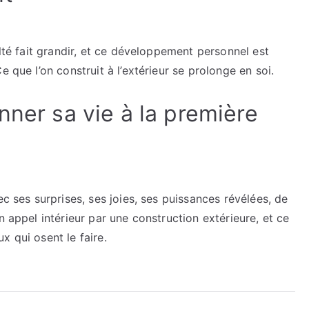
ulté fait grandir, et ce développement personnel est
 que l’on construit à l’extérieur se prolonge en soi.
nner sa vie à la première
ec ses surprises, ses joies, ses puissances révélées, de
n appel intérieur par une construction extérieure, et ce
x qui osent le faire.