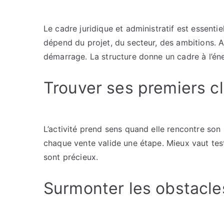
Le cadre juridique et administratif est essentie
dépend du projet, du secteur, des ambitions. Ant
démarrage. La structure donne un cadre à l’éne
Trouver ses premiers cl
L’activité prend sens quand elle rencontre son
chaque vente valide une étape. Mieux vaut teste
sont précieux.
Surmonter les obstacle