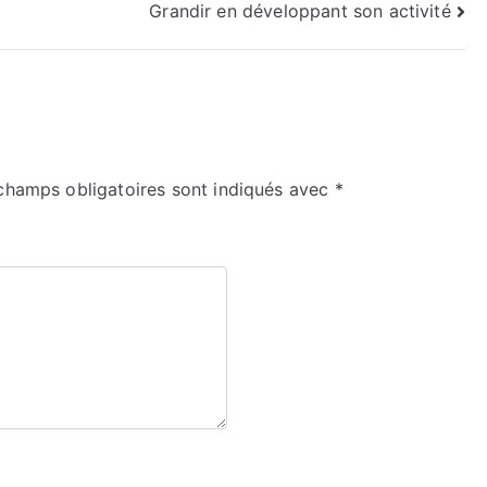
Grandir en développant son activité
champs obligatoires sont indiqués avec
*