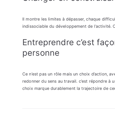
Il montre les limites à dépasser, chaque diffic
indissociable du développement de l’activité. Ce
Entreprendre c’est faço
personne
Ce n’est pas un rôle mais un choix d’action, av
redonner du sens au travail. c’est répondre à u
choix marque durablement la trajectoire de ceu