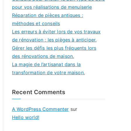
pour vos réalisations de menuiserie
Réparation de pièces antiques :
méthodes et conseils
Les erreurs à éviter lors de vos travaux
de rénovation : les pièges à anticiper.
Gérer les défis les plus fréquents lors
des rénovations de maison.
La magie de l’artisanat dans la
transformation de votre maison.
Recent Comments
A WordPress Commenter
sur
Hello world!