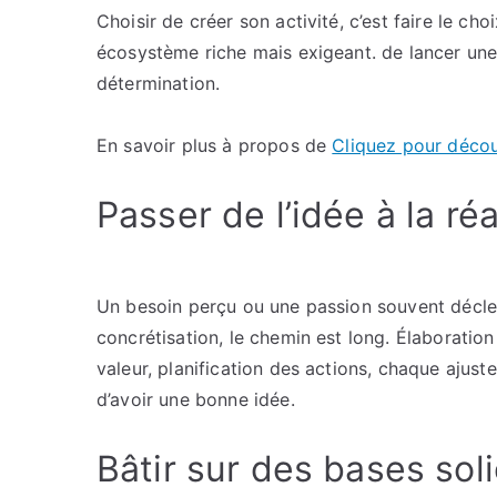
Choisir de créer son activité, c’est faire le ch
écosystème riche mais exigeant. de lancer une 
détermination.
En savoir plus à propos de
Cliquez pour décou
Passer de l’idée à la réa
Un besoin perçu ou une passion souvent déclenc
concrétisation, le chemin est long. Élaboration
valeur, planification des actions, chaque ajustem
d’avoir une bonne idée.
Bâtir sur des bases sol