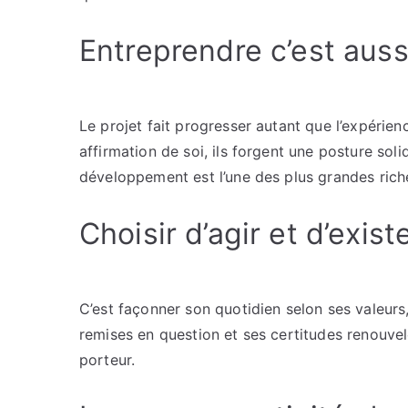
Entreprendre c’est aus
Le projet fait progresser autant que l’expérien
affirmation de soi, ils forgent une posture soli
développement est l’une des plus grandes rich
Choisir d’agir et d’exis
C’est façonner son quotidien selon ses valeurs,
remises en question et ses certitudes renouvel
porteur.