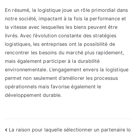
En résumé, la logistique joue un rôle primordial dans
notre société, impactant à la fois la performance et
la vitesse avec lesquelles les biens peuvent être
livrés. Avec l’évolution constante des stratégies
logistiques, les entreprises ont la possibilité de
rencontrer les besoins du marché plus rapidement,
mais également participer à la durabilité
environnementale. L’engagement envers la logistique
permet non seulement d’améliorer les processus
opérationnels mais favorise également le
développement durable.
Navigation
La raison pour laquelle sélectionner un partenaire lo