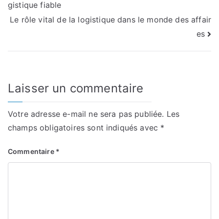
gistique fiable
de
Le rôle vital de la logistique dans le monde des affair
l’article
es
Laisser un commentaire
Votre adresse e-mail ne sera pas publiée.
Les
champs obligatoires sont indiqués avec
*
Commentaire
*