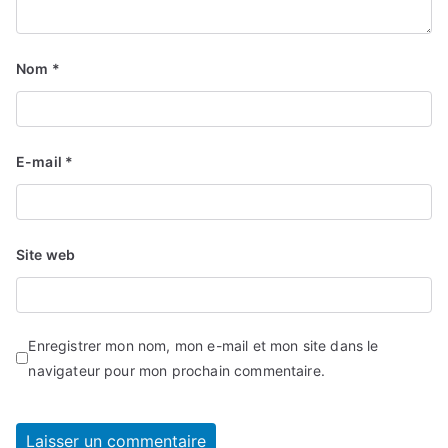
Nom
*
E-mail
*
Site web
Enregistrer mon nom, mon e-mail et mon site dans le
navigateur pour mon prochain commentaire.