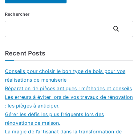
Rechercher
Rechercher
Recent Posts
Conseils pour choisir le bon type de bois pour vos
réalisations de menuiserie
Réparation de pièces antiques : méthodes et conseils
Les erreurs à éviter lors de vos travaux de rénovation
: les pièges à anticiper.
Gérer les défis les plus fréquents lors des
rénovations de maison.
La magie de l’artisanat dans la transformation de