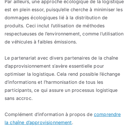
Par ailleurs, une approche écologique de la logistique
est en plein essor, puisqu’elle cherche à minimiser les
dommages écologiques lié à la distribution de
produits. Ceci inclut l’utilisation de méthodes
respectueuses de l’environnement, comme l’utilisation
de véhicules à faibles émissions.
Le partenariat avec divers partenaires de la chaîne
d’approvisionnement s’avère essentielle pour
optimiser la logistique. Cela rend possible l’échange
d’informations et l’harmonisation de tous les
participants, ce qui assure un processus logistique
sans accroc.
Complément d’information à propos de
comprendre
la chaîne d’approvisionnement
.