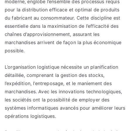
moderne, englobe l’ensemble des processus requis
dernières
tendances
pour la distribution efficace et optimal de produits
en
du fabricant au consommateur. Cette discipline est
logistique
essentielle dans la maximisation de l’efficacité des
chaînes d’approvisionnement, assurant les
marchandises arrivent de façon la plus économique
possible.
L’organisation logistique nécessite un planification
détaillée, comprenant la gestion des stocks,
l’expédition, l’entreposage, et le maniement des
marchandises. Avec les innovations technologiques,
les sociétés ont la possibilité de employer des
systèmes informatiques avancés pour améliorer leurs
opérations logistiques.