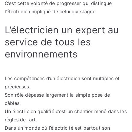
C’est cette volonté de progresser qui distingue
l’électricien impliqué de celui qui stagne.
L’électricien un expert au
service de tous les
environnements
Les compétences d’un électricien sont multiples et
précieuses.
Son rôle dépasse largement la simple pose de
câbles.
Un électricien qualifié c’est un chantier mené dans les
règles de l’art.
Dans un monde où l’électricité est partout son