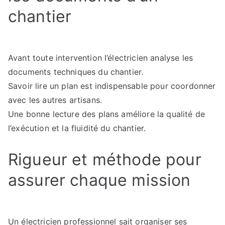
chantier
Avant toute intervention l’électricien analyse les
documents techniques du chantier.
Savoir lire un plan est indispensable pour coordonner
avec les autres artisans.
Une bonne lecture des plans améliore la qualité de
l’exécution et la fluidité du chantier.
Rigueur et méthode pour
assurer chaque mission
Un électricien professionnel sait organiser ses