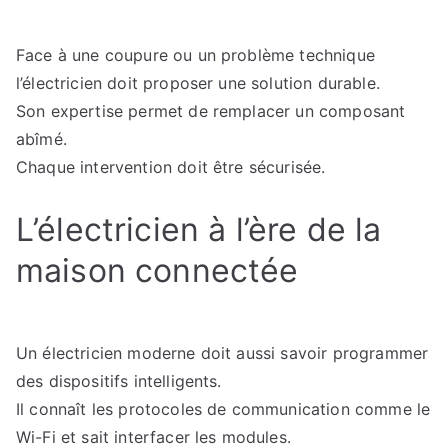
Face à une coupure ou un problème technique
l’électricien doit proposer une solution durable.
Son expertise permet de remplacer un composant
abîmé.
Chaque intervention doit être sécurisée.
L’électricien à l’ère de la
maison connectée
Un électricien moderne doit aussi savoir programmer
des dispositifs intelligents.
Il connaît les protocoles de communication comme le
Wi-Fi et sait interfacer les modules.