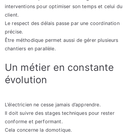
interventions pour optimiser son temps et celui du
client.
Le respect des délais passe par une coordination
précise.
Être méthodique permet aussi de gérer plusieurs
chantiers en parallèle.
Un métier en constante
évolution
L’électricien ne cesse jamais d’apprendre.
Il doit suivre des stages techniques pour rester
conforme et performant.
Cela concerne la domotique.