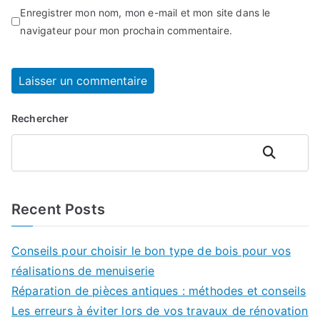
Enregistrer mon nom, mon e-mail et mon site dans le
navigateur pour mon prochain commentaire.
Rechercher
Rechercher
Recent Posts
Conseils pour choisir le bon type de bois pour vos
réalisations de menuiserie
Réparation de pièces antiques : méthodes et conseils
Les erreurs à éviter lors de vos travaux de rénovation