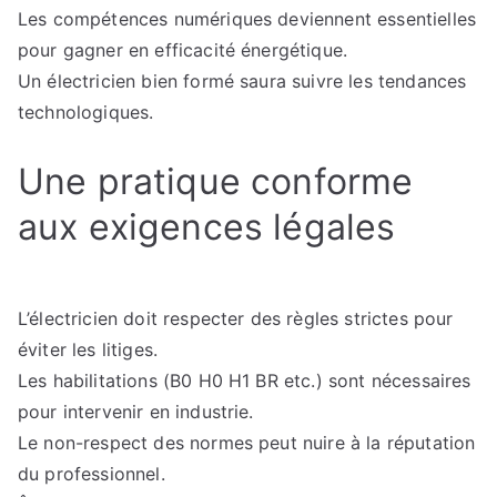
Les compétences numériques deviennent essentielles
pour gagner en efficacité énergétique.
Un électricien bien formé saura suivre les tendances
technologiques.
Une pratique conforme
aux exigences légales
L’électricien doit respecter des règles strictes pour
éviter les litiges.
Les habilitations (B0 H0 H1 BR etc.) sont nécessaires
pour intervenir en industrie.
Le non-respect des normes peut nuire à la réputation
du professionnel.