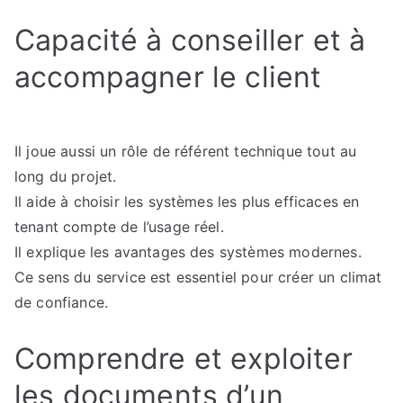
Capacité à conseiller et à
accompagner le client
Il joue aussi un rôle de référent technique tout au
long du projet.
Il aide à choisir les systèmes les plus efficaces en
tenant compte de l’usage réel.
Il explique les avantages des systèmes modernes.
Ce sens du service est essentiel pour créer un climat
de confiance.
Comprendre et exploiter
les documents d’un