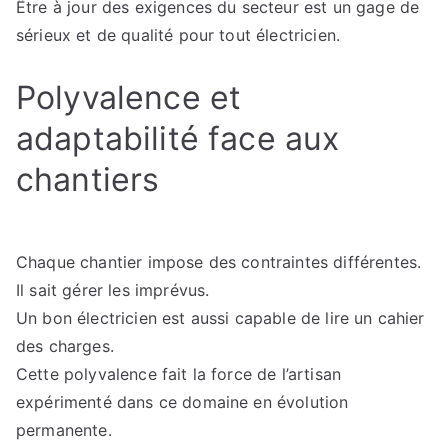
Être à jour des exigences du secteur est un gage de
sérieux et de qualité pour tout électricien.
Polyvalence et
adaptabilité face aux
chantiers
Chaque chantier impose des contraintes différentes.
Il sait gérer les imprévus.
Un bon électricien est aussi capable de lire un cahier
des charges.
Cette polyvalence fait la force de l’artisan
expérimenté dans ce domaine en évolution
permanente.