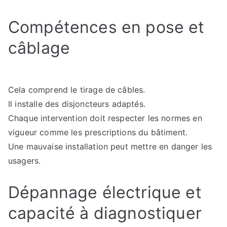
Compétences en pose et
câblage
Cela comprend le tirage de câbles.
Il installe des disjoncteurs adaptés.
Chaque intervention doit respecter les normes en
vigueur comme les prescriptions du bâtiment.
Une mauvaise installation peut mettre en danger les
usagers.
Dépannage électrique et
capacité à diagnostiquer