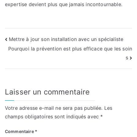
expertise devient plus que jamais incontournable.
Navigation
Mettre à jour son installation avec un spécialiste
Pourquoi la prévention est plus efficace que les soin
de
s
l’article
Laisser un commentaire
Votre adresse e-mail ne sera pas publiée.
Les
champs obligatoires sont indiqués avec
*
Commentaire
*